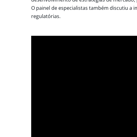
O painel de especialistas também discutiu a i
regulatórias.