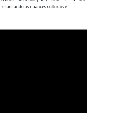
 respeitando as nuances culturais e