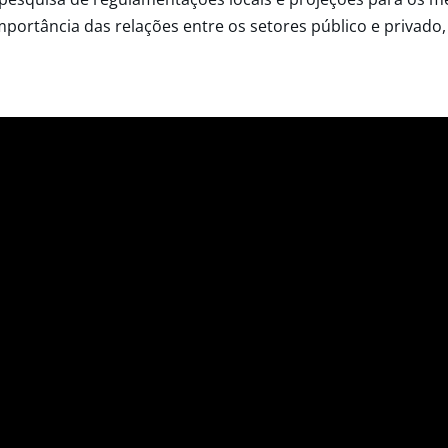
mportância das relações entre os setores público e privado,