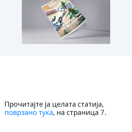
Прочитајте ја целата статија,
поврзано тука
, на страница 7.