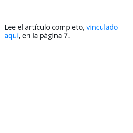
Lee el artículo completo,
vinculado
aquí
, en la página 7.