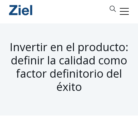
Invertir en el producto:
definir la calidad como
factor definitorio del
éxito