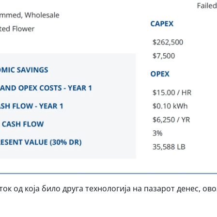
ток од која било друга технологија на пазарот денес, ов