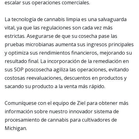
escalar sus operaciones comerciales.
La tecnología de cannabis limpia es una salvaguarda
vital, ya que las regulaciones son cada vez más
estrictas. Asegurarse de que su cosecha pase las
pruebas microbianas aumenta sus ingresos principales
y optimiza sus rendimientos financieros, mejorando su
resultado final. La incorporación de la remediación en
sus SOP poscosecha agiliza las operaciones, evitando
costosas reevaluaciones, descuentos en productos y
sacando su producto a la venta más rápido.
Comuníquese con el equipo de Ziel para obtener más
información sobre nuestro innovador sistema de
procesamiento de cannabis para cultivadores de
Michigan.