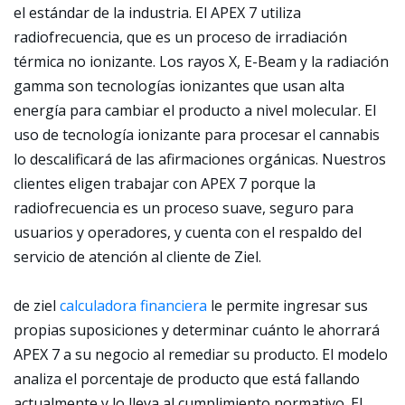
el estándar de la industria. El APEX 7 utiliza
radiofrecuencia, que es un proceso de irradiación
térmica no ionizante. Los rayos X, E-Beam y la radiación
gamma son tecnologías ionizantes que usan alta
energía para cambiar el producto a nivel molecular. El
uso de tecnología ionizante para procesar el cannabis
lo descalificará de las afirmaciones orgánicas. Nuestros
clientes eligen trabajar con APEX 7 porque la
radiofrecuencia es un proceso suave, seguro para
usuarios y operadores, y cuenta con el respaldo del
servicio de atención al cliente de Ziel.
de ziel
calculadora financiera
le permite ingresar sus
propias suposiciones y determinar cuánto le ahorrará
APEX 7 a su negocio al remediar su producto. El modelo
analiza el porcentaje de producto que está fallando
actualmente y lo lleva al cumplimiento normativo. El