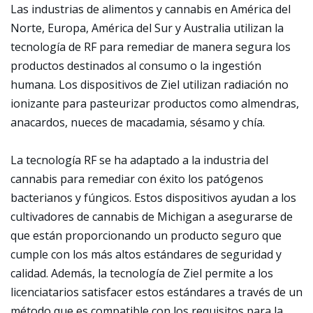
Las industrias de alimentos y cannabis en América del
Norte, Europa, América del Sur y Australia utilizan la
tecnología de RF para remediar de manera segura los
productos destinados al consumo o la ingestión
humana. Los dispositivos de Ziel utilizan radiación no
ionizante para pasteurizar productos como almendras,
anacardos, nueces de macadamia, sésamo y chía.
La tecnología RF se ha adaptado a la industria del
cannabis para remediar con éxito los patógenos
bacterianos y fúngicos. Estos dispositivos ayudan a los
cultivadores de cannabis de Michigan a asegurarse de
que están proporcionando un producto seguro que
cumple con los más altos estándares de seguridad y
calidad. Además, la tecnología de Ziel permite a los
licenciatarios satisfacer estos estándares a través de un
método que es compatible con los requisitos para la