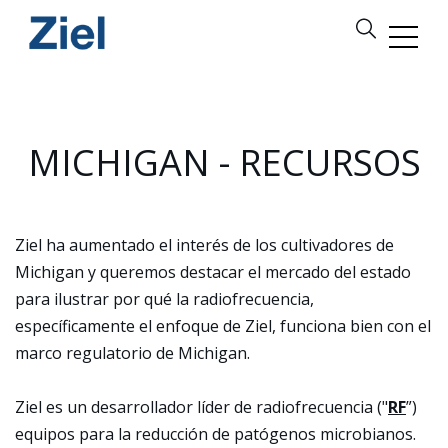
MICHIGAN - RECURSOS
Ziel ha aumentado el interés de los cultivadores de
Michigan y queremos destacar el mercado del estado
para ilustrar por qué la radiofrecuencia,
específicamente el enfoque de Ziel, funciona bien con el
marco regulatorio de Michigan.
Ziel es un desarrollador líder de radiofrecuencia ("
RF
”)
equipos para la reducción de patógenos microbianos.