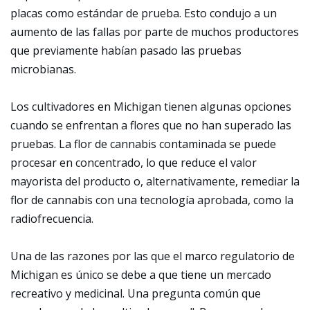
placas como estándar de prueba. Esto condujo a un
aumento de las fallas por parte de muchos productores
que previamente habían pasado las pruebas
microbianas.
Los cultivadores en Michigan tienen algunas opciones
cuando se enfrentan a flores que no han superado las
pruebas. La flor de cannabis contaminada se puede
procesar en concentrado, lo que reduce el valor
mayorista del producto o, alternativamente, remediar la
flor de cannabis con una tecnología aprobada, como la
radiofrecuencia.
Una de las razones por las que el marco regulatorio de
Michigan es único se debe a que tiene un mercado
recreativo y medicinal. Una pregunta común que