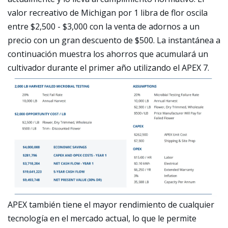
valor recreativo de Michigan por 1 libra de flor oscila
entre $2,500 - $3,000 con la venta de adornos a un
precio con un gran descuento de $500. La instantánea a
continuación muestra los ahorros que acumulará un
cultivador durante el primer año utilizando el APEX 7.
APEX también tiene el mayor rendimiento de cualquier
tecnología en el mercado actual, lo que le permite