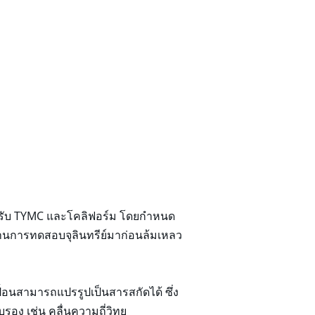
ำหรับ TYMC และโคลิฟอร์ม โดยกำหนด
่านการทดสอบจุลินทรีย์มาก่อนล้มเหลว
ื้อนสามารถแปรรูปเป็นสารสกัดได้ ซึ่ง
อง เช่น คลื่นความถี่วิทยุ