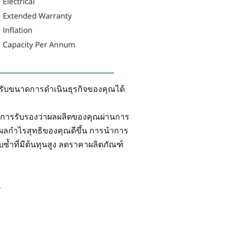
ถปรับขนาดการดำเนินธุรกิจของคุณได้
้น การรับรองว่าผลผลิตของคุณผ่านการ
้ผลกำไรสุทธิของคุณดีขึ้น การนำการ
ซ้ำที่มีต้นทุนสูง ลดราคาผลิตภัณฑ์
น