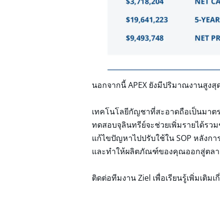
นอกจากนี้ APEX ยังมีปริมาณงานสูงสุ
เทคโนโลยีกัญชาที่สะอาดถือเป็นมาตรก
ทดสอบจุลินทรีย์จะช่วยเพิ่มรายได้ร
แก้ไขปัญหาไปปรับใช้ใน SOP หลังการเก
และทำให้ผลิตภัณฑ์ของคุณออกสู่ตลาดไ
ติดต่อทีมงาน Ziel เพื่อเรียนรู้เพิ่มเ