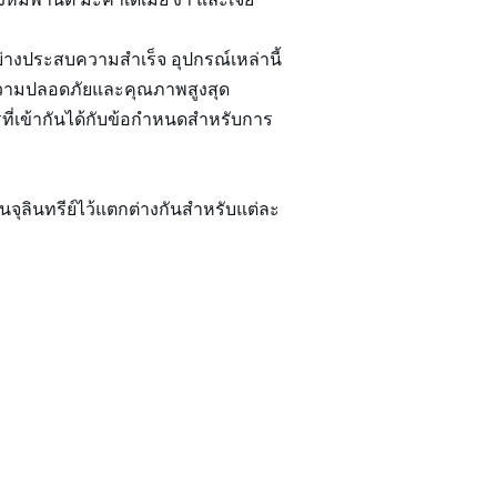
ย่างประสบความสำเร็จ อุปกรณ์เหล่านี้
นความปลอดภัยและคุณภาพสูงสุด
ที่เข้ากันได้กับข้อกำหนดสำหรับการ
จุลินทรีย์ไว้แตกต่างกันสำหรับแต่ละ