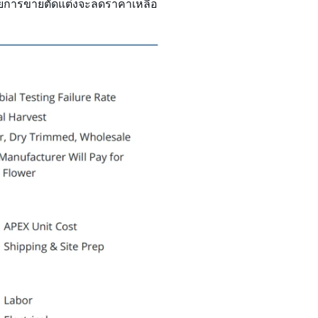
โดยการขายตัดแต่งจะลดราคาเหลือ