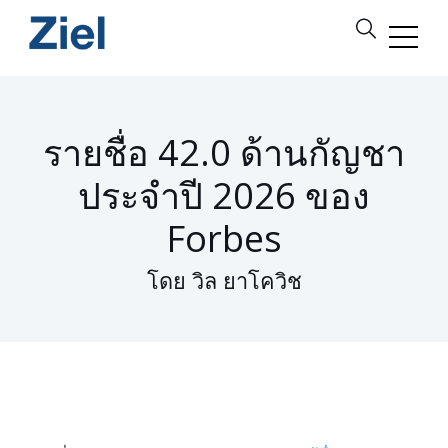
รายชื่อ 42.0 ด้านกัญชา
ประจำปี 2026 ของ
Forbes
โดย วิล ยาโควิช