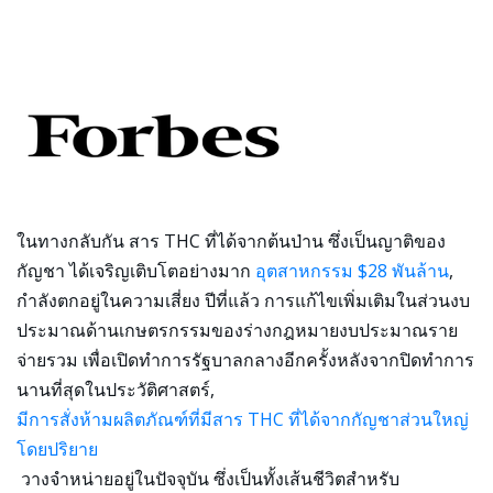
ในทางกลับกัน สาร THC ที่ได้จากต้นป่าน ซึ่งเป็นญาติของ
กัญชา ได้เจริญเติบโตอย่างมาก
อุตสาหกรรม $28 พันล้าน
,
กำลังตกอยู่ในความเสี่ยง ปีที่แล้ว การแก้ไขเพิ่มเติมในส่วนงบ
ประมาณด้านเกษตรกรรมของร่างกฎหมายงบประมาณราย
จ่ายรวม เพื่อเปิดทำการรัฐบาลกลางอีกครั้งหลังจากปิดทำการ
นานที่สุดในประวัติศาสตร์,
มีการสั่งห้ามผลิตภัณฑ์ที่มีสาร THC ที่ได้จากกัญชาส่วนใหญ่
โดยปริยาย
วางจำหน่ายอยู่ในปัจจุบัน ซึ่งเป็นทั้งเส้นชีวิตสำหรับ