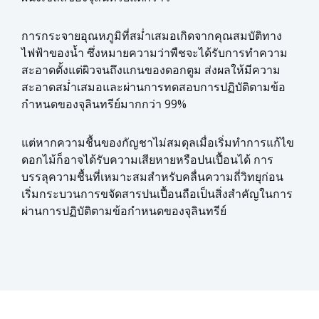
การกระจายอุณหภูมิที่สม่ำเสมอเกิดจากคุณสมบัติทาง
ไฟฟ้าของน้ำ ซึ่งหมายความว่าพืชจะได้รับการทำความ
สะอาดตั้งแต่ผิวจนถึงแกนของดอกตูม ส่งผลให้มีความ
สะอาดสม่ำเสมอและผ่านการทดสอบการปฏิบัติตามข้อ
กำหนดของจุลินทรีย์มากกว่า 99%
แต่หากความชื้นของกัญชาไม่สมดุลเมื่อเริ่มทำการแก้ไข
ดอกไม้ก็อาจได้รับความเสียหายหรือปนเปื้อนได้ การ
บรรลุความชื้นที่เหมาะสมสำหรับคลื่นความถี่วิทยุก่อน
เริ่มกระบวนการขจัดสารปนเปื้อนถือเป็นสิ่งสำคัญในการ
ผ่านการปฏิบัติตามข้อกำหนดของจุลินทรีย์