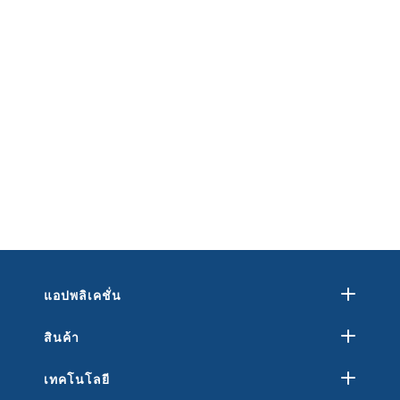
แอปพลิเคชั่น
สินค้า
เทคโนโลยี