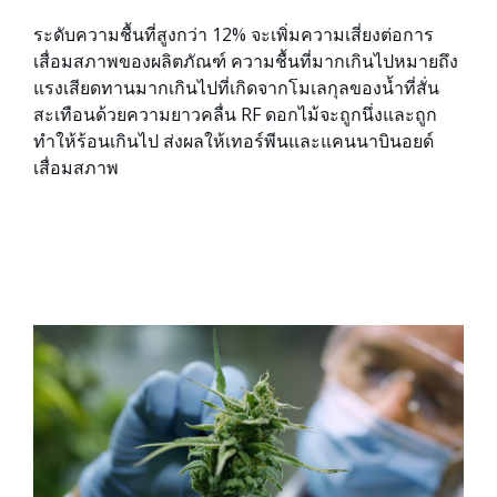
ระดับความชื้นที่สูงกว่า 12% จะเพิ่มความเสี่ยงต่อการ
เสื่อมสภาพของผลิตภัณฑ์ ความชื้นที่มากเกินไปหมายถึง
แรงเสียดทานมากเกินไปที่เกิดจากโมเลกุลของน้ำที่สั่น
สะเทือนด้วยความยาวคลื่น RF ดอกไม้จะถูกนึ่งและถูก
ทำให้ร้อนเกินไป ส่งผลให้เทอร์พีนและแคนนาบินอยด์
เสื่อมสภาพ