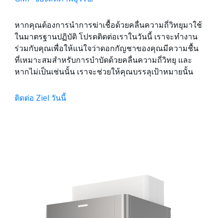
หากคุณต้องการนำการฆ่าเชื้อด้วยคลื่นความถี่วิทยุมาใช้
ในมาตรฐานปฏิบัติ โปรดติดต่อเราในวันนี้ เราจะทำงาน
ร่วมกับคุณเพื่อให้แน่ใจว่าดอกกัญชาของคุณมีความชื้น
ที่เหมาะสมสำหรับการบำบัดด้วยคลื่นความถี่วิทยุ และ
หากไม่เป็นเช่นนั้น เราจะช่วยให้คุณบรรลุเป้าหมายนั้น
ติดต่อ Ziel วันนี้