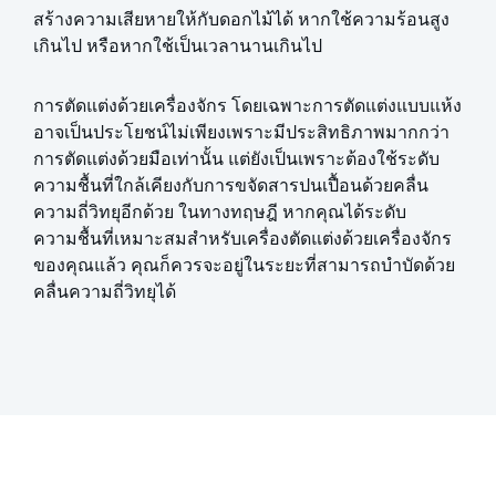
สร้างความเสียหายให้กับดอกไม้ได้ หากใช้ความร้อนสูง
เกินไป หรือหากใช้เป็นเวลานานเกินไป
การตัดแต่งด้วยเครื่องจักร โดยเฉพาะการตัดแต่งแบบแห้ง
อาจเป็นประโยชน์ไม่เพียงเพราะมีประสิทธิภาพมากกว่า
การตัดแต่งด้วยมือเท่านั้น แต่ยังเป็นเพราะต้องใช้ระดับ
ความชื้นที่ใกล้เคียงกับการขจัดสารปนเปื้อนด้วยคลื่น
ความถี่วิทยุอีกด้วย ในทางทฤษฎี หากคุณได้ระดับ
ความชื้นที่เหมาะสมสำหรับเครื่องตัดแต่งด้วยเครื่องจักร
ของคุณแล้ว คุณก็ควรจะอยู่ในระยะที่สามารถบำบัดด้วย
คลื่นความถี่วิทยุได้