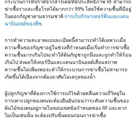
กระบวนการที่ปราศจากสารเคมีที่มีประสิทธิภาพ RF สามารถ
ฆ่าเชื้อราและเชื้อโรคได้มากกว่า 99% โดยใช้ความชื้นที่มีอยู่
ในดอกกัญชาตามธรรมชาติ
การเก็บรักษาเทอร์พีนและแคน
นาบินอยด์ของพืช
.
การทำความสะอาดแบบละเอียดนี้สามารถทำได้เฉพาะเมื่อ
ความชื้นของกัญชาอยู่ในช่วงที่กำหนดเมื่อเริ่มทำการฆ่าเชื้อ
ความชื้นมากเกินไปจะทำให้ต้นกัญชาถูกนึ่งและถูกทำให้ร้อน
เกินไป ส่งผลให้เทอร์ปีนและแคนนาบินอยด์เสื่อมสภาพ
ความชื้นไม่เพียงพอจะทำให้กระบวนการฆ่าเชื้อไม่สามารถ
เกิดขึ้นได้เนื่องจากต้องอาศัยโมเลกุลของน้ำ
ผู้ปลูกกัญชาที่ต้องการใช้การแก้ไขด้วยคลื่นความถี่วิทยุใน
การเพาะปลูกของตนจะต้องยืนยันก่อนว่าระดับความชื้นของ
ต้นไม้ของตนอยู่ภายในขอบเขตข้อกำหนดของ RF และหาก
ไม่เป็นเช่นนั้น จะต้องปรับขั้นตอนก่อนการฆ่าเชื้อ