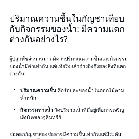
ปริมาณความชื้นในกัญชาเทียบ
กับกิจกรรมของน้ำ: มีความแตก
ต่างกันอย่างไร?
ผู้ปลูกพืชจำนวนมากคิดว่าปริมาณความชื้นและกิจกรรม
ของน้ำมีค่าเท่ากัน แต่แท้จริงแล้วอ้างอิงถึงสองสิ่งที่แตก
ต่างกัน:
ปริมาณความชื้น
คือร้อยละของน้ำในดอกไม้ตาม
น้ำหนัก
กิจกรรมทางน้ำ
วัดปริมาณน้ำที่มีอยู่เพื่อการเจริญ
เติบโตของจุลินทรีย์
ช่อดอกกัญชาสองช่ออาจมีความชื้นเท่ากันแต่มีระดับ