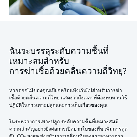
ฉันจะบรรลุระดับความชื้นที่
เหมาะสมสำหรับ
การฆ่าเชื้อด้วยคลื่นความถี่วิทยุ?
หากดอกไม้ของคุณเปียกหรือแห้งเกินไปสำหรับการฆ่า
เชื้อด้วยคลื่นความถี่วิทยุ แสดงว่าถึงเวลาที่ต้องทบทวนวิธี
ปฏิบัติในการเพาะปลูกและการเก็บเกี่ยวของคุณ
ในระหว่างการเพาะปลูก ระดับความชื้นที่เหมาะสมมี
ความสำคัญอย่างยิ่งต่อการเปิดปากใบของพืช เพิ่มการดูด
ซึม CO₂ สูงสุด ส่งเสริมการเคลื่อนที่ของสารอาหารจาก