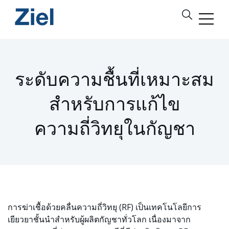
ระดับความชื้นที่เหมาะสม
สำหรับการแก้ไข
ความถี่วิทยุในกัญชา
การฆ่าเชื้อด้วยคลื่นความถี่วิทยุ (RF) เป็นเทคโนโลยีการ
เยียวยาชั้นนำสำหรับผู้ผลิตกัญชาทั่วโลก เนื่องมาจาก