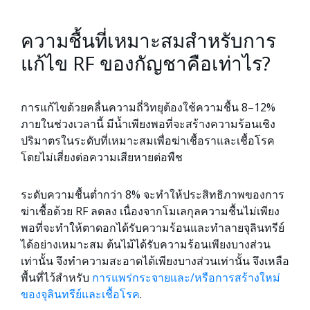
ความชื้นที่เหมาะสมสำหรับการ
แก้ไข RF ของกัญชาคือเท่าไร?
การแก้ไขด้วยคลื่นความถี่วิทยุต้องใช้ความชื้น 8–12%
ภายในช่วงเวลานี้ มีน้ำเพียงพอที่จะสร้างความร้อนเชิง
ปริมาตรในระดับที่เหมาะสมเพื่อฆ่าเชื้อราและเชื้อโรค
โดยไม่เสี่ยงต่อความเสียหายต่อพืช
ระดับความชื้นต่ำกว่า 8% จะทำให้ประสิทธิภาพของการ
ฆ่าเชื้อด้วย RF ลดลง เนื่องจากโมเลกุลความชื้นไม่เพียง
พอที่จะทำให้ตาดอกได้รับความร้อนและทำลายจุลินทรีย์
ได้อย่างเหมาะสม ต้นไม้ได้รับความร้อนเพียงบางส่วน
เท่านั้น จึงทำความสะอาดได้เพียงบางส่วนเท่านั้น จึงเหลือ
พื้นที่ไว้สำหรับ
การแพร่กระจายและ/หรือการสร้างใหม่
ของจุลินทรีย์และเชื้อโรค
.