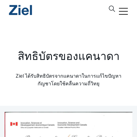
สิทธิบัตรของแคนาดา
Ziel ได้รับสิทธิบัตรจากแคนาดาในการแก้ไขปัญหา
กัญชาโดยใช้คลื่นความถี่วิทยุ