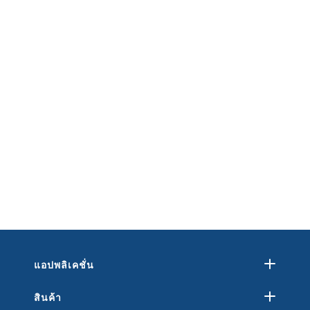
แอปพลิเคชั่น
สินค้า