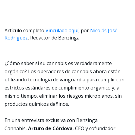
Artículo completo
Vinculado aquí
, por
Nicolás José
Rodríguez
, Redactor de Benzinga
¿Cómo saber si su cannabis es verdaderamente
orgánico? Los operadores de cannabis ahora están
utilizando tecnología de vanguardia para cumplir con
estrictos estándares de cumplimiento orgánico y, al
mismo tiempo, eliminar los riesgos microbianos, sin
productos químicos dañinos.
En una entrevista exclusiva con Benzinga
Cannabis,
Arturo de Córdova
, CEO y cofundador