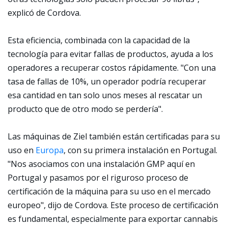
explicó de Cordova.
Esta eficiencia, combinada con la capacidad de la
tecnología para evitar fallas de productos, ayuda a los
operadores a recuperar costos rápidamente. "Con una
tasa de fallas de 10%, un operador podría recuperar
esa cantidad en tan solo unos meses al rescatar un
producto que de otro modo se perdería".
Las máquinas de Ziel también están certificadas para su
uso en
Europa
, con su primera instalación en Portugal.
"Nos asociamos con una instalación GMP aquí en
Portugal y pasamos por el riguroso proceso de
certificación de la máquina para su uso en el mercado
europeo", dijo de Cordova. Este proceso de certificación
es fundamental, especialmente para exportar cannabis