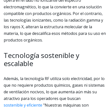
opera en el lado no ionizante del espectro
electromagnético, lo que la convierte en una solución
compatible con productos orgánicos. Por el contrario,
las tecnologías ionizantes, como la radiación gamma y
los rayos X, alteran la estructura molecular de la
materia, lo que descalifica esos métodos para su uso en
productos orgánicos.
Tecnología sostenible y
escalable
Además, la tecnología RF utiliza solo electricidad, por lo
que no requiere productos químicos, gases ni sistemas
de ventilación nocivos, lo que aumenta aún más su
atractivo para los operadores que buscan
sostenible y eficiente
"Nuestras máquinas son