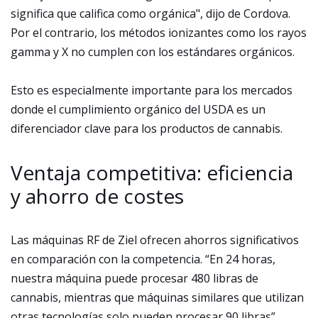
significa que califica como orgánica", dijo de Cordova.
Por el contrario, los métodos ionizantes como los rayos
gamma y X no cumplen con los estándares orgánicos.
Esto es especialmente importante para los mercados
donde el cumplimiento orgánico del USDA es un
diferenciador clave para los productos de cannabis.
Ventaja competitiva: eficiencia
y ahorro de costes
Las máquinas RF de Ziel ofrecen ahorros significativos
en comparación con la competencia. “En 24 horas,
nuestra máquina puede procesar 480 libras de
cannabis, mientras que máquinas similares que utilizan
otras tecnologías solo pueden procesar 90 libras”,