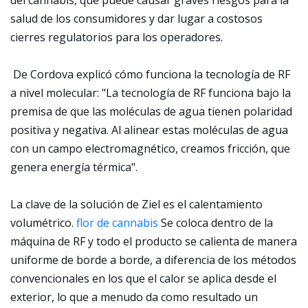
del cannabis, que puede causar graves riesgos para la
salud de los consumidores y dar lugar a costosos
cierres regulatorios para los operadores.
De Cordova explicó cómo funciona la tecnología de RF
a nivel molecular: "La tecnología de RF funciona bajo la
premisa de que las moléculas de agua tienen polaridad
positiva y negativa. Al alinear estas moléculas de agua
con un campo electromagnético, creamos fricción, que
genera energía térmica".
La clave de la solución de Ziel es el calentamiento
volumétrico.
flor de cannabis
Se coloca dentro de la
máquina de RF y todo el producto se calienta de manera
uniforme de borde a borde, a diferencia de los métodos
convencionales en los que el calor se aplica desde el
exterior, lo que a menudo da como resultado un