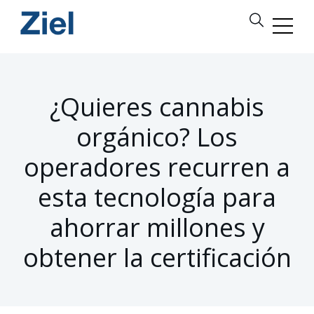
¿Quieres cannabis
orgánico? Los
operadores recurren a
esta tecnología para
ahorrar millones y
obtener la certificación