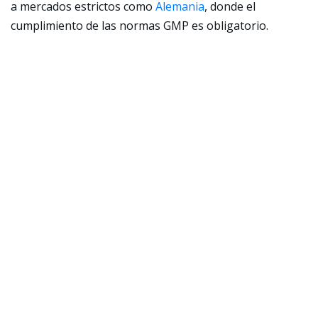
a mercados estrictos como
Alemania
, donde el
cumplimiento de las normas GMP es obligatorio.