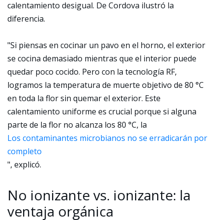
calentamiento desigual. De Cordova ilustró la
diferencia.
"Si piensas en cocinar un pavo en el horno, el exterior
se cocina demasiado mientras que el interior puede
quedar poco cocido. Pero con la tecnología RF,
logramos la temperatura de muerte objetivo de 80 °C
en toda la flor sin quemar el exterior. Este
calentamiento uniforme es crucial porque si alguna
parte de la flor no alcanza los 80 °C, la
Los contaminantes microbianos no se erradicarán por
completo
", explicó.
No ionizante vs. ionizante: la
ventaja orgánica