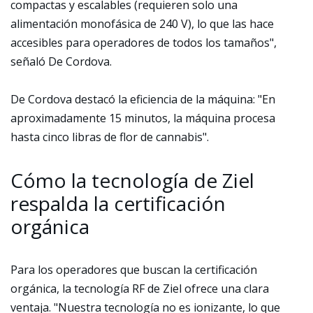
compactas y escalables (requieren solo una
alimentación monofásica de 240 V), lo que las hace
accesibles para operadores de todos los tamaños",
señaló De Cordova.
De Cordova destacó la eficiencia de la máquina: "En
aproximadamente 15 minutos, la máquina procesa
hasta cinco libras de flor de cannabis".
Cómo la tecnología de Ziel
respalda la certificación
orgánica
Para los operadores que buscan la certificación
orgánica, la tecnología RF de Ziel ofrece una clara
ventaja. "Nuestra tecnología no es ionizante, lo que