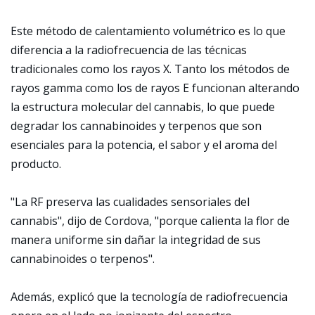
Este método de calentamiento volumétrico es lo que
diferencia a la radiofrecuencia de las técnicas
tradicionales como los rayos X. Tanto los métodos de
rayos gamma como los de rayos E funcionan alterando
la estructura molecular del cannabis, lo que puede
degradar los cannabinoides y terpenos que son
esenciales para la potencia, el sabor y el aroma del
producto.
"La RF preserva las cualidades sensoriales del
cannabis", dijo de Cordova, "porque calienta la flor de
manera uniforme sin dañar la integridad de sus
cannabinoides o terpenos".
Además, explicó que la tecnología de radiofrecuencia