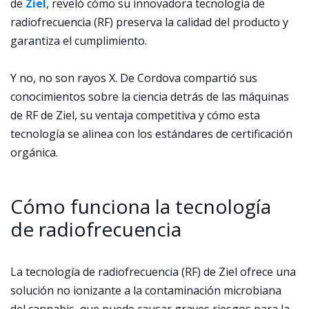
de
Ziel
, reveló cómo su innovadora tecnología de
radiofrecuencia (RF) preserva la calidad del producto y
garantiza el cumplimiento.
Y no, no son rayos X. De Cordova compartió sus
conocimientos sobre la ciencia detrás de las máquinas
de RF de Ziel, su ventaja competitiva y cómo esta
tecnología se alinea con los estándares de certificación
orgánica.
Cómo funciona la tecnología
de radiofrecuencia
La tecnología de radiofrecuencia (RF) de Ziel ofrece una
solución no ionizante a la contaminación microbiana