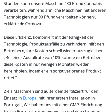
Stunden kann unsere Maschine 480 Pfund Cannabis
verarbeiten, während ähnliche Maschinen mit anderen
Technologien nur 90 Pfund verarbeiten können“,
erklärte de Cordova.
Diese Effizienz, kombiniert mit der Fähigkeit der
Technologie, Produktausfälle zu verhindern, hilft den
Betreibern, ihre Kosten schnell wieder auszugleichen.
„Bei einer Ausfallrate von 10% könnte ein Betreiber
diese Kosten in nur wenigen Monaten wieder
hereinholen, indem er ein sonst verlorenes Produkt
rettet.“
Ziels Maschinen sind außerdem zertifiziert für den
Einsatz in
Europa
, mit ihrer ersten Installation in
Portugal. „Wir haben uns mit einer GMP-Einrichtung
hier in Portugal zusammengetan und den strengen