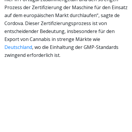
Prozess der Zertifizierung der Maschine für den Einsatz
auf dem europäischen Markt durchlaufen“, sagte de
Cordova. Dieser Zertifizierungsprozess ist von
entscheidender Bedeutung, insbesondere für den
Export von Cannabis in strenge Märkte wie
Deutschland
, wo die Einhaltung der GMP-Standards
zwingend erforderlich ist.