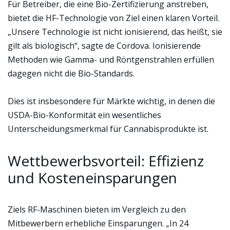
Für Betreiber, die eine Bio-Zertifizierung anstreben,
bietet die HF-Technologie von Ziel einen klaren Vorteil.
„Unsere Technologie ist nicht ionisierend, das heißt, sie
gilt als biologisch“, sagte de Cordova. Ionisierende
Methoden wie Gamma- und Röntgenstrahlen erfüllen
dagegen nicht die Bio-Standards.
Dies ist insbesondere für Märkte wichtig, in denen die
USDA-Bio-Konformität ein wesentliches
Unterscheidungsmerkmal für Cannabisprodukte ist.
Wettbewerbsvorteil: Effizienz
und Kosteneinsparungen
Ziels RF-Maschinen bieten im Vergleich zu den
Mitbewerbern erhebliche Einsparungen. „In 24