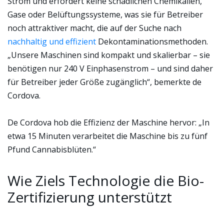
Strom und erfordert keine schädlichen Chemikalien,
Gase oder Belüftungssysteme, was sie für Betreiber
noch attraktiver macht, die auf der Suche nach
nachhaltig und effizient
Dekontaminationsmethoden.
„Unsere Maschinen sind kompakt und skalierbar – sie
benötigen nur 240 V Einphasenstrom – und sind daher
für Betreiber jeder Größe zugänglich“, bemerkte de
Cordova.
De Cordova hob die Effizienz der Maschine hervor: „In
etwa 15 Minuten verarbeitet die Maschine bis zu fünf
Pfund Cannabisblüten.“
Wie Ziels Technologie die Bio-
Zertifizierung unterstützt