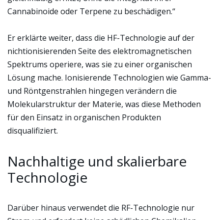
Cannabinoide oder Terpene zu beschädigen.“
Er erklärte weiter, dass die HF-Technologie auf der
nichtionisierenden Seite des elektromagnetischen
Spektrums operiere, was sie zu einer organischen
Lösung mache. Ionisierende Technologien wie Gamma-
und Röntgenstrahlen hingegen verändern die
Molekularstruktur der Materie, was diese Methoden
für den Einsatz in organischen Produkten
disqualifiziert.
Nachhaltige und skalierbare
Technologie
Darüber hinaus verwendet die RF-Technologie nur