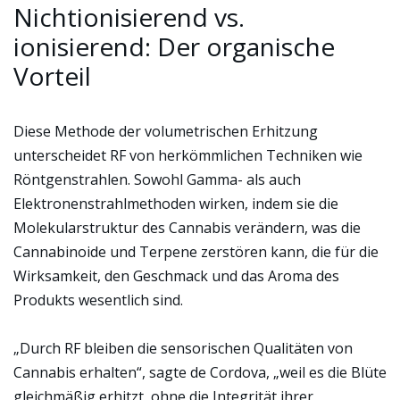
Nichtionisierend vs.
ionisierend: Der organische
Vorteil
Diese Methode der volumetrischen Erhitzung
unterscheidet RF von herkömmlichen Techniken wie
Röntgenstrahlen. Sowohl Gamma- als auch
Elektronenstrahlmethoden wirken, indem sie die
Molekularstruktur des Cannabis verändern, was die
Cannabinoide und Terpene zerstören kann, die für die
Wirksamkeit, den Geschmack und das Aroma des
Produkts wesentlich sind.
„Durch RF bleiben die sensorischen Qualitäten von
Cannabis erhalten“, sagte de Cordova, „weil es die Blüte
gleichmäßig erhitzt, ohne die Integrität ihrer