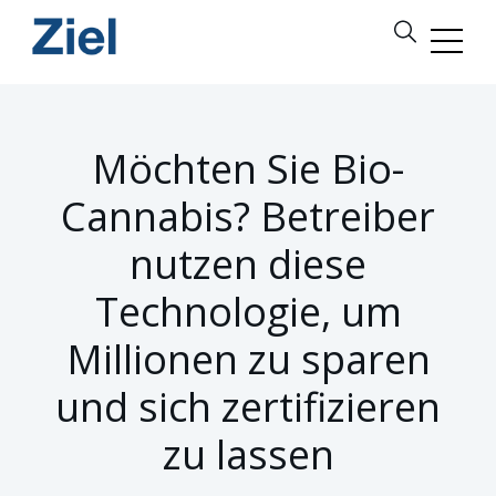
Möchten Sie Bio-
Cannabis? Betreiber
nutzen diese
Technologie, um
Millionen zu sparen
und sich zertifizieren
zu lassen