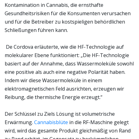
Kontamination in Cannabis, die ernsthafte
Gesundheitsrisiken für die Konsumenten verursachen
und für die Betreiber zu kostspieligen behördlichen
Schließungen führen kann.
De Cordova erläuterte, wie die HF-Technologie auf
molekularer Ebene funktioniert: „Die HF-Technologie
basiert auf der Annahme, dass Wassermoleküle sowohl
eine positive als auch eine negative Polarität haben.
Indem wir diese Wassermoleküle in einem
elektromagnetischen Feld ausrichten, erzeugen wir
Reibung, die thermische Energie erzeugt.“
Der Schlüssel zu Ziels Lösung ist volumetrische
Erwärmung.
Cannabisblüte
in die RF-Maschine gelegt
wird, wird das gesamte Produkt gleichmäßig von Rand