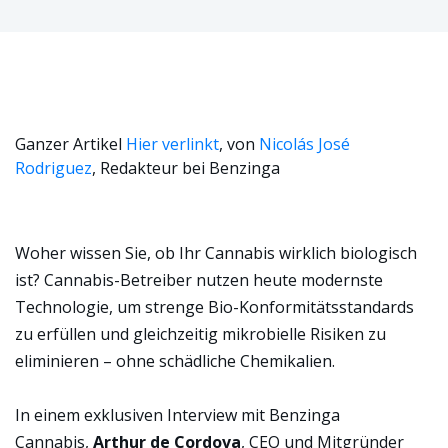
Ganzer Artikel
Hier verlinkt
, von
Nicolás José
Rodriguez
, Redakteur bei Benzinga
Woher wissen Sie, ob Ihr Cannabis wirklich biologisch
ist? Cannabis-Betreiber nutzen heute modernste
Technologie, um strenge Bio-Konformitätsstandards
zu erfüllen und gleichzeitig mikrobielle Risiken zu
eliminieren – ohne schädliche Chemikalien.
In einem exklusiven Interview mit Benzinga
Cannabis,
Arthur de Cordova
, CEO und Mitgründer