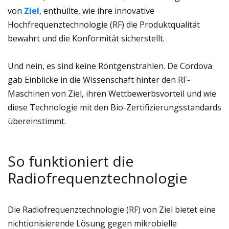
von
Ziel
, enthüllte, wie ihre innovative
Hochfrequenztechnologie (RF) die Produktqualität
bewahrt und die Konformität sicherstellt.
Und nein, es sind keine Röntgenstrahlen. De Cordova
gab Einblicke in die Wissenschaft hinter den RF-
Maschinen von Ziel, ihren Wettbewerbsvorteil und wie
diese Technologie mit den Bio-Zertifizierungsstandards
übereinstimmt.
So funktioniert die
Radiofrequenztechnologie
Die Radiofrequenztechnologie (RF) von Ziel bietet eine
nichtionisierende Lösung gegen mikrobielle