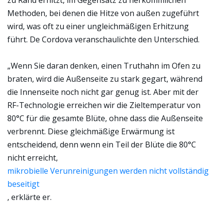
zu Rand erhitzt, im Gegensatz zu herkömmlichen
Methoden, bei denen die Hitze von außen zugeführt
wird, was oft zu einer ungleichmäßigen Erhitzung
führt. De Cordova veranschaulichte den Unterschied.
„Wenn Sie daran denken, einen Truthahn im Ofen zu
braten, wird die Außenseite zu stark gegart, während
die Innenseite noch nicht gar genug ist. Aber mit der
RF-Technologie erreichen wir die Zieltemperatur von
80°C für die gesamte Blüte, ohne dass die Außenseite
verbrennt. Diese gleichmäßige Erwärmung ist
entscheidend, denn wenn ein Teil der Blüte die 80°C
nicht erreicht,
mikrobielle Verunreinigungen werden nicht vollständig
beseitigt
, erklärte er.