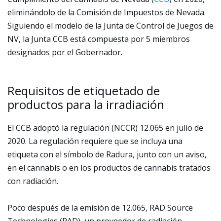
eliminándolo de la Comisión de Impuestos de Nevada.
Siguiendo el modelo de la Junta de Control de Juegos de
NV, la Junta CCB está compuesta por 5 miembros
designados por el Gobernador.
Requisitos de etiquetado de
productos para la irradiación
El CCB adoptó la regulación (NCCR) 12.065 en julio de
2020. La regulación requiere que se incluya una
etiqueta con el símbolo de Radura, junto con un aviso,
en el cannabis o en los productos de cannabis tratados
con radiación.
Poco después de la emisión de 12.065, RAD Source