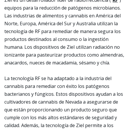
Ziel es un desarrollador líder de radiofrecuencia ("
RF
”)
equipos para la reducción de patógenos microbianos.
Las industrias de alimentos y cannabis en América del
Norte, Europa, América del Sur y Australia utilizan la
tecnología de RF para remediar de manera segura los
productos destinados al consumo o la ingestión
humana. Los dispositivos de Ziel utilizan radiación no
ionizante para pasteurizar productos como almendras,
anacardos, nueces de macadamia, sésamo y chía.
La tecnología RF se ha adaptado a la industria del
cannabis para remediar con éxito los patógenos
bacterianos y fúngicos. Estos dispositivos ayudan a los
cultivadores de cannabis de Nevada a asegurarse de
que están proporcionando un producto seguro que
cumple con los más altos estándares de seguridad y
calidad. Además, la tecnología de Ziel permite a los