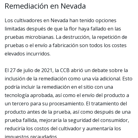
Remediación en Nevada
Los cultivadores en Nevada han tenido opciones
limitadas después de que la flor haya fallado en las
pruebas microbianas. La destrucción, la repetición de
pruebas o el envío a fabricación son todos los costes
elevados incurridos.
El 27 de julio de 2021, la CCB abrió un debate sobre la
inclusión de la remediación como una vía adicional. Esto
podría incluir la remediación en el sitio con una
tecnología aprobada, así como el envío del producto a
un tercero para su procesamiento. El tratamiento del
producto antes de la prueba, así como después de una
prueba fallida, mejoraría la seguridad del consumidor,
reduciría los costos del cultivador y aumentaría los
impuestos recaudados.