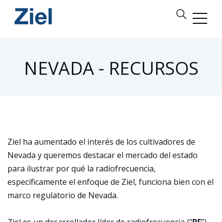
NEVADA - RECURSOS
Ziel ha aumentado el interés de los cultivadores de
Nevada y queremos destacar el mercado del estado
para ilustrar por qué la radiofrecuencia,
específicamente el enfoque de Ziel, funciona bien con el
marco regulatorio de Nevada.