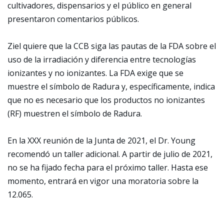
cultivadores, dispensarios y el público en general
presentaron comentarios públicos.
Ziel quiere que la CCB siga las pautas de la FDA sobre el
uso de la irradiación y diferencia entre tecnologías
ionizantes y no ionizantes. La FDA exige que se
muestre el símbolo de Radura y, específicamente, indica
que no es necesario que los productos no ionizantes
(RF) muestren el símbolo de Radura.
En la XXX reunión de la Junta de 2021, el Dr. Young
recomendó un taller adicional. A partir de julio de 2021,
no se ha fijado fecha para el próximo taller. Hasta ese
momento, entrará en vigor una moratoria sobre la
12.065.