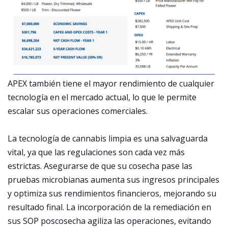
APEX también tiene el mayor rendimiento de cualquier
tecnología en el mercado actual, lo que le permite
escalar sus operaciones comerciales.
La tecnología de cannabis limpia es una salvaguarda
vital, ya que las regulaciones son cada vez más
estrictas. Asegurarse de que su cosecha pase las
pruebas microbianas aumenta sus ingresos principales
y optimiza sus rendimientos financieros, mejorando su
resultado final. La incorporación de la remediación en
sus SOP poscosecha agiliza las operaciones, evitando