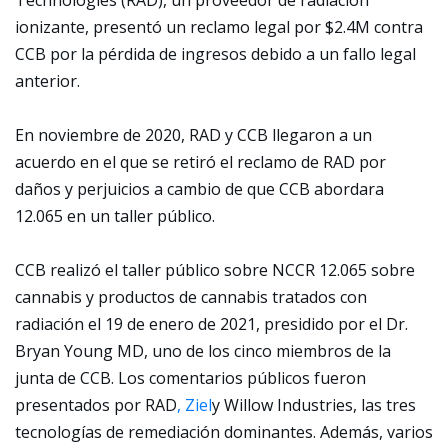
Technologies (RAD), un proveedor de radiación
ionizante, presentó un reclamo legal por $2.4M contra
CCB por la pérdida de ingresos debido a un fallo legal
anterior.
En noviembre de 2020, RAD y CCB llegaron a un
acuerdo en el que se retiró el reclamo de RAD por
daños y perjuicios a cambio de que CCB abordara
12.065 en un taller público.
CCB realizó el taller público sobre NCCR 12.065 sobre
cannabis y productos de cannabis tratados con
radiación el 19 de enero de 2021, presidido por el Dr.
Bryan Young MD, uno de los cinco miembros de la
junta de CCB. Los comentarios públicos fueron
presentados por RAD
, Ziel
y Willow Industries, las tres
tecnologías de remediación dominantes. Además, varios