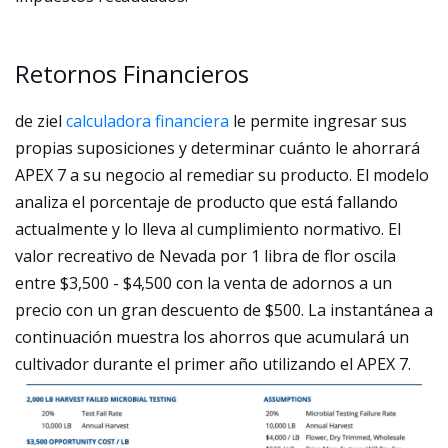
Retornos Financieros
de ziel
calculadora financiera
le permite ingresar sus
propias suposiciones y determinar cuánto le ahorrará
APEX 7 a su negocio al remediar su producto. El modelo
analiza el porcentaje de producto que está fallando
actualmente y lo lleva al cumplimiento normativo. El
valor recreativo de Nevada por 1 libra de flor oscila
entre $3,500 - $4,500 con la venta de adornos a un
precio con un gran descuento de $500. La instantánea a
continuación muestra los ahorros que acumulará un
cultivador durante el primer año utilizando el APEX 7.