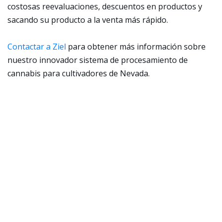
costosas reevaluaciones, descuentos en productos y
sacando su producto a la venta más rápido.
Contactar a Ziel
para obtener más información sobre
nuestro innovador sistema de procesamiento de
cannabis para cultivadores de Nevada.