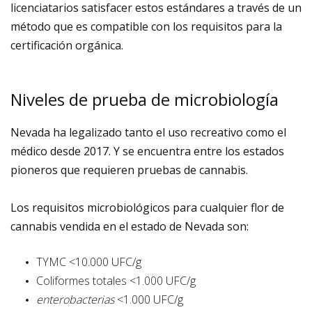
licenciatarios satisfacer estos estándares a través de un
método que es compatible con los requisitos para la
certificación orgánica.
Niveles de prueba de microbiología
Nevada ha legalizado tanto el uso recreativo como el
médico desde 2017. Y se encuentra entre los estados
pioneros que requieren pruebas de cannabis.
Los requisitos microbiológicos para cualquier flor de
cannabis vendida en el estado de Nevada son:
TYMC <10.000 UFC/g
Coliformes totales <1.000 UFC/g
enterobacterias
<1.000 UFC/g