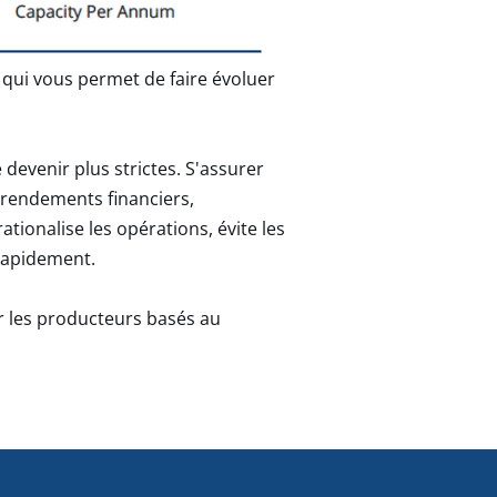
 qui vous permet de faire évoluer
devenir plus strictes. S'assurer
s rendements financiers,
ationalise les opérations, évite les
 rapidement.
r les producteurs basés au