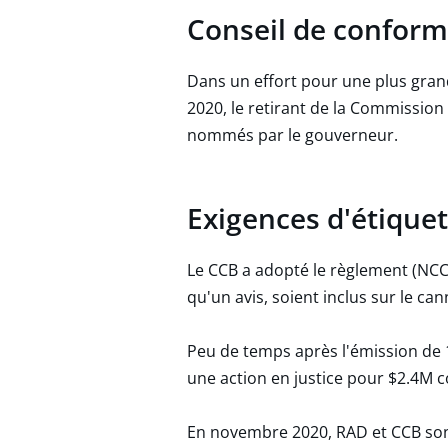
Conseil de conform
Dans un effort pour une plus gran
2020, le retirant de la Commissio
nommés par le gouverneur.
Exigences d'étiquet
Le CCB a adopté le règlement (NCCR
qu'un avis, soient inclus sur le c
Peu de temps après l'émission de 
une action en justice pour $2.4M 
En novembre 2020, RAD et CCB son