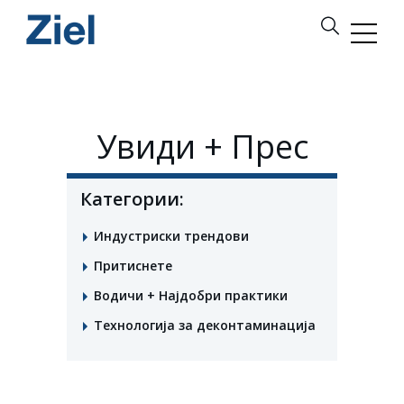
Увиди + Прес
Категории:
Индустриски трендови
Притиснете
Водичи + Најдобри практики
Технологија за деконтаминација