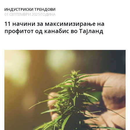
ИНДУСТРИСКИ ТРЕНДОВИ
01 СЕПТЕМВРИ 2025 ГОДИНА
11 начини за максимизирање на
профитот од канабис во Тајланд