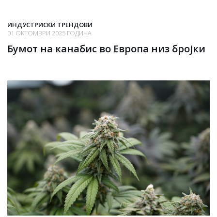
ИНДУСТРИСКИ ТРЕНДОВИ
01 ОКТОМВРИ 2025 ГОДИНА
Бумот на канабис во Европа низ бројки