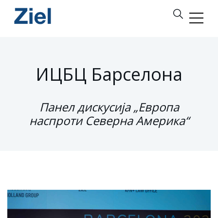
ИЦБЦ Барселона
Панел дискусија „Европа
наспроти Северна Америка“