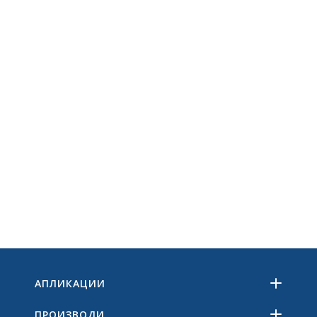
АПЛИКАЦИИ
ПРОИЗВОДИ