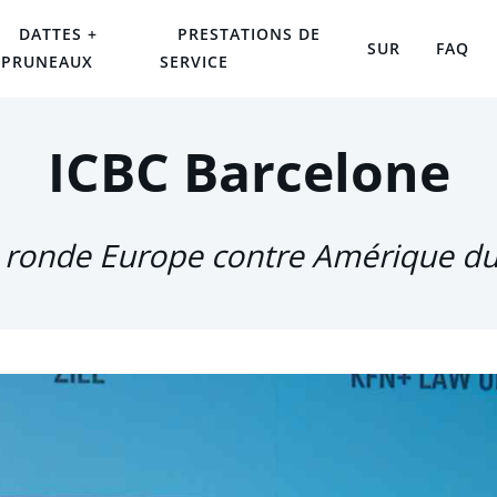
DATTES +
PRESTATIONS DE
SUR
FAQ
PRUNEAUX
SERVICE
ICBC Barcelone
 ronde Europe contre Amérique d