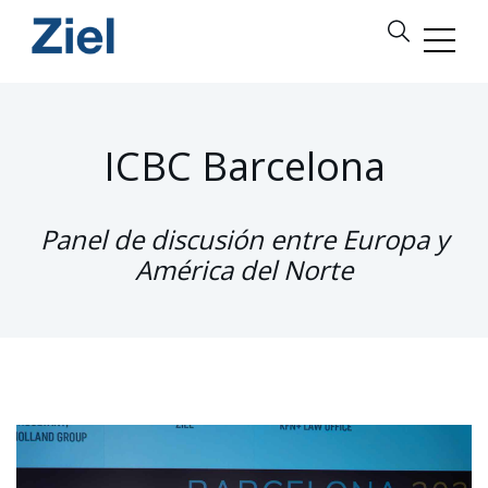
ICBC Barcelona
Panel de discusión entre Europa y
América del Norte