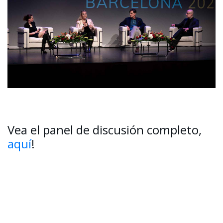
Vea el panel de discusión completo,
aquí
!