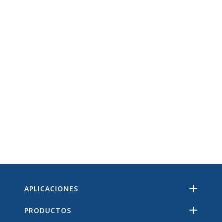
APLICACIONES
PRODUCTOS