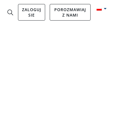
ZALOGUJ
POROZMAWIAJ
SIE
Z NAMI