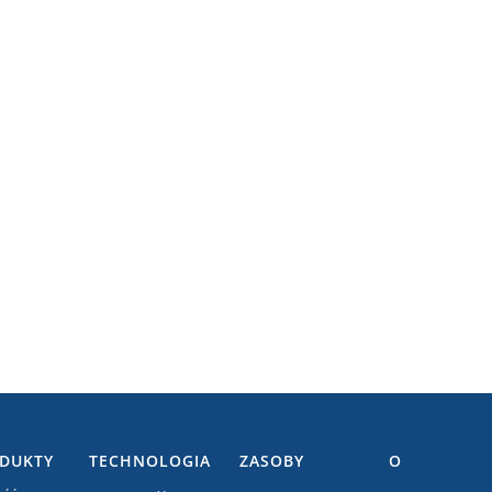
DUKTY
TECHNOLOGIA
ZASOBY
O