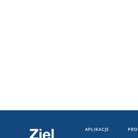
APLIKACJE
PRO