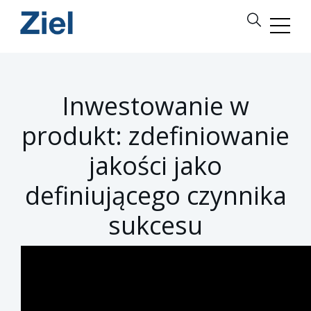
Inwestowanie w
produkt: zdefiniowanie
jakości jako
definiującego czynnika
sukcesu