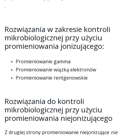
.
Rozwiązania w zakresie kontroli
mikrobiologicznej przy użyciu
promieniowania jonizującego:
Promieniowanie gamma
Promieniowanie wiązką elektronów
Promieniowanie rentgenowskie
Rozwiązania do kontroli
mikrobiologicznej przy użyciu
promieniowania niejonizującego
Z drugiej strony promieniowanie niejonizujące
nie