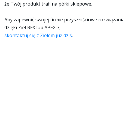
że Twój produkt trafi na półki sklepowe.
Aby zapewnić swojej firmie przyszłościowe rozwiązania
dzięki Ziel RFX lub APEX 7,
skontaktuj się z Zielem już dziś
.