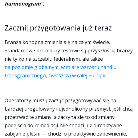
harmonogram”.
Zacznij przygotowania już teraz
Branża konopna zmienia się na całym świecie.
Standardowe procedury testowe są przyszłością branży
nie tylko na szczeblu federalnym, ale także
na poziomie globalnym, w miarę wzrostu handlu
transgranicznego, zwłaszcza w całej Europie
.
Operatorzy muszą zacząć przygotowywać się na
bardziej uregulowany i ujednolicony przemysł, jeśli chcą
przetrwać te zmiany, a zaczyna się to od zmiany
podejścia do remediacji. Nie chodzi już o reaktywne
zabijanie pleśni — chodzi o proaktywne zapewnienie,