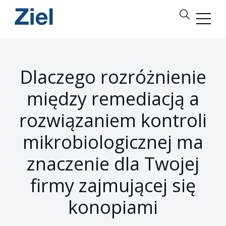
Dlaczego rozróżnienie
między remediacją a
rozwiązaniem kontroli
mikrobiologicznej ma
znaczenie dla Twojej
firmy zajmującej się
konopiami