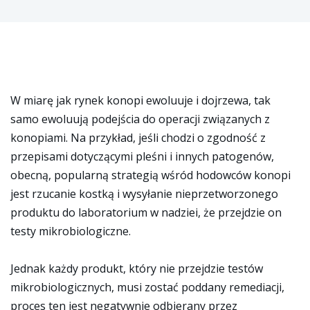
W miarę jak rynek konopi ewoluuje i dojrzewa, tak
samo ewoluują podejścia do operacji związanych z
konopiami. Na przykład, jeśli chodzi o zgodność z
przepisami dotyczącymi pleśni i innych patogenów,
obecną, popularną strategią wśród hodowców konopi
jest rzucanie kostką i wysyłanie nieprzetworzonego
produktu do laboratorium w nadziei, że przejdzie on
testy mikrobiologiczne.
Jednak każdy produkt, który nie przejdzie testów
mikrobiologicznych, musi zostać poddany remediacji,
proces ten jest negatywnie odbierany przez