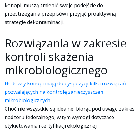
konopi, muszą zmienić swoje podejście do
przestrzegania przepisów i przyjąć proaktywną
strategię dekontaminacji.
Rozwiązania w zakresie
kontroli skażenia
mikrobiologicznego
Hodowcy konopi mają do dyspozycji kilka rozwiązań
pozwalających na kontrolę zanieczyszczeń
mikrobiologicznych
Choć nie wszystkie są idealne, biorąc pod uwagę zakres
nadzoru federalnego, w tym wymogi dotyczące
etykietowania i certyfikacji ekologicznej.