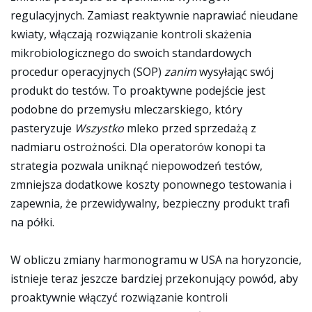
regulacyjnych. Zamiast reaktywnie naprawiać nieudane
kwiaty, włączają rozwiązanie kontroli skażenia
mikrobiologicznego do swoich standardowych
procedur operacyjnych (SOP)
zanim
wysyłając swój
produkt do testów. To proaktywne podejście jest
podobne do przemysłu mleczarskiego, który
pasteryzuje
Wszystko
mleko przed sprzedażą z
nadmiaru ostrożności. Dla operatorów konopi ta
strategia pozwala uniknąć niepowodzeń testów,
zmniejsza dodatkowe koszty ponownego testowania i
zapewnia, że przewidywalny, bezpieczny produkt trafi
na półki.
W obliczu zmiany harmonogramu w USA na horyzoncie,
istnieje teraz jeszcze bardziej przekonujący powód, aby
proaktywnie włączyć rozwiązanie kontroli