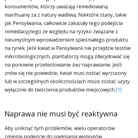
konsumentów, którzy uważają remediowaną
marihuanę za z natury wadliwą. Niektóre stany, takie
jak Pensylwania, całkowicie zakazały tego podejścia
remediacyjnego ze względu na ryzyko związane z
nieumyślnym wprowadzeniem spleśniałego produktu
na rynek. Jeśli kwiat w Pensylwanii nie przejdzie testów
mikrobiologicznych, plantatorzy mogą zdecydować się
na ponowne przetestowanie
bez
naprawianie. Jeśli
znów się nie powiedzie, kwiat musi zostać wyrzucony
lub w szczególnych okolicznościach może zostać użyty
wyłącznie do tworzenia produktów miejscowych.
[1]
Naprawa nie musi być reaktywna
Aby uniknąć tych problemów, wielu operatorów
zmienia podejście do spełniania wymogów