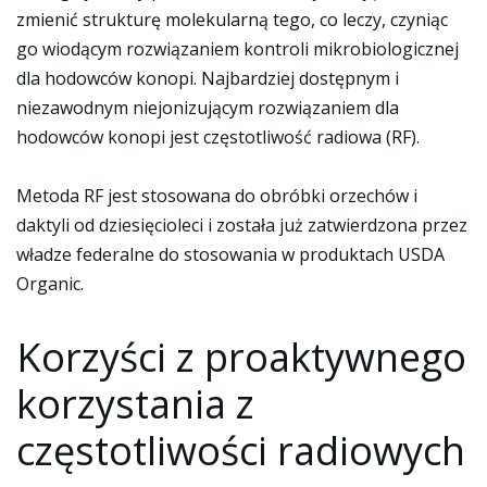
zmienić strukturę molekularną tego, co leczy, czyniąc
go wiodącym rozwiązaniem kontroli mikrobiologicznej
dla hodowców konopi. Najbardziej dostępnym i
niezawodnym niejonizującym rozwiązaniem dla
hodowców konopi jest częstotliwość radiowa (RF).
Metoda RF jest stosowana do obróbki orzechów i
daktyli od dziesięcioleci i została już zatwierdzona przez
władze federalne do stosowania w produktach USDA
Organic.
Korzyści z proaktywnego
korzystania z
częstotliwości radiowych