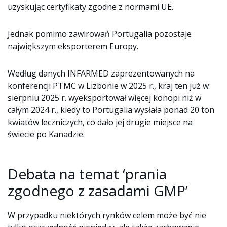
uzyskując certyfikaty zgodne z normami UE.
Jednak pomimo zawirowań Portugalia pozostaje
największym eksporterem Europy.
Według danych INFARMED zaprezentowanych na
konferencji PTMC w Lizbonie w 2025 r., kraj ten już w
sierpniu 2025 r. wyeksportował więcej konopi niż w
całym 2024 r., kiedy to Portugalia wysłała ponad 20 ton
kwiatów leczniczych, co dało jej drugie miejsce na
świecie po Kanadzie.
Debata na temat ‘prania
zgodnego z zasadami GMP’
W przypadku niektórych rynków celem może być nie