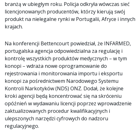
branżą w ubiegłym roku. Policja odkryła wówczas sieć
licencjonowanych producentów, którzy kierują swój
produkt na nielegalne rynki w Portugalii, Afryce i innych
krajach.
Na konferencji Bettencourt powiedział, że INFARMED,
portugalska agencja odpowiedzialna za regulację i
kontrolę wszystkich produktów medycznych – w tym
konopi – wdraża nowe oprogramowanie do
rejestrowania i monitorowania importu i eksportu
konopi za pośrednictwem Narodowego Systemu
Kontroli Narkotyków (NDS) ONZ. Dodał, że kolejne
kroki agencji będą koncentrować się na skróceniu
opóźnień w wydawaniu licencji poprzez wprowadzenie
zaktualizowanych procedur kwalifikacyjnych i
ulepszonych narzędzi cyfrowych do nadzoru
regulacyjnego.