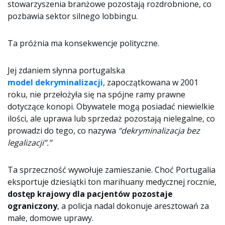
stowarzyszenia branżowe pozostają rozdrobnione, co
pozbawia sektor silnego lobbingu.
Ta próżnia ma konsekwencje polityczne.
Jej zdaniem słynna portugalska
model dekryminalizacji
, zapoczątkowana w 2001
roku, nie przełożyła się na spójne ramy prawne
dotyczące konopi. Obywatele mogą posiadać niewielkie
ilości, ale uprawa lub sprzedaż pozostają nielegalne, co
prowadzi do tego, co nazywa
“dekryminalizacja bez
legalizacji”.”
Ta sprzeczność wywołuje zamieszanie. Choć Portugalia
eksportuje dziesiątki ton marihuany medycznej rocznie,
dostęp krajowy dla pacjentów pozostaje
ograniczony
, a policja nadal dokonuje aresztowań za
małe, domowe uprawy.