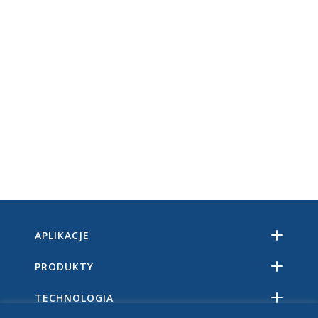
APLIKACJE
PRODUKTY
TECHNOLOGIA