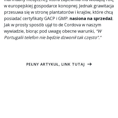
w europejskiej gospodarce konopnej. Jednak grawitacja
przesuwa się w stronę plantatorów i krajów, które chcą
posiadać certyfikaty GACP i GMP.
nasiona na sprzedaż
.
Jak w prosty sposób ujął to de Cordova w naszym
wywiadzie, biorąc pod uwagę obecne warunki,
“W
Portugalii telefon nie będzie dzwonił tak często”.”
PEŁNY ARTYKUŁ, LINK TUTAJ