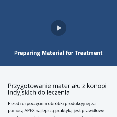
Przygotowanie materiału z konopi
indyjskich do leczenia
Przed rozpoczęciem obróbki produkcyjnej za
pomocą APEX najlepszą praktyką jest prawidłowe