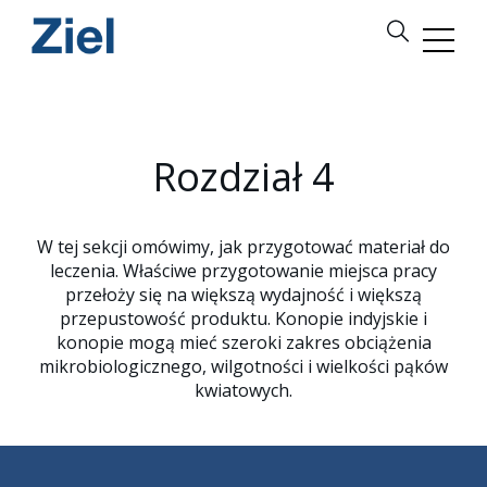
Rozdział 4
W tej sekcji omówimy, jak przygotować materiał do
leczenia. Właściwe przygotowanie miejsca pracy
przełoży się na większą wydajność i większą
przepustowość produktu. Konopie indyjskie i
konopie mogą mieć szeroki zakres obciążenia
mikrobiologicznego, wilgotności i wielkości pąków
kwiatowych.