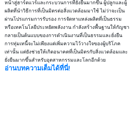
หน้าสู่ฮาร์ดแวร์และกระบวนการที่ยั่งยืนมากขึ้น ผู้ปลูกและผู้
ผลิตที่นำวิธีการที่เป็นมิตรต่อสิ่งแวดล้อมมาใช้ ไม่ว่าจะเป็น
ผ่านโปรแกรมการรับรอง การจัดหาแหล่งผลิตที่เป็นธรรม
หรือเทคโนโลยีประหยัดพลังงาน กำลังสร้างพื้นฐานให้กัญชา
กลายเป็นต้นแบบของการดำเนินงานที่เป็นธรรมและยั่งยืน
การทุ่มเทนี้จะไม่เพียงแต่เพิ่มความไว้วางใจของผู้บริโภค
เท่านั้น แต่ยังช่วยให้เกิดอนาคตที่เป็นมิตรกับสิ่งแวดล้อมและ
ยั่งยืนมากขึ้นสำหรับอุตสาหกรรมและโลกอีกด้วย
อ่านบทความเต็มได้ที่นี่!