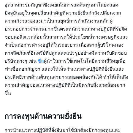
อุตสาหกรรมกัญชาซึ่งเคยเน้นการลดต้นทุนมาโดยตลอด
ปัจจุบันอยู่ในจุดเปลี่ยนสำคัญที่ความยั่งยืนกำลังเปลี่ยนจาก
ความกังวลรองลงมาเป็นกลยุทธ์การดำเนินงานหลัก ผู้
ประกอบการจำนวนมากขึ้นตระหนักว่าแนวทางปฏิบัติที่รับผิด
ชอบต่อสิ่งแวดล้อมนั้นสามารถให้ประโยชน์ทางเศรษฐกิจและ
จำเป็นต่อการดำรงอยู่ได้ในระยะยาว เนื่องจากผู้บริโภคมอง
หาผลิตภัณฑ์อินทรีย์ที่ปลูกและแปรรูปอย่างมีความรับผิดชอบ
บริษัทต่างๆ เช่น
ซีล
ผู้นำในการใช้เทคโนโลยีความถี่วิทยุเพื่อ
ฆ่าเชื้อดอกกัญชา แสดงให้เห็นว่าแนวทางปฏิบัติที่ยั่งยืนและ
ประสิทธิภาพด้านต้นทุนสามารถสอดคล้องกันได้ ทำให้เห็นถึง
ความสำคัญของแนวทางปฏิบัติที่เป็นมิตรกับสิ่งแวดล้อมมาก
ขึ้น
การลงทุนด้านความยั่งยืน
การนำแนวทางปฏิบัติที่ยั่งยืนมาใช้มักต้องมีการลงทุนและ