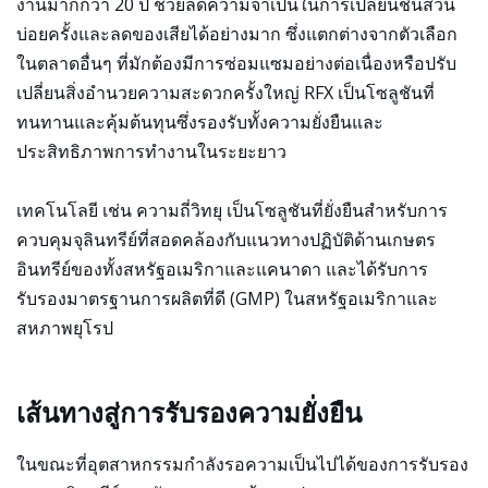
งานมากกว่า 20 ปี ช่วยลดความจำเป็นในการเปลี่ยนชิ้นส่วน
บ่อยครั้งและลดของเสียได้อย่างมาก ซึ่งแตกต่างจากตัวเลือก
ในตลาดอื่นๆ ที่มักต้องมีการซ่อมแซมอย่างต่อเนื่องหรือปรับ
เปลี่ยนสิ่งอำนวยความสะดวกครั้งใหญ่ RFX เป็นโซลูชันที่
ทนทานและคุ้มต้นทุนซึ่งรองรับทั้งความยั่งยืนและ
ประสิทธิภาพการทำงานในระยะยาว
เทคโนโลยี เช่น ความถี่วิทยุ เป็นโซลูชันที่ยั่งยืนสำหรับการ
ควบคุมจุลินทรีย์ที่สอดคล้องกับแนวทางปฏิบัติด้านเกษตร
อินทรีย์ของทั้งสหรัฐอเมริกาและแคนาดา และได้รับการ
รับรองมาตรฐานการผลิตที่ดี (GMP) ในสหรัฐอเมริกาและ
สหภาพยุโรป
เส้นทางสู่การรับรองความยั่งยืน
ในขณะที่อุตสาหกรรมกำลังรอความเป็นไปได้ของการรับรอง