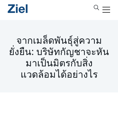
จากเมล็ดพันธุ์สู่ความ
ยั่งยืน: บริษัทกัญชาจะหัน
มาเป็นมิตรกับสิ่ง
แวดล้อมได้อย่างไร