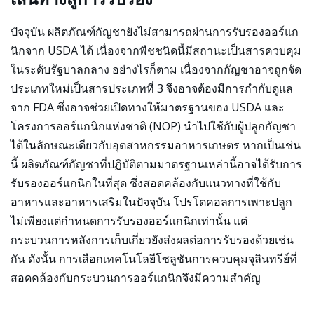
ปัจจุบัน ผลิตภัณฑ์กัญชายังไม่สามารถผ่านการรับรองออร์แก
นิกจาก USDA ได้ เนื่องจากพืชชนิดนี้มีสถานะเป็นสารควบคุม
ในระดับรัฐบาลกลาง อย่างไรก็ตาม เนื่องจากกัญชาอาจถูกจัด
ประเภทใหม่เป็นสารประเภทที่ 3 จึงอาจต้องมีการกำกับดูแล
จาก FDA ซึ่งอาจช่วยเปิดทางให้มาตรฐานของ USDA และ
โครงการออร์แกนิกแห่งชาติ (NOP) นำไปใช้กับผู้ปลูกกัญชา
ได้ในลักษณะเดียวกับอุตสาหกรรมอาหารเกษตร หากเป็นเช่น
นี้ ผลิตภัณฑ์กัญชาที่ปฏิบัติตามมาตรฐานเหล่านี้อาจได้รับการ
รับรองออร์แกนิกในที่สุด ซึ่งสอดคล้องกับแนวทางที่ใช้กับ
อาหารและอาหารเสริมในปัจจุบัน โปรโตคอลการเพาะปลูก
ไม่เพียงแต่กำหนดการรับรองออร์แกนิกเท่านั้น แต่
กระบวนการหลังการเก็บเกี่ยวยังส่งผลต่อการรับรองด้วยเช่น
กัน ดังนั้น การเลือกเทคโนโลยีโซลูชันการควบคุมจุลินทรีย์ที่
สอดคล้องกับกระบวนการออร์แกนิกจึงมีความสำคัญ