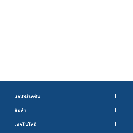
แอปพลิเคชั่น
สินค้า
เทคโนโลยี