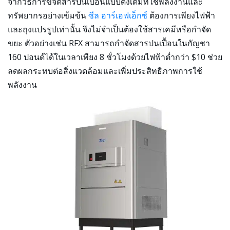
จากวิธีการขจัดสารปนเปื้อนแบบดั้งเดิมที่ใช้พลังงานและ
ทรัพยากรอย่างเข้มข้น
ซีล อาร์เอฟเอ็กซ์
ต้องการเพียงไฟฟ้า
และถุงแปรรูปเท่านั้น จึงไม่จำเป็นต้องใช้สารเคมีหรือกำจัด
ขยะ ตัวอย่างเช่น RFX สามารถกำจัดสารปนเปื้อนในกัญชา
160 ปอนด์ได้ในเวลาเพียง 8 ชั่วโมงด้วยไฟฟ้าต่ำกว่า $10 ช่วย
ลดผลกระทบต่อสิ่งแวดล้อมและเพิ่มประสิทธิภาพการใช้
พลังงาน