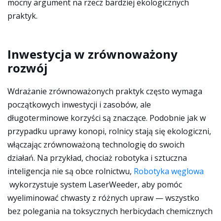
mocny argument na rzecz bardziej ekologicznych
praktyk.
Inwestycja w zrównoważony
rozwój
Wdrażanie zrównoważonych praktyk często wymaga
początkowych inwestycji i zasobów, ale
długoterminowe korzyści są znaczące. Podobnie jak w
przypadku uprawy konopi, rolnicy stają się ekologiczni,
włączając zrównoważoną technologię do swoich
działań. Na przykład, chociaż robotyka i sztuczna
inteligencja nie są obce rolnictwu,
Robotyka węglowa
wykorzystuje system LaserWeeder, aby pomóc
wyeliminować chwasty z różnych upraw — wszystko
bez polegania na toksycznych herbicydach chemicznych