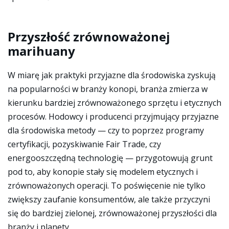
Przyszłość zrównoważonej
marihuany
W miarę jak praktyki przyjazne dla środowiska zyskują
na popularności w branży konopi, branża zmierza w
kierunku bardziej zrównoważonego sprzętu i etycznych
procesów. Hodowcy i producenci przyjmujący przyjazne
dla środowiska metody — czy to poprzez programy
certyfikacji, pozyskiwanie Fair Trade, czy
energooszczędną technologię — przygotowują grunt
pod to, aby konopie stały się modelem etycznych i
zrównoważonych operacji. To poświęcenie nie tylko
zwiększy zaufanie konsumentów, ale także przyczyni
się do bardziej zielonej, zrównoważonej przyszłości dla
branży i planety.