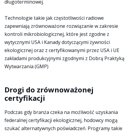
długoterminowej.
Technologie takie jak częstotliwości radiowe
zapewniają zrównoważone rozwiązanie w zakresie
kontroli mikrobiologicznej, które jest zgodne z
wytycznymi USA i Kanady dotyczącymi żywności
ekologicznej oraz z certyfikowanymi przez USA i UE
zakładami produkcyjnymi zgodnymi z Dobrą Praktyką
Wytwarzania (GMP)
Drogi do zrównoważonej
certyfikacji
Podczas gdy branża czeka na możliwość uzyskania
federalnej certyfikacji ekologicznej, hodowcy mogą
szukać alternatywnych poświadczeń. Programy takie