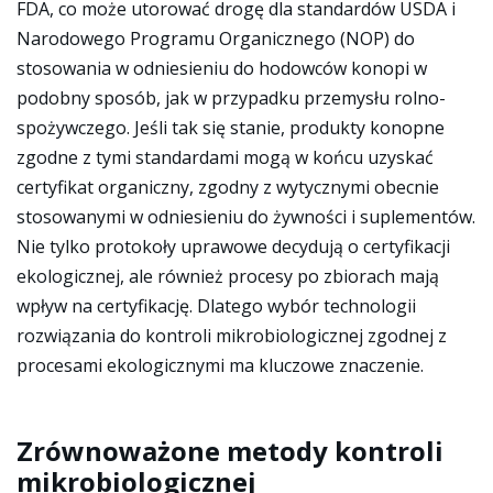
FDA, co może utorować drogę dla standardów USDA i
Narodowego Programu Organicznego (NOP) do
stosowania w odniesieniu do hodowców konopi w
podobny sposób, jak w przypadku przemysłu rolno-
spożywczego. Jeśli tak się stanie, produkty konopne
zgodne z tymi standardami mogą w końcu uzyskać
certyfikat organiczny, zgodny z wytycznymi obecnie
stosowanymi w odniesieniu do żywności i suplementów.
Nie tylko protokoły uprawowe decydują o certyfikacji
ekologicznej, ale również procesy po zbiorach mają
wpływ na certyfikację. Dlatego wybór technologii
rozwiązania do kontroli mikrobiologicznej zgodnej z
procesami ekologicznymi ma kluczowe znaczenie.
Zrównoważone metody kontroli
mikrobiologicznej