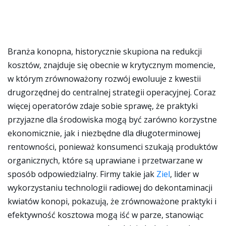
Branża konopna, historycznie skupiona na redukcji
kosztów, znajduje się obecnie w krytycznym momencie,
w którym zrównoważony rozwój ewoluuje z kwestii
drugorzędnej do centralnej strategii operacyjnej. Coraz
więcej operatorów zdaje sobie sprawę, że praktyki
przyjazne dla środowiska mogą być zarówno korzystne
ekonomicznie, jak i niezbędne dla długoterminowej
rentowności, ponieważ konsumenci szukają produktów
organicznych, które są uprawiane i przetwarzane w
sposób odpowiedzialny. Firmy takie jak
Ziel
, lider w
wykorzystaniu technologii radiowej do dekontaminacji
kwiatów konopi, pokazują, że zrównoważone praktyki i
efektywność kosztowa mogą iść w parze, stanowiąc