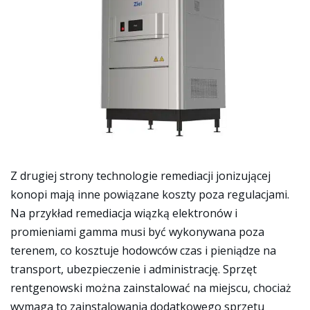
Z drugiej strony technologie remediacji jonizującej
konopi mają inne powiązane koszty poza regulacjami.
Na przykład remediacja wiązką elektronów i
promieniami gamma musi być wykonywana poza
terenem, co kosztuje hodowców czas i pieniądze na
transport, ubezpieczenie i administrację. Sprzęt
rentgenowski można zainstalować na miejscu, chociaż
wymaga to zainstalowania dodatkowego sprzętu