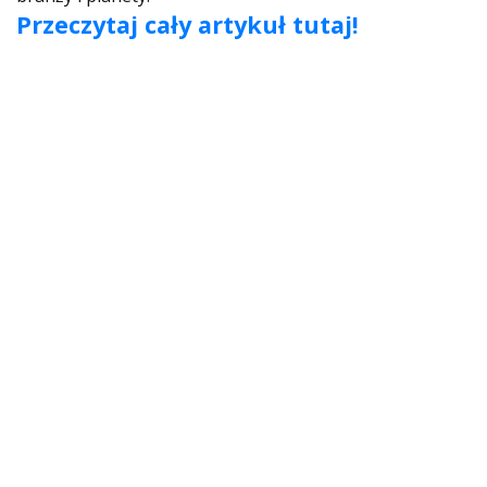
Przeczytaj cały artykuł tutaj!