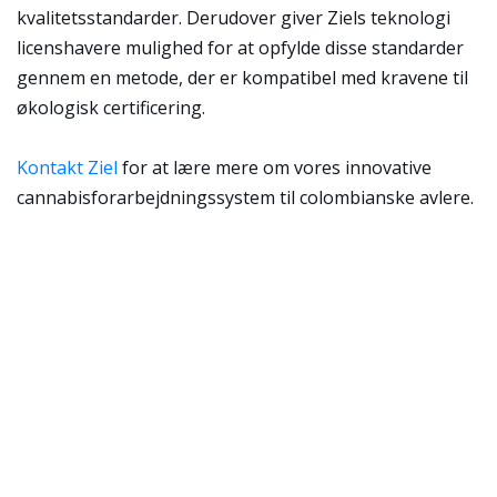
kvalitetsstandarder. Derudover giver Ziels teknologi
licenshavere mulighed for at opfylde disse standarder
gennem en metode, der er kompatibel med kravene til
økologisk certificering.
Kontakt Ziel
for at lære mere om vores innovative
cannabisforarbejdningssystem til colombianske avlere.