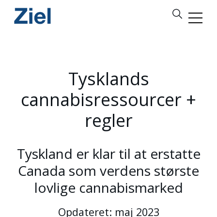
Tysklands
cannabisressourcer +
regler
Tyskland er klar til at erstatte
Canada som verdens største
lovlige cannabismarked
Opdateret: maj 2023