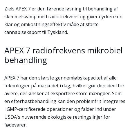
Ziels APEX 7 er den førende løsning til behandling af
skimmelsvamp med radiofrekvens og giver dyrkere en
klar og omkostningseffektiv måde at starte
cannabiseksport til Tyskland.
APEX 7 radiofrekvens mikrobiel
behandling
APEX 7 har den største gennemløbskapacitet af alle
teknologier på markedet i dag, hvilket gør den ideel for
avlere, der ønsker at eksportere store mængder. Som
en efterhøstbehandling kan den problemfrit integreres
i GMP-certificerede operationer og falder ind under
USDA's nuværende økologiske retningslinjer for
fødevarer.