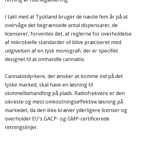
I takt med at Tyskland bruger de næste fem år på at
overvåge det begrænsede antal dispensarer, de
licenserer, forventes det, at reglerne for overholdelse
af mikrobielle standarder vil blive præciseret med
udgivelsen af en tysk monografi, der er specifikt
designet til at omhandle cannabis.
Cannabisdyrkere, der ønsker at komme ind på det
tyske marked, skal have en løsning til
skimmelbehandling på plads. Radiofrekvens er den
sikreste og mest omkostningseffektive løsning på
markedet, da den ikke kræver yderligere licenser og
overholder EU's GACP- og GMP-certificerede
retningslinjer.