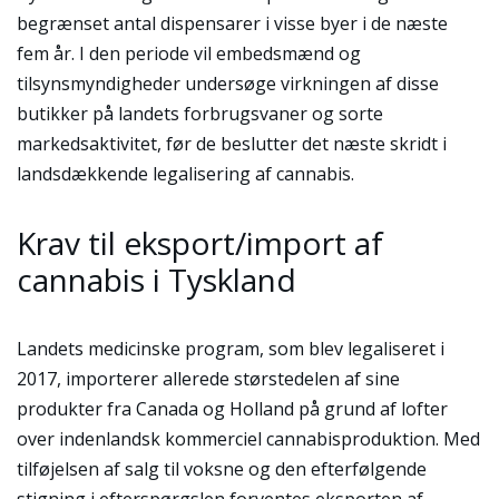
begrænset antal dispensarer i visse byer i de næste
fem år. I den periode vil embedsmænd og
tilsynsmyndigheder undersøge virkningen af disse
butikker på landets forbrugsvaner og sorte
markedsaktivitet, før de beslutter det næste skridt i
landsdækkende legalisering af cannabis.
Krav til eksport/import af
cannabis i Tyskland
Landets medicinske program, som blev legaliseret i
2017, importerer allerede størstedelen af sine
produkter fra Canada og Holland på grund af lofter
over indenlandsk kommerciel cannabisproduktion. Med
tilføjelsen af salg til voksne og den efterfølgende