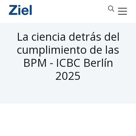
La ciencia detrás del
cumplimiento de las
BPM - ICBC Berlín
2025