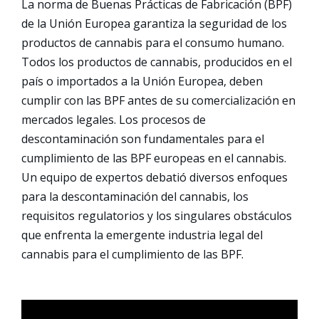
La norma de Buenas Prácticas de Fabricación (BPF)
de la Unión Europea garantiza la seguridad de los
productos de cannabis para el consumo humano.
Todos los productos de cannabis, producidos en el
país o importados a la Unión Europea, deben
cumplir con las BPF antes de su comercialización en
mercados legales. Los procesos de
descontaminación son fundamentales para el
cumplimiento de las BPF europeas en el cannabis.
Un equipo de expertos debatió diversos enfoques
para la descontaminación del cannabis, los
requisitos regulatorios y los singulares obstáculos
que enfrenta la emergente industria legal del
cannabis para el cumplimiento de las BPF.