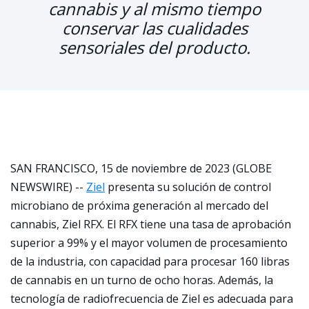
cannabis y al mismo tiempo
conservar las cualidades
sensoriales del producto.
SAN FRANCISCO, 15 de noviembre de 2023 (GLOBE
NEWSWIRE) --
Ziel
presenta su solución de control
microbiano de próxima generación al mercado del
cannabis, Ziel RFX. El RFX tiene una tasa de aprobación
superior a 99% y el mayor volumen de procesamiento
de la industria, con capacidad para procesar 160 libras
de cannabis en un turno de ocho horas. Además, la
tecnología de radiofrecuencia de Ziel es adecuada para