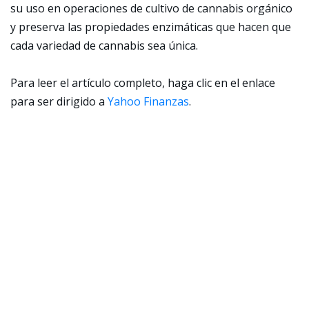
su uso en operaciones de cultivo de cannabis orgánico
y preserva las propiedades enzimáticas que hacen que
cada variedad de cannabis sea única.
Para leer el artículo completo, haga clic en el enlace
para ser dirigido a
Yahoo Finanzas
.