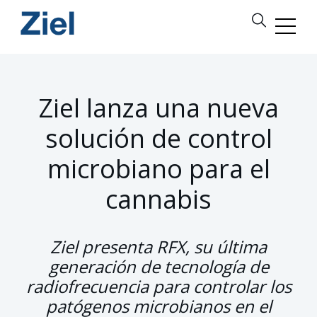
Ziel lanza una nueva
solución de control
microbiano para el
cannabis
Ziel presenta RFX, su última
generación de tecnología de
radiofrecuencia para controlar los
patógenos microbianos en el