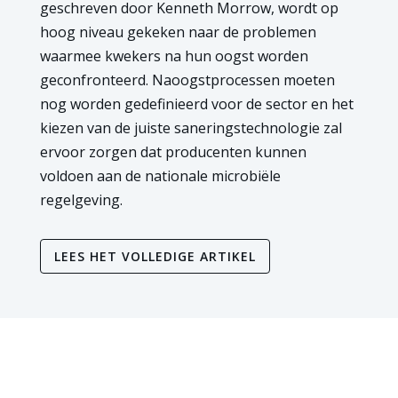
geschreven door Kenneth Morrow, wordt op
hoog niveau gekeken naar de problemen
waarmee kwekers na hun oogst worden
geconfronteerd. Naoogstprocessen moeten
nog worden gedefinieerd voor de sector en het
kiezen van de juiste saneringstechnologie zal
ervoor zorgen dat producenten kunnen
voldoen aan de nationale microbiële
regelgeving.
LEES HET VOLLEDIGE ARTIKEL