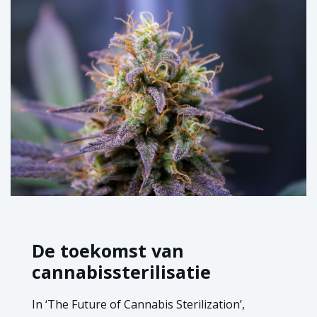
De toekomst van
cannabissterilisatie
In ‘The Future of Cannabis Sterilization’,