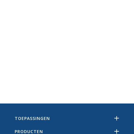
TOEPASSINGEN
PRODUCTEN