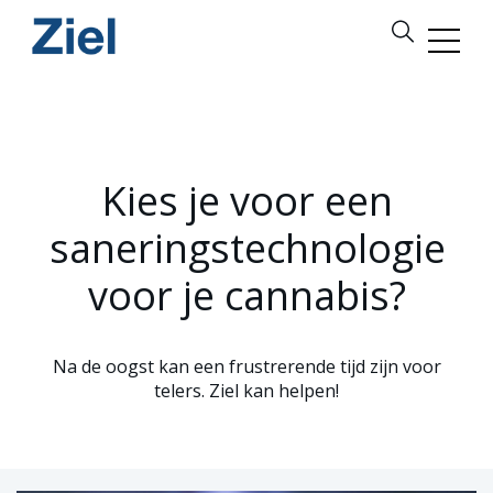
Kies je voor een
saneringstechnologie
voor je cannabis?
Na de oogst kan een frustrerende tijd zijn voor
telers. Ziel kan helpen!