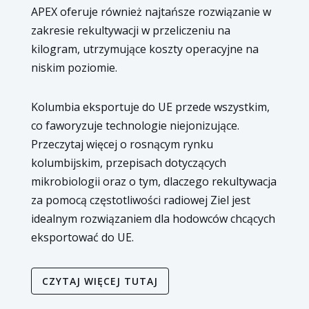
APEX oferuje również najtańsze rozwiązanie w
zakresie rekultywacji w przeliczeniu na
kilogram, utrzymujące koszty operacyjne na
niskim poziomie.
Kolumbia eksportuje do UE przede wszystkim,
co faworyzuje technologie niejonizujące.
Przeczytaj więcej o rosnącym rynku
kolumbijskim, przepisach dotyczących
mikrobiologii oraz o tym, dlaczego rekultywacja
za pomocą częstotliwości radiowej Ziel jest
idealnym rozwiązaniem dla hodowców chcących
eksportować do UE.
CZYTAJ WIĘCEJ TUTAJ