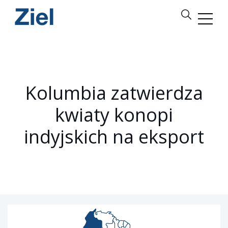
Kolumbia zatwierdza
kwiaty konopi
indyjskich na eksport