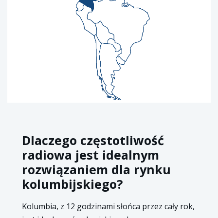
Dlaczego częstotliwość
radiowa jest idealnym
rozwiązaniem dla rynku
kolumbijskiego?
Kolumbia, z 12 godzinami słońca przez cały rok,