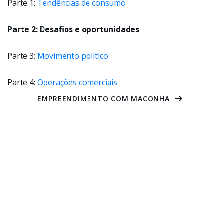
Parte 1:
Tendências de consumo
Parte 2: Desafios e oportunidades
Parte 3:
Movimento político
Parte 4:
Operações comerciais
EMPREENDIMENTO COM MACONHA