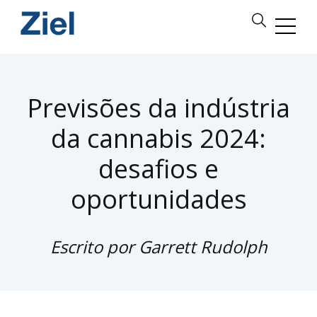
Previsões da indústria
da cannabis 2024:
desafios e
oportunidades
Escrito por Garrett Rudolph