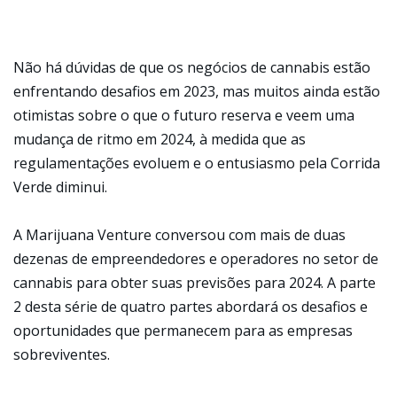
Não há dúvidas de que os negócios de cannabis estão
enfrentando desafios em 2023, mas muitos ainda estão
otimistas sobre o que o futuro reserva e veem uma
mudança de ritmo em 2024, à medida que as
regulamentações evoluem e o entusiasmo pela Corrida
Verde diminui.
A Marijuana Venture conversou com mais de duas
dezenas de empreendedores e operadores no setor de
cannabis para obter suas previsões para 2024. A parte
2 desta série de quatro partes abordará os desafios e
oportunidades que permanecem para as empresas
sobreviventes.