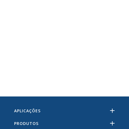
APLICAÇÕES
PRODUTOS