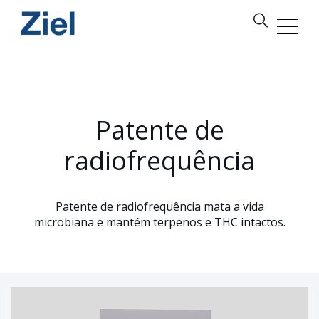
Patente de
radiofrequência
Patente de radiofrequência mata a vida
microbiana e mantém terpenos e THC intactos.