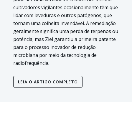
cultivadores vigilantes ocasionalmente têm que
lidar com leveduras e outros patógenos, que
tornam uma colheita invendável. A remediação
geralmente significa uma perda de terpenos ou
potência, mas Ziel garantiu a primeira patente
para o processo inovador de redução
microbiana por meio da tecnologia de
radiofrequência.
LEIA O ARTIGO COMPLETO