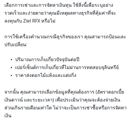
เลือกการเช่าและการจัดหาเงินทุน ใช้สิ่งนี้เพื่อระบุอย่าง
รวดเร็วและง่ายดายว่าคุณมีเหตุผลทางธุรกิจที่คุ้มค่าที่จะ
ลงทุนกับ Ziel RFX หรือไม่
การใช้เครื่องคำนวณกรณีธุรกิจของเรา คุณสามารถป้อนและ
ปรับเปลี่ยน:
ปริมาณการเก็บเกี่ยวปัจจุบันต่อปี
เปอร์เซ็นต์การเก็บเกี่ยวที่ไม่ผ่านการทดสอบจุลินทรีย์
ราคาส่งดอกไม้แห้งและแต่งกิ่ง
จากนั้น คุณสามารถเลือกข้อมูลที่คุณต้องการ (อัตราดอกเบี้ย
เงินดาวน์ และระยะเวลา) เพื่อประเมินว่าคุณจะต้องจ่ายเงิน
ส่วนเกินรายเดือนเท่าใด ไม่ว่าจะเป็นการเช่าซื้อหรือการจัดหา
เงิน