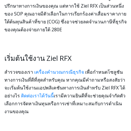
ปรึกษาทางการเงินของคุณ แต่หากใช้ Ziel RFX เป็นส่วนหนึ่ง
ของ SOP คุณอาจมีตัวเลือกในการเรียกร้องค่าเสื่อมราคาภาย
ใต้ต้นทุนสินค้าที่ขาย (COG) ซึ่งอาจช่วยลดจำนวนภาษีที่ธุรกิจ
ของคุณต้องจ่ายภายใต้ 280E
เริ่มต้นใช้งาน Ziel RFX
สำรวจของเรา
เครื่องคำนวณกรณีธุรกิจ
เพื่อกำหนดโซลูชัน
ทางการเงินที่ดีที่สุดสำหรับคุณ หากคุณมีคำถามหรือสงสัยว่า
จะเริ่มต้นใช้งานแอปพลิเคชันทางการเงินสำหรับ Ziel RFX ได้
อย่างไร
ติดต่อเราได้วันนี้
เรามีความยินดีที่จะช่วยคุณจำกัดตัว
เลือกการจัดหาเงินทุนหรือการเช่าที่เหมาะสมกับการดำเนิน
งานของคุณ