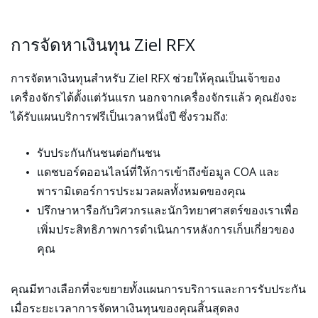
การจัดหาเงินทุน Ziel RFX
การจัดหาเงินทุนสำหรับ Ziel RFX ช่วยให้คุณเป็นเจ้าของ
เครื่องจักรได้ตั้งแต่วันแรก นอกจากเครื่องจักรแล้ว คุณยังจะ
ได้รับแผนบริการฟรีเป็นเวลาหนึ่งปี ซึ่งรวมถึง:
รับประกันกันชนต่อกันชน
แดชบอร์ดออนไลน์ที่ให้การเข้าถึงข้อมูล COA และ
พารามิเตอร์การประมวลผลทั้งหมดของคุณ
ปรึกษาหารือกับวิศวกรและนักวิทยาศาสตร์ของเราเพื่อ
เพิ่มประสิทธิภาพการดำเนินการหลังการเก็บเกี่ยวของ
คุณ
คุณมีทางเลือกที่จะขยายทั้งแผนการบริการและการรับประกัน
เมื่อระยะเวลาการจัดหาเงินทุนของคุณสิ้นสุดลง