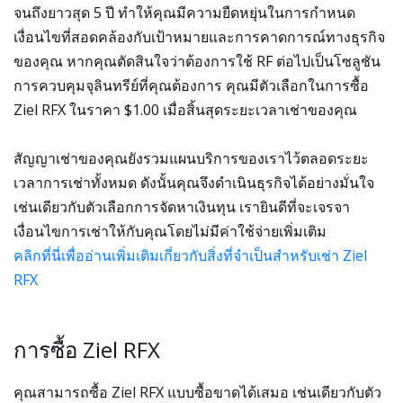
จนถึงยาวสุด 5 ปี ทำให้คุณมีความยืดหยุ่นในการกำหนด
เงื่อนไขที่สอดคล้องกับเป้าหมายและการคาดการณ์ทางธุรกิจ
ของคุณ หากคุณตัดสินใจว่าต้องการใช้ RF ต่อไปเป็นโซลูชัน
การควบคุมจุลินทรีย์ที่คุณต้องการ คุณมีตัวเลือกในการซื้อ
Ziel RFX ในราคา $1.00 เมื่อสิ้นสุดระยะเวลาเช่าของคุณ
สัญญาเช่าของคุณยังรวมแผนบริการของเราไว้ตลอดระยะ
เวลาการเช่าทั้งหมด ดังนั้นคุณจึงดำเนินธุรกิจได้อย่างมั่นใจ
เช่นเดียวกับตัวเลือกการจัดหาเงินทุน เรายินดีที่จะเจรจา
เงื่อนไขการเช่าให้กับคุณโดยไม่มีค่าใช้จ่ายเพิ่มเติม
คลิกที่นี่เพื่ออ่านเพิ่มเติมเกี่ยวกับสิ่งที่จำเป็นสำหรับเช่า Ziel
RFX
การซื้อ Ziel RFX
คุณสามารถซื้อ Ziel RFX แบบซื้อขาดได้เสมอ เช่นเดียวกับตัว