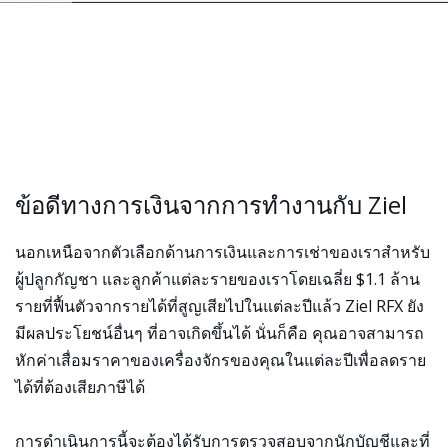
ข้อดีทางการเงินจากการทำงานกับ Ziel
นอกเหนือจากตัวเลือกด้านการเงินและการเช่าของเราสำหรับ
ผู้ปลูกกัญชา และลูกค้าแต่ละรายของเราโดยเฉลี่ย $1.1 ล้าน
รายที่ฟื้นตัวจากรายได้ที่สูญเสียไปในแต่ละปีแล้ว Ziel RFX ยัง
มีผลประโยชน์อื่นๆ ที่อาจเกิดขึ้นได้ นั่นก็คือ คุณอาจสามารถ
หักค่าเสื่อมราคาของเครื่องจักรของคุณในแต่ละปีเพื่อลดราย
ได้ที่ต้องเสียภาษีได้
การดำเนินการนี้จะต้องได้รับการตรวจสอบจากนักบัญชีและที่