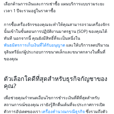
เลือกด้านการเงินและการเช่าซื้อ แผนบริการแบบรวมระยะ
เวลา 1 ปีจะรวมอยู่ในราคาซื้อ
การซื้อเครื่องจักรของคุณจะทำให้คุณสามารถรวมเครื่องจักร
นั้นเข้าในขั้นตอนการปฏิบัติงานมาตรฐาน (SOP) ของคุณได้
ทันที นอกจากนี้ คุณยังมีสิทธิ์ที่จะเป็นหนึ่งใน
พันธมิตรการเก็บเงินที่ได้รับอนุญาต
และให้บริการลดปริมาณ
จุลินทรีย์แก่ผู้ประกอบการขนาดเล็กและขนาดกลางในพื้นที่
ของคุณ
ตัวเลือกใดดีที่สุดสำหรับธุรกิจกัญชาของ
คุณ?
เพื่อช่วยคุณกำหนดเงื่อนไขการชำระเงินที่ดีที่สุดสำหรับ
สถานการณ์ของคุณ เรายังรู้สึกตื่นเต้นที่จะประกาศการเปิด
ตัวการอัปเดตของเรา
เครื่องคำนวณกรณีธุรกิจ
ซึ่งรวมถึงตัว