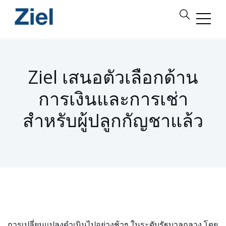
Ziel เสนอตัวเลือกด้าน
การเงินและการเช่า
สำหรับผู้ปลูกกัญชาแล้ว
การเปลี่ยนแปลงดำเนินไปอย่างช้าๆ ในระดับรัฐบาลกลาง โดย