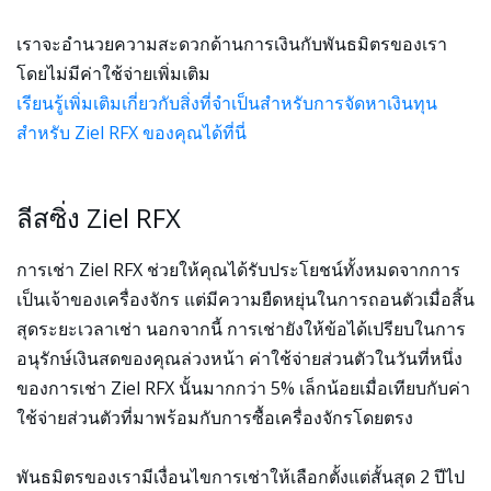
เราจะอำนวยความสะดวกด้านการเงินกับพันธมิตรของเรา
โดยไม่มีค่าใช้จ่ายเพิ่มเติม
เรียนรู้เพิ่มเติมเกี่ยวกับสิ่งที่จำเป็นสำหรับการจัดหาเงินทุน
สำหรับ Ziel RFX ของคุณได้ที่นี่
ลีสซิ่ง Ziel RFX
การเช่า Ziel RFX ช่วยให้คุณได้รับประโยชน์ทั้งหมดจากการ
เป็นเจ้าของเครื่องจักร แต่มีความยืดหยุ่นในการถอนตัวเมื่อสิ้น
สุดระยะเวลาเช่า นอกจากนี้ การเช่ายังให้ข้อได้เปรียบในการ
อนุรักษ์เงินสดของคุณล่วงหน้า ค่าใช้จ่ายส่วนตัวในวันที่หนึ่ง
ของการเช่า Ziel RFX นั้นมากกว่า 5% เล็กน้อยเมื่อเทียบกับค่า
ใช้จ่ายส่วนตัวที่มาพร้อมกับการซื้อเครื่องจักรโดยตรง
พันธมิตรของเรามีเงื่อนไขการเช่าให้เลือกตั้งแต่สั้นสุด 2 ปีไป