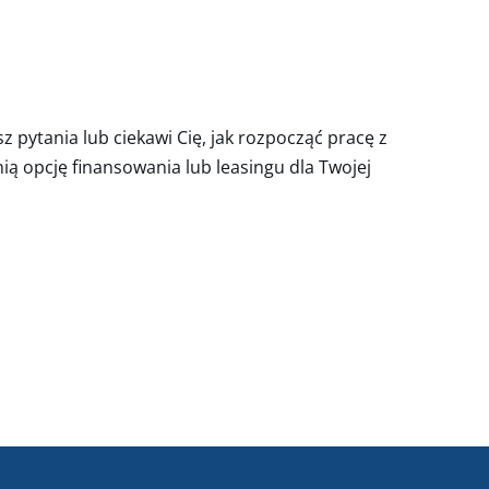
z pytania lub ciekawi Cię, jak rozpocząć pracę z
ą opcję finansowania lub leasingu dla Twojej