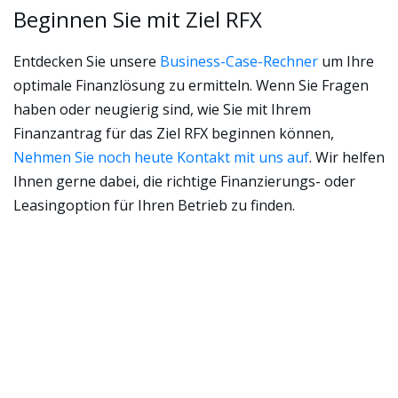
Beginnen Sie mit Ziel RFX
Entdecken Sie unsere
Business-Case-Rechner
um Ihre
optimale Finanzlösung zu ermitteln. Wenn Sie Fragen
haben oder neugierig sind, wie Sie mit Ihrem
Finanzantrag für das Ziel RFX beginnen können,
Nehmen Sie noch heute Kontakt mit uns auf
. Wir helfen
Ihnen gerne dabei, die richtige Finanzierungs- oder
Leasingoption für Ihren Betrieb zu finden.