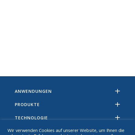
ANWENDUNGEN
PRODUKTE
TECHNOLOGIE
Wir verwenden Cookies auf unserer Website, um Ihnen die
RESSOURCEN