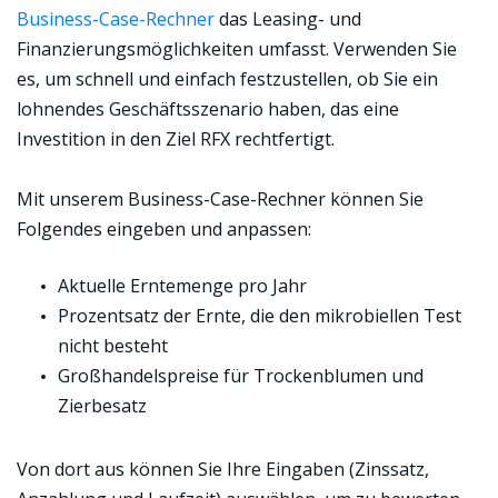
Business-Case-Rechner
das Leasing- und
Finanzierungsmöglichkeiten umfasst. Verwenden Sie
es, um schnell und einfach festzustellen, ob Sie ein
lohnendes Geschäftsszenario haben, das eine
Investition in den Ziel RFX rechtfertigt.
Mit unserem Business-Case-Rechner können Sie
Folgendes eingeben und anpassen:
Aktuelle Erntemenge pro Jahr
Prozentsatz der Ernte, die den mikrobiellen Test
nicht besteht
Großhandelspreise für Trockenblumen und
Zierbesatz
Von dort aus können Sie Ihre Eingaben (Zinssatz,