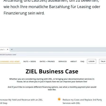
Anzahlung und Laufzeit) auswählen, um zu bewerten,
wie hoch Ihre monatliche Barzahlung für Leasing oder
Finanzierung sein wird.