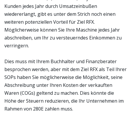
Kunden jedes Jahr durch Umsatzeinbußen
wiedererlangt, gibt es unter dem Strich noch einen
weiteren potenziellen Vorteil für Ziel RFX.
Möglicherweise können Sie Ihre Maschine jedes Jahr
abschreiben, um Ihr zu versteuerndes Einkommen zu
verringern.
Dies muss mit Ihrem Buchhalter und Finanzberater
besprochen werden, aber mit dem Ziel RFX als Teil Ihrer
SOPs haben Sie möglicherweise die Möglichkeit, seine
Abschreibung unter Ihren Kosten der verkauften
Waren (COGs) geltend zu machen. Dies könnte die
Höhe der Steuern reduzieren, die Ihr Unternehmen im
Rahmen von 280E zahlen muss.