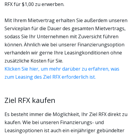
RFX für $1,00 zu erwerben.
Mit Ihrem Mietvertrag erhalten Sie außerdem unseren
Serviceplan für die Dauer des gesamten Mietvertrags,
sodass Sie Ihr Unternehmen mit Zuversicht führen
können. Ähnlich wie bei unserer Finanzierungsoption
verhandeln wir gerne Ihre Leasingkonditionen ohne
zusätzliche Kosten für Sie.
Klicken Sie hier, um mehr darüber zu erfahren, was
zum Leasing des Ziel RFX erforderlich ist.
Ziel RFX kaufen
Es besteht immer die Möglichkeit, Ihr Ziel RFX direkt zu
kaufen. Wie bei unseren Finanzierungs- und
Leasingoptionen ist auch ein einjähriger gebündelter