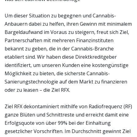
Um dieser Situation zu begegnen und Cannabis-
Anbauern dabei zu helfen, ihren Gewinn mit minimalem
Bargeldaufwand im Voraus zu steigern, freut sich Ziel,
Partnerschaften mit mehreren Finanzinstituten
bekannt zu geben, die in der Cannabis-Branche
etabliert sind. Wir haben diese Direktkreditgeber
identifiziert, um unseren Kunden eine kostengünstige
Möglichkeit zu bieten, die sicherste Cannabis-
Sanierungstechnologie auf dem Markt zu finanzieren
oder zu leasen – die Ziel RFX.
Ziel RFX dekontaminiert mithilfe von Radiofrequenz (RF)
ganze Blüten und Schnittreste und erreicht damit eine
Erfolgsquote von über 99% bei der Einhaltung
gesetzlicher Vorschriften. Im Durchschnitt gewinnt Ziel