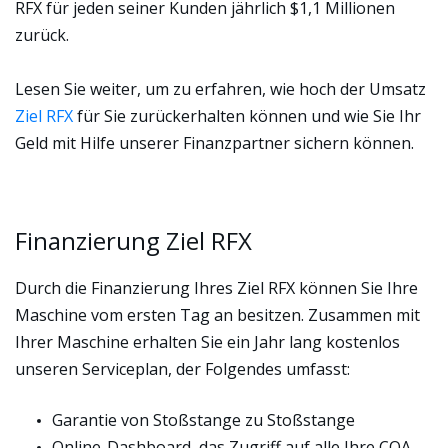
RFX für jeden seiner Kunden jährlich $1,1 Millionen
zurück.
Lesen Sie weiter, um zu erfahren, wie hoch der Umsatz
Ziel RFX
für Sie zurückerhalten können und wie Sie Ihr
Geld mit Hilfe unserer Finanzpartner sichern können.
Finanzierung Ziel RFX
Durch die Finanzierung Ihres Ziel RFX können Sie Ihre
Maschine vom ersten Tag an besitzen. Zusammen mit
Ihrer Maschine erhalten Sie ein Jahr lang kostenlos
unseren Serviceplan, der Folgendes umfasst:
Garantie von Stoßstange zu Stoßstange
Online-Dashboard, das Zugriff auf alle Ihre COA-