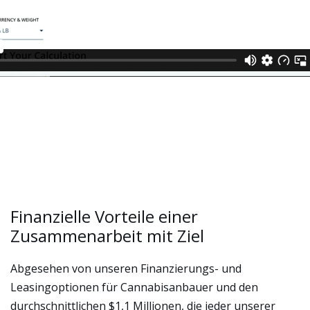
Finanzielle Vorteile einer
Zusammenarbeit mit Ziel
Abgesehen von unseren Finanzierungs- und
Leasingoptionen für Cannabisanbauer und den
durchschnittlichen $1,1 Millionen, die jeder unserer