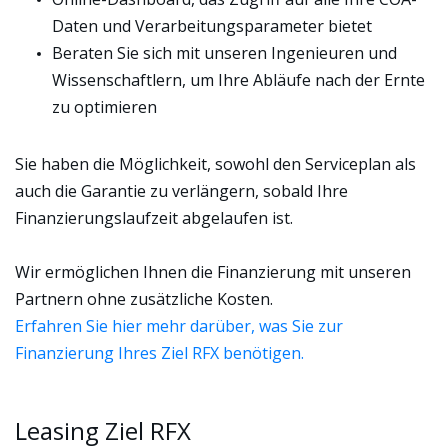
Daten und Verarbeitungsparameter bietet
Beraten Sie sich mit unseren Ingenieuren und
Wissenschaftlern, um Ihre Abläufe nach der Ernte
zu optimieren
Sie haben die Möglichkeit, sowohl den Serviceplan als
auch die Garantie zu verlängern, sobald Ihre
Finanzierungslaufzeit abgelaufen ist.
Wir ermöglichen Ihnen die Finanzierung mit unseren
Partnern ohne zusätzliche Kosten.
Erfahren Sie hier mehr darüber, was Sie zur
Finanzierung Ihres Ziel RFX benötigen.
Leasing Ziel RFX