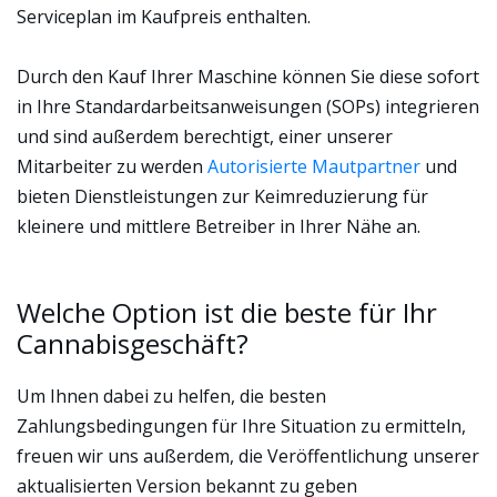
Serviceplan im Kaufpreis enthalten.
Durch den Kauf Ihrer Maschine können Sie diese sofort
in Ihre Standardarbeitsanweisungen (SOPs) integrieren
und sind außerdem berechtigt, einer unserer
Mitarbeiter zu werden
Autorisierte Mautpartner
und
bieten Dienstleistungen zur Keimreduzierung für
kleinere und mittlere Betreiber in Ihrer Nähe an.
Welche Option ist die beste für Ihr
Cannabisgeschäft?
Um Ihnen dabei zu helfen, die besten
Zahlungsbedingungen für Ihre Situation zu ermitteln,
freuen wir uns außerdem, die Veröffentlichung unserer
aktualisierten Version bekannt zu geben