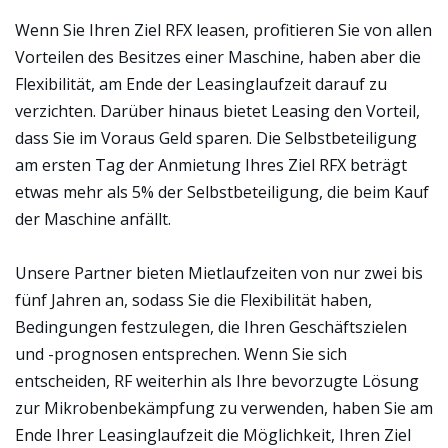
Wenn Sie Ihren Ziel RFX leasen, profitieren Sie von allen
Vorteilen des Besitzes einer Maschine, haben aber die
Flexibilität, am Ende der Leasinglaufzeit darauf zu
verzichten. Darüber hinaus bietet Leasing den Vorteil,
dass Sie im Voraus Geld sparen. Die Selbstbeteiligung
am ersten Tag der Anmietung Ihres Ziel RFX beträgt
etwas mehr als 5% der Selbstbeteiligung, die beim Kauf
der Maschine anfällt.
Unsere Partner bieten Mietlaufzeiten von nur zwei bis
fünf Jahren an, sodass Sie die Flexibilität haben,
Bedingungen festzulegen, die Ihren Geschäftszielen
und -prognosen entsprechen. Wenn Sie sich
entscheiden, RF weiterhin als Ihre bevorzugte Lösung
zur Mikrobenbekämpfung zu verwenden, haben Sie am
Ende Ihrer Leasinglaufzeit die Möglichkeit, Ihren Ziel