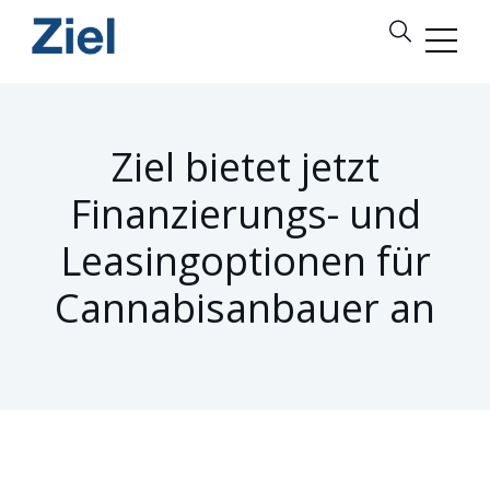
Ziel bietet jetzt
Finanzierungs- und
Leasingoptionen für
Cannabisanbauer an