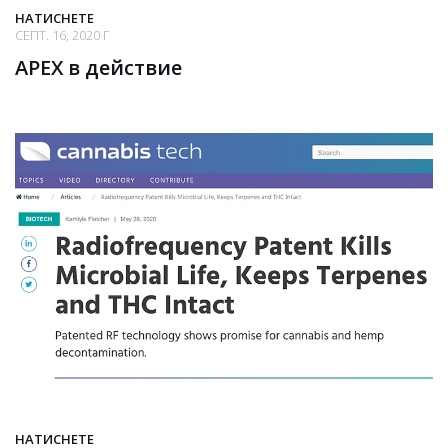
НАТИСНЕТЕ
СЕПТ. 16, 2020 Г
APEX в действие
НАТИСНЕТЕ