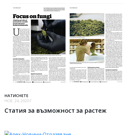
НАТИСНЕТЕ
НОЕ. 24, 2020 Г
Статия за възможност за растеж