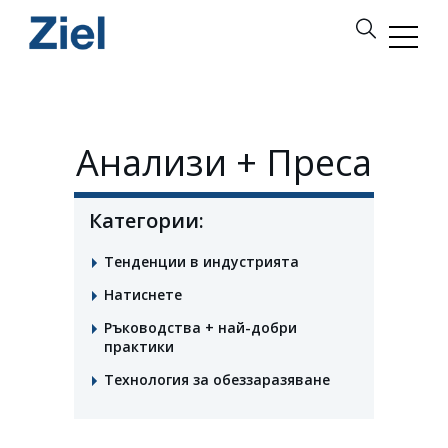
Анализи + Преса
Категории:
Тенденции в индустрията
Натиснете
Ръководства + най-добри
практики
Технология за обеззаразяване