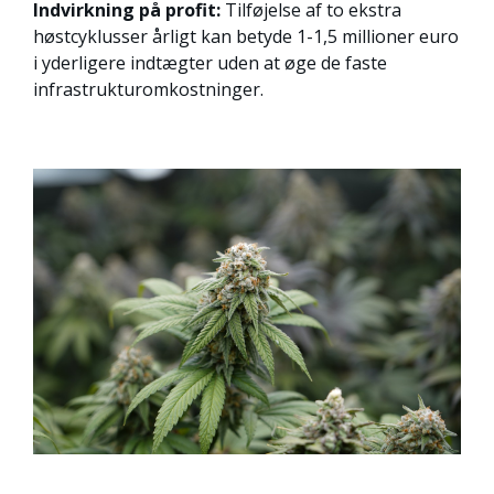
Indvirkning på profit:
Tilføjelse af to ekstra
høstcyklusser årligt kan betyde 1-1,5 millioner euro
i yderligere indtægter uden at øge de faste
infrastrukturomkostninger.