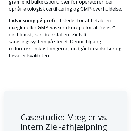
gram end bulkeksport, især for operatører, der
opnår økologisk certificering og GMP-overholdelse.
Indvirkning på profit:
I stedet for at betale en
mægler eller GMP-vasker i Europa for at "rense"
din blomst, kan du installere Ziels RF-
saneringssystem på stedet. Denne tilgang
reducerer omkostningerne, undgår forsinkelser og
bevarer kvaliteten.
Casestudie: Mægler vs.
intern Ziel-afhjælpning