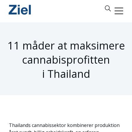
11 måder at maksimere
cannabisprofitten
i Thailand
Thailands cannabissektor kombinerer produktion