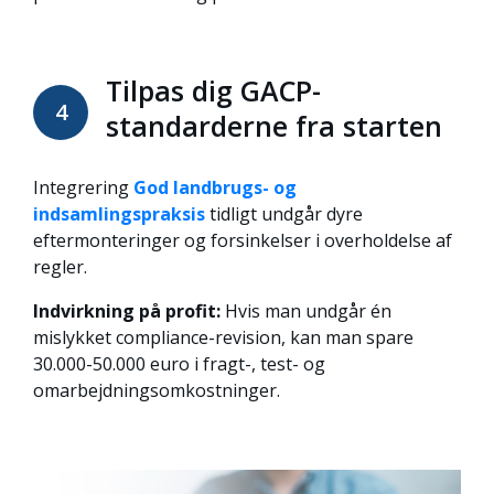
Tilpas dig GACP-
4
standarderne fra starten
Integrering
God landbrugs- og
indsamlingspraksis
tidligt undgår dyre
eftermonteringer og forsinkelser i overholdelse af
regler.
Indvirkning på profit:
Hvis man undgår én
mislykket compliance-revision, kan man spare
30.000-50.000 euro i fragt-, test- og
omarbejdningsomkostninger.