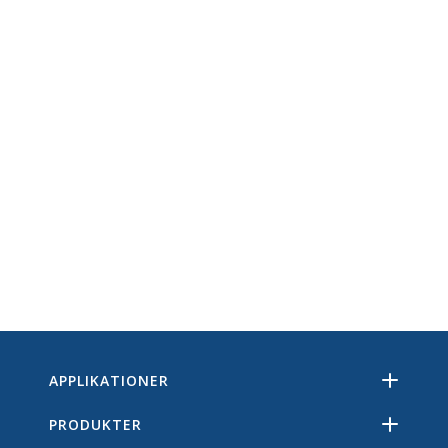
APPLIKATIONER
PRODUKTER