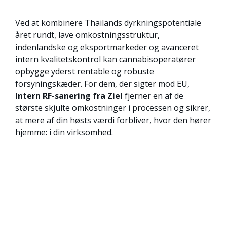
Ved at kombinere Thailands dyrkningspotentiale
året rundt, lave omkostningsstruktur,
indenlandske og eksportmarkeder og avanceret
intern kvalitetskontrol kan cannabisoperatører
opbygge yderst rentable og robuste
forsyningskæder. For dem, der sigter mod EU,
Intern RF-sanering fra Ziel
fjerner en af de
største skjulte omkostninger i processen og sikrer,
at mere af din høsts værdi forbliver, hvor den hører
hjemme: i din virksomhed.