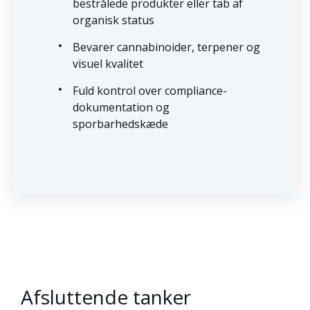
bestrålede produkter eller tab af
organisk status
Bevarer cannabinoider, terpener og
visuel kvalitet
Fuld kontrol over compliance-
dokumentation og
sporbarhedskæde
Afsluttende tanker