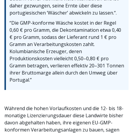
daher gezwungen, seine Ernte über diese
portugiesischen ‘Wäscher’ abwickeln zu lassen.“.
“Die GMP-konforme Wäsche kostet in der Regel
0,60 € pro Gramm, die Dekontamination etwa 0,40
€ pro Gramm, sodass der Lieferant rund 1 € pro
Gramm an Verarbeitungskosten zahlt.
Kolumbianische Erzeuger, deren
Produktionskosten vielleicht 0,50–0,80 € pro
Gramm betragen, verlieren effektiv 20–301 Tonnen
ihrer Bruttomarge allein durch den Umweg über
Portugal.”
Während die hohen Vorlaufkosten und die 12- bis 18-
monatige Lizenzierungsdauer diese Landwirte bisher
davon abgehalten haben, ihre eigenen EU-GMP-
konformen Verarbeitungsanlagen zu bauen, sagen