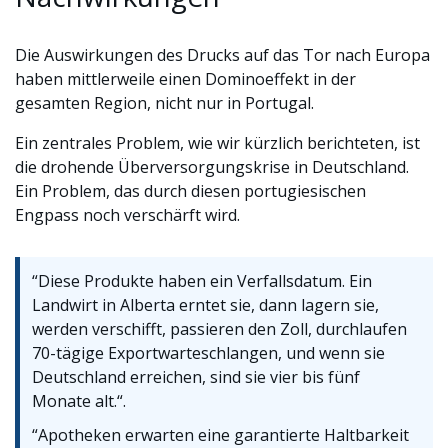
Die Auswirkungen des Drucks auf das Tor nach Europa
haben mittlerweile einen Dominoeffekt in der
gesamten Region, nicht nur in Portugal.
Ein zentrales Problem, wie wir kürzlich berichteten, ist
die drohende Überversorgungskrise in Deutschland.
Ein Problem, das durch diesen portugiesischen
Engpass noch verschärft wird.
“Diese Produkte haben ein Verfallsdatum. Ein
Landwirt in Alberta erntet sie, dann lagern sie,
werden verschifft, passieren den Zoll, durchlaufen
70-tägige Exportwarteschlangen, und wenn sie
Deutschland erreichen, sind sie vier bis fünf
Monate alt.“.
“Apotheken erwarten eine garantierte Haltbarkeit