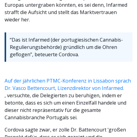
Europas untergraben könnten, es sei denn, Infarmed
strafft die Aufsicht und stellt das Marktvertrauen
wieder her.
“Das ist Infarmed (der portugiesischen Cannabis-
Regulierungsbehörde) gründlich um die Ohren
geflogen”, beteuerte Cordova.
Auf der jährlichen PTMC-Konferenz in Lissabon sprach
Dr. Vasco Bettencourt, Lizenzdirektor von Infarmed.
, versuchte, die Delegierten zu beruhigen, indem er
betonte, dass es sich um einen Einzelfall handele und
dieser nicht repräsentativ für die gesamte
Cannabisbranche Portugals sei.
Cordova sagte zwar, er zolle Dr. Battencourt ‘großen