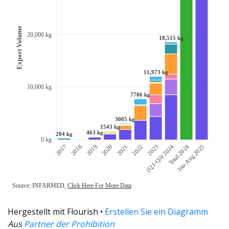
Hergestellt mit Flourish •
Erstellen Sie ein Diagramm
Aus
Partner der Prohibition