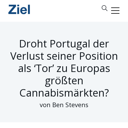
Droht Portugal der
Verlust seiner Position
als ‘Tor’ zu Europas
größten
Cannabismärkten?
von Ben Stevens