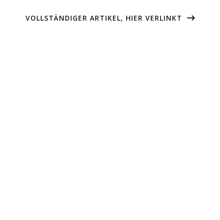
VOLLSTÄNDIGER ARTIKEL, HIER VERLINKT