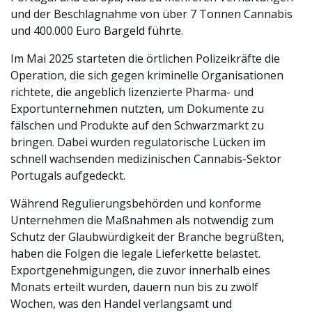
und der Beschlagnahme von über 7 Tonnen Cannabis
und 400.000 Euro Bargeld führte.
Im Mai 2025 starteten die örtlichen Polizeikräfte die
Operation, die sich gegen kriminelle Organisationen
richtete, die angeblich lizenzierte Pharma- und
Exportunternehmen nutzten, um Dokumente zu
fälschen und Produkte auf den Schwarzmarkt zu
bringen. Dabei wurden regulatorische Lücken im
schnell wachsenden medizinischen Cannabis-Sektor
Portugals aufgedeckt.
Während Regulierungsbehörden und konforme
Unternehmen die Maßnahmen als notwendig zum
Schutz der Glaubwürdigkeit der Branche begrüßten,
haben die Folgen die legale Lieferkette belastet.
Exportgenehmigungen, die zuvor innerhalb eines
Monats erteilt wurden, dauern nun bis zu zwölf
Wochen, was den Handel verlangsamt und