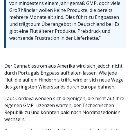
von mindestens einem Jahr gemäß GMP, doch viele
Großhändler wollen keine Produkte, die bereits
mehrere Monate alt sind. Dies führt zu Engpässen
und trägt zum Überangebot in Deutschland bei. Es
gibt eine Flut älterer Produkte, Preisdruck und
wachsende Frustration in der Lieferkette.”
Der Cannabisstrom aus Amerika wird sich jedoch nicht
durch Portugals Engpass aufhalten lassen. Wie jede
Flut, die auf ein Hindernis trifft, wird er sich neue Wege
des geringsten Widerstands durch Europa bahnen.
Laut Cordova wenden sich diejenigen, die nicht auf ihre
eigenen GMP-Lizenzen warten, der Tschechischen
Republik zu und könnten bald nach Nordmazedonien
wechseln.