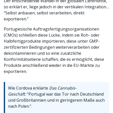
Der entscheidende Wandel in der globalen Lieferkette,
so erklärt er, liege jedoch in der vertikalen Integration…
“Selbst anbauen, selbst verarbeiten, direkt
exportieren.”
Portugiesische Auftragsfertigungsorganisationen
(CMOs) schließen diese Lücke, indem sie Roh- oder
Halbfertigprodukte importieren, diese unter GMP-
zertifizierten Bedingungen weiterverarbeiten oder
dekontaminieren und so eine zusätzliche
Konformitätsebene schaffen, die es ermöglicht, diese
Produkte anschließend wieder in die EU-Märkte zu
exportieren.
Wie Cordova erklärte
Das Cannabis-
Geschäft:
“Portugal war das Tor nach Deutschland
und Großbritannien und in geringerem Maße auch
nach Polen.“.