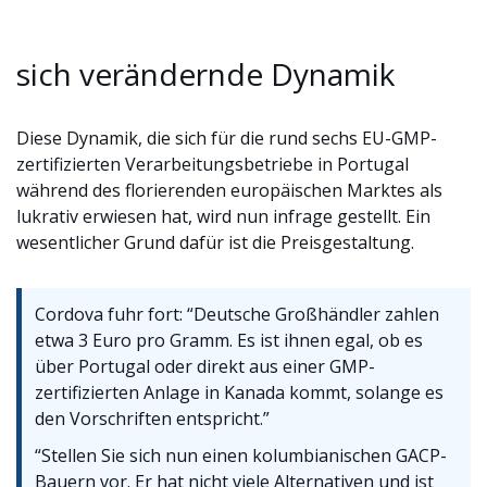
sich verändernde Dynamik
Diese Dynamik, die sich für die rund sechs EU-GMP-
zertifizierten Verarbeitungsbetriebe in Portugal
während des florierenden europäischen Marktes als
lukrativ erwiesen hat, wird nun infrage gestellt. Ein
wesentlicher Grund dafür ist die Preisgestaltung.
Cordova fuhr fort: “Deutsche Großhändler zahlen
etwa 3 Euro pro Gramm. Es ist ihnen egal, ob es
über Portugal oder direkt aus einer GMP-
zertifizierten Anlage in Kanada kommt, solange es
den Vorschriften entspricht.”
“Stellen Sie sich nun einen kolumbianischen GACP-
Bauern vor. Er hat nicht viele Alternativen und ist