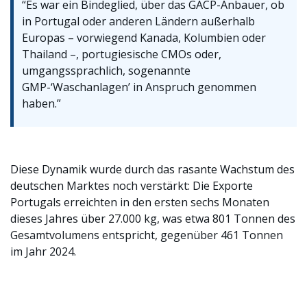
“Es war ein Bindeglied, über das GACP-Anbauer, ob
in Portugal oder anderen Ländern außerhalb
Europas – vorwiegend Kanada, Kolumbien oder
Thailand –, portugiesische CMOs oder,
umgangssprachlich, sogenannte
GMP-‘Waschanlagen’ in Anspruch genommen
haben.”
Diese Dynamik wurde durch das rasante Wachstum des
deutschen Marktes noch verstärkt: Die Exporte
Portugals erreichten in den ersten sechs Monaten
dieses Jahres über 27.000 kg, was etwa 801 Tonnen des
Gesamtvolumens entspricht, gegenüber 461 Tonnen
im Jahr 2024.