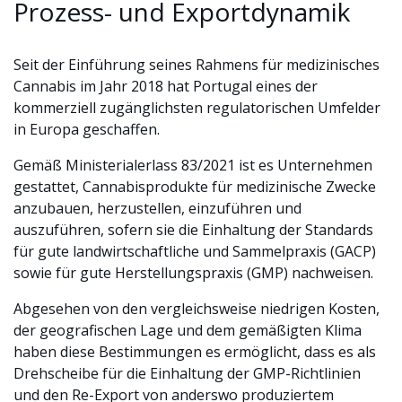
Prozess- und Exportdynamik
Seit der Einführung seines Rahmens für medizinisches
Cannabis im Jahr 2018 hat Portugal eines der
kommerziell zugänglichsten regulatorischen Umfelder
in Europa geschaffen.
Gemäß Ministerialerlass 83/2021 ist es Unternehmen
gestattet, Cannabisprodukte für medizinische Zwecke
anzubauen, herzustellen, einzuführen und
auszuführen, sofern sie die Einhaltung der Standards
für gute landwirtschaftliche und Sammelpraxis (GACP)
sowie für gute Herstellungspraxis (GMP) nachweisen.
Abgesehen von den vergleichsweise niedrigen Kosten,
der geografischen Lage und dem gemäßigten Klima
haben diese Bestimmungen es ermöglicht, dass es als
Drehscheibe für die Einhaltung der GMP-Richtlinien
und den Re-Export von anderswo produziertem