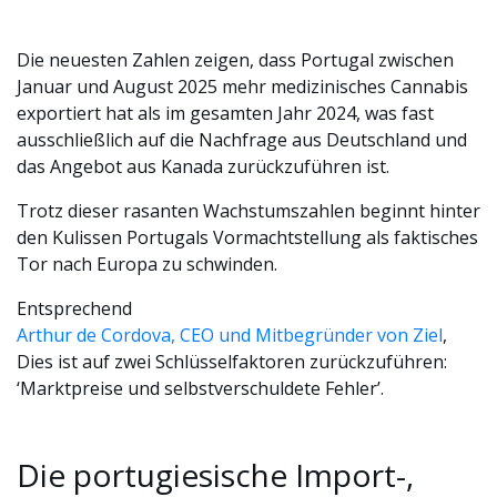
Die neuesten Zahlen zeigen, dass Portugal zwischen
Januar und August 2025 mehr medizinisches Cannabis
exportiert hat als im gesamten Jahr 2024, was fast
ausschließlich auf die Nachfrage aus Deutschland und
das Angebot aus Kanada zurückzuführen ist.
Trotz dieser rasanten Wachstumszahlen beginnt hinter
den Kulissen Portugals Vormachtstellung als faktisches
Tor nach Europa zu schwinden.
Entsprechend
Arthur de Cordova, CEO und Mitbegründer von Ziel
,
Dies ist auf zwei Schlüsselfaktoren zurückzuführen:
‘Marktpreise und selbstverschuldete Fehler’.
Die portugiesische Import-,