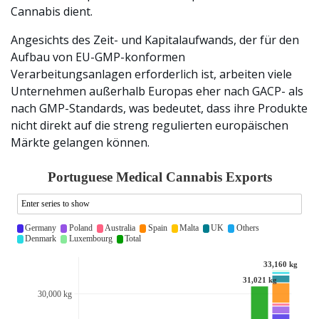
Cannabis dient.
Angesichts des Zeit- und Kapitalaufwands, der für den
Aufbau von EU-GMP-konformen
Verarbeitungsanlagen erforderlich ist, arbeiten viele
Unternehmen außerhalb Europas eher nach GACP- als
nach GMP-Standards, was bedeutet, dass ihre Produkte
nicht direkt auf die streng regulierten europäischen
Märkte gelangen können.