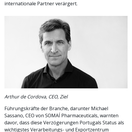
internationale Partner verärgert.
Arthur de Cordova, CEO, Ziel
Führungskräfte der Branche, darunter Michael
Sassano, CEO von SOMAÍ Pharmaceuticals, warnten
davor, dass diese Verzögerungen Portugals Status als
wichtigstes Verarbeitungs- und Exportzentrum