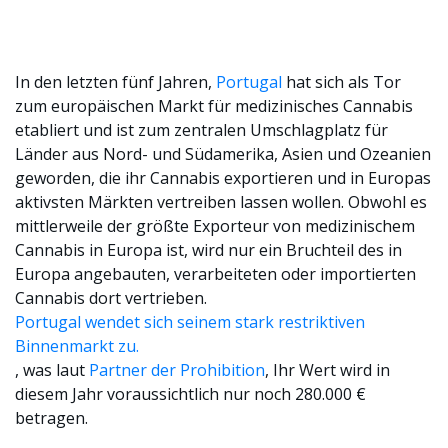
In den letzten fünf Jahren,
Portugal
hat sich als Tor
zum europäischen Markt für medizinisches Cannabis
etabliert und ist zum zentralen Umschlagplatz für
Länder aus Nord- und Südamerika, Asien und Ozeanien
geworden, die ihr Cannabis exportieren und in Europas
aktivsten Märkten vertreiben lassen wollen. Obwohl es
mittlerweile der größte Exporteur von medizinischem
Cannabis in Europa ist, wird nur ein Bruchteil des in
Europa angebauten, verarbeiteten oder importierten
Cannabis dort vertrieben.
Portugal wendet sich seinem stark restriktiven
Binnenmarkt zu.
, was laut
Partner der Prohibition
, Ihr Wert wird in
diesem Jahr voraussichtlich nur noch 280.000 €
betragen.