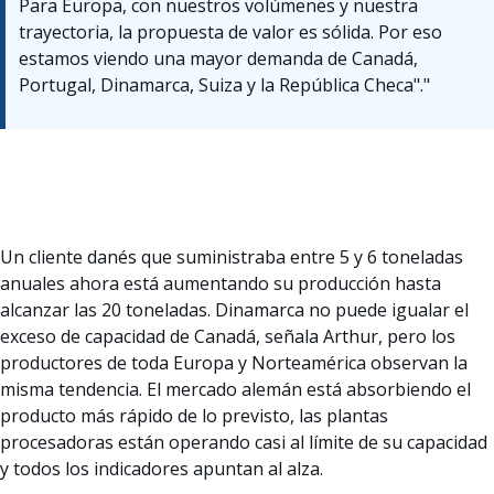
Para Europa, con nuestros volúmenes y nuestra
trayectoria, la propuesta de valor es sólida. Por eso
estamos viendo una mayor demanda de Canadá,
Portugal, Dinamarca, Suiza y la República Checa"."
Un cliente danés que suministraba entre 5 y 6 toneladas
anuales ahora está aumentando su producción hasta
alcanzar las 20 toneladas. Dinamarca no puede igualar el
exceso de capacidad de Canadá, señala Arthur, pero los
productores de toda Europa y Norteamérica observan la
misma tendencia. El mercado alemán está absorbiendo el
producto más rápido de lo previsto, las plantas
procesadoras están operando casi al límite de su capacidad
y todos los indicadores apuntan al alza.