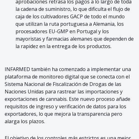
aprobaciones retrasa los pagos a lo largo de toda
la cadena de suministro, lo que dificulta el flujo de
caja de los cultivadores GACP de todo el mundo
que utilizan la ruta portuguesa a Alemania, los
procesadores EU-GMP en Portugal y los
mayoristas y farmacias alemanes que dependen de
la rapidez en la entrega de los productos.
INFARMED también ha comenzado a implementar una
plataforma de monitoreo digital que se conecta con el
Sistema Nacional de Fiscalización de Drogas de las
Naciones Unidas para rastrear las importaciones y
exportaciones de cannabis. Este nuevo proceso añade
requisitos de ingreso y verificación de datos para los
exportadores, lo que mejora la transparencia pero
alarga los plazos.
El objetivo de los controles más estrictos es una mejor