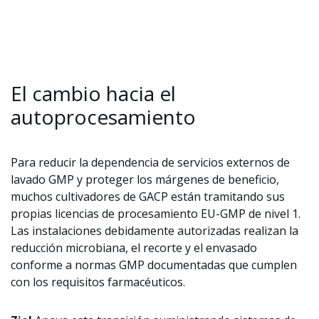
El cambio hacia el
autoprocesamiento
Para reducir la dependencia de servicios externos de
lavado GMP y proteger los márgenes de beneficio,
muchos cultivadores de GACP están tramitando sus
propias licencias de procesamiento EU-GMP de nivel 1.
Las instalaciones debidamente autorizadas realizan la
reducción microbiana, el recorte y el envasado
conforme a normas GMP documentadas que cumplen
con los requisitos farmacéuticos.