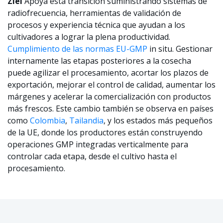
Ziel
Apoya esta transición suministrando sistemas de
radiofrecuencia, herramientas de validación de
procesos y experiencia técnica que ayudan a los
cultivadores a lograr la plena productividad.
Cumplimiento de las normas EU-GMP
in situ. Gestionar
internamente las etapas posteriores a la cosecha
puede agilizar el procesamiento, acortar los plazos de
exportación, mejorar el control de calidad, aumentar los
márgenes y acelerar la comercialización con productos
más frescos. Este cambio también se observa en países
como
Colombia
,
Tailandia
, y los estados más pequeños
de la UE, donde los productores están construyendo
operaciones GMP integradas verticalmente para
controlar cada etapa, desde el cultivo hasta el
procesamiento.