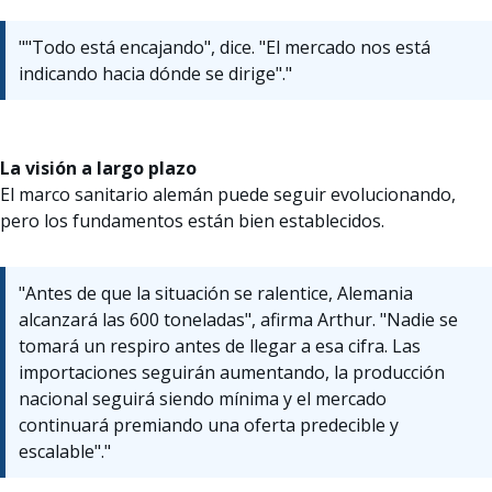
""Todo está encajando", dice. "El mercado nos está
indicando hacia dónde se dirige"."
La visión a largo plazo
El marco sanitario alemán puede seguir evolucionando,
pero los fundamentos están bien establecidos.
"Antes de que la situación se ralentice, Alemania
alcanzará las 600 toneladas", afirma Arthur. "Nadie se
tomará un respiro antes de llegar a esa cifra. Las
importaciones seguirán aumentando, la producción
nacional seguirá siendo mínima y el mercado
continuará premiando una oferta predecible y
escalable"."