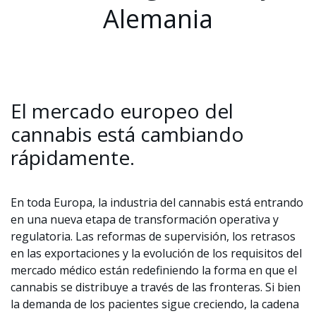
Alemania
El mercado europeo del
cannabis está cambiando
rápidamente.
En toda Europa, la industria del cannabis está entrando
en una nueva etapa de transformación operativa y
regulatoria. Las reformas de supervisión, los retrasos
en las exportaciones y la evolución de los requisitos del
mercado médico están redefiniendo la forma en que el
cannabis se distribuye a través de las fronteras. Si bien
la demanda de los pacientes sigue creciendo, la cadena