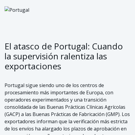
El atasco de Portugal: Cuando
la supervisión ralentiza las
exportaciones
Portugal sigue siendo uno de los centros de
procesamiento más importantes de Europa, con
operadores experimentados y una transición
consolidada de las Buenas Prácticas Clínicas Agrícolas
(GACP) a las Buenas Prácticas de Fabricación (GMP). Los
exportadores informan que la verificación más estricta
de los envíos ha alargado los plazos de aprobación en