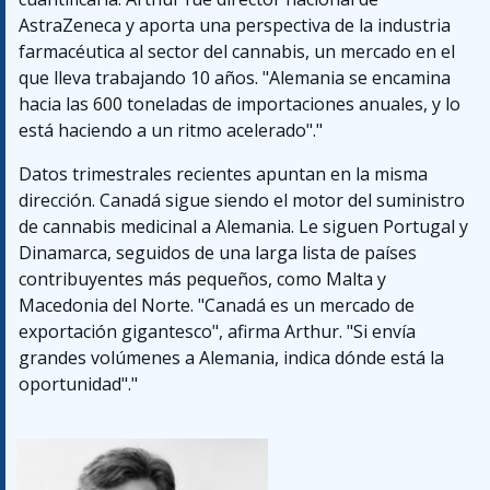
AstraZeneca y aporta una perspectiva de la industria
farmacéutica al sector del cannabis, un mercado en el
que lleva trabajando 10 años. "Alemania se encamina
hacia las 600 toneladas de importaciones anuales, y lo
está haciendo a un ritmo acelerado"."
Datos trimestrales recientes apuntan en la misma
dirección. Canadá sigue siendo el motor del suministro
de cannabis medicinal a Alemania. Le siguen Portugal y
Dinamarca, seguidos de una larga lista de países
contribuyentes más pequeños, como Malta y
Macedonia del Norte. "Canadá es un mercado de
exportación gigantesco", afirma Arthur. "Si envía
grandes volúmenes a Alemania, indica dónde está la
oportunidad"."