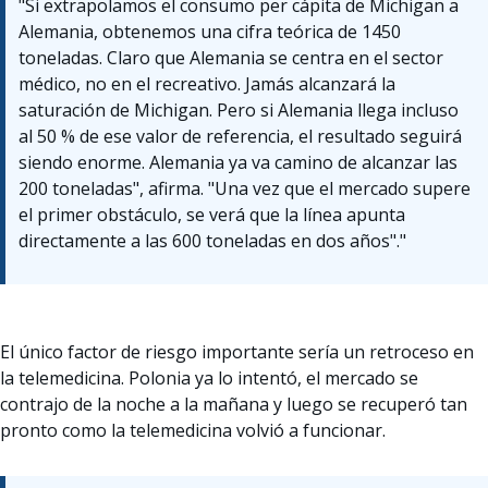
"Si extrapolamos el consumo per cápita de Michigan a
Alemania, obtenemos una cifra teórica de 1450
toneladas. Claro que Alemania se centra en el sector
médico, no en el recreativo. Jamás alcanzará la
saturación de Michigan. Pero si Alemania llega incluso
al 50 % de ese valor de referencia, el resultado seguirá
siendo enorme. Alemania ya va camino de alcanzar las
200 toneladas", afirma. "Una vez que el mercado supere
el primer obstáculo, se verá que la línea apunta
directamente a las 600 toneladas en dos años"."
El único factor de riesgo importante sería un retroceso en
la telemedicina. Polonia ya lo intentó, el mercado se
contrajo de la noche a la mañana y luego se recuperó tan
pronto como la telemedicina volvió a funcionar.