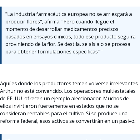
"La industria farmacéutica europea no se arriesgará a
producir flores", afirma. "Pero cuando llegue el
momento de desarrollar medicamentos precisos
basados en ensayos clínicos, todo ese producto seguirá
proviniendo de la flor. Se destila, se aísla o se procesa
para obtener formulaciones específicas"."
Aquí es donde los productores temen volverse irrelevantes.
Arthur no está convencido. Los operadores multiestatales
de EE. UU. ofrecen un ejemplo aleccionador. Muchos de
ellos invirtieron fuertemente en estados que no se
consideran rentables para el cultivo. Si se produce una
reforma federal, esos activos se convertirán en un pasivo.