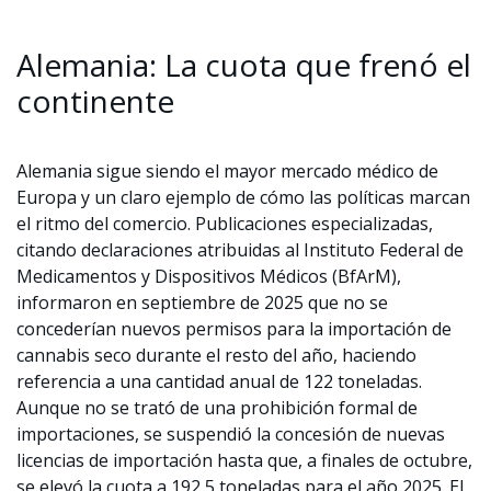
Alemania: La cuota que frenó el
continente
Alemania sigue siendo el mayor mercado médico de
Europa y un claro ejemplo de cómo las políticas marcan
el ritmo del comercio. Publicaciones especializadas,
citando declaraciones atribuidas al Instituto Federal de
Medicamentos y Dispositivos Médicos (BfArM),
informaron en septiembre de 2025 que no se
concederían nuevos permisos para la importación de
cannabis seco durante el resto del año, haciendo
referencia a una cantidad anual de 122 toneladas.
Aunque no se trató de una prohibición formal de
importaciones, se suspendió la concesión de nuevas
licencias de importación hasta que, a finales de octubre,
se elevó la cuota a 192,5 toneladas para el año 2025. El