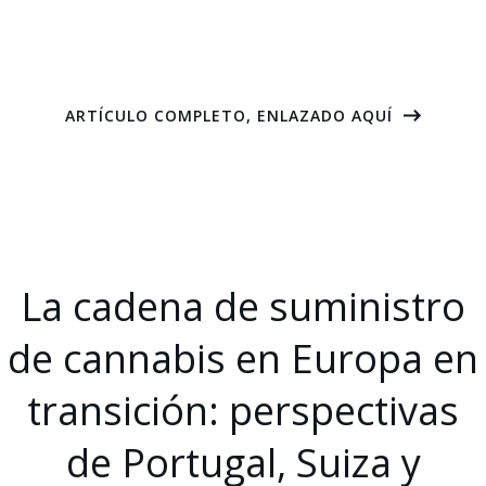
ARTÍCULO COMPLETO, ENLAZADO AQUÍ
La cadena de suministro
de cannabis en Europa en
transición: perspectivas
de Portugal, Suiza y