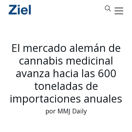
El mercado alemán de
cannabis medicinal
avanza hacia las 600
toneladas de
importaciones anuales
por MMJ Daily