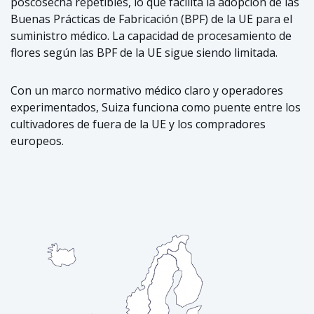
poscosecha repetibles, lo que facilita la adopción de las
Buenas Prácticas de Fabricación (BPF) de la UE para el
suministro médico. La capacidad de procesamiento de
flores según las BPF de la UE sigue siendo limitada.
Con un marco normativo médico claro y operadores
experimentados, Suiza funciona como puente entre los
cultivadores de fuera de la UE y los compradores
europeos.