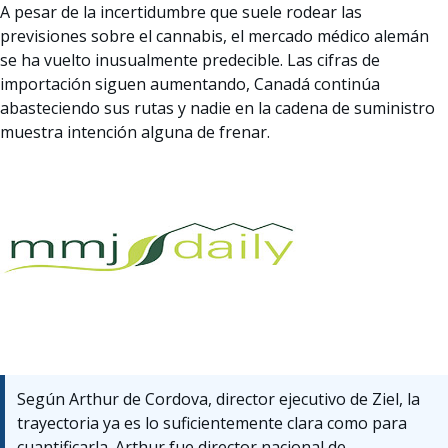
A pesar de la incertidumbre que suele rodear las
previsiones sobre el cannabis, el mercado médico alemán
se ha vuelto inusualmente predecible. Las cifras de
importación siguen aumentando, Canadá continúa
abasteciendo sus rutas y nadie en la cadena de suministro
muestra intención alguna de frenar.
Según Arthur de Cordova, director ejecutivo de Ziel, la
trayectoria ya es lo suficientemente clara como para
cuantificarla. Arthur fue director nacional de