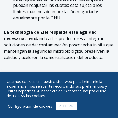
puedan reajustar las cuotas; está sujeta a los
límites máximos de importación negociados
anualmente por la ONU.
La tecnología de Ziel respalda esta agilidad
necesaria.
, ayudando a los productores a integrar
soluciones de descontaminación poscosecha in situ que
mantengan la seguridad microbiológica, preserven la
calidad y aceleren la comercialización del producto.
Usamos cookies en nuestro sitio web para brindarle la
experiencia más relevante recordando sus preferencias y
visitas repetidas. Al hacer clic en "Aceptar", acepta el uso
de TODAS las cookies.
Configuración de cookies
ACEPTAR