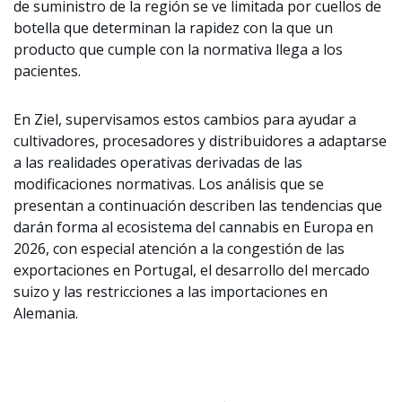
de suministro de la región se ve limitada por cuellos de
botella que determinan la rapidez con la que un
producto que cumple con la normativa llega a los
pacientes.
En Ziel, supervisamos estos cambios para ayudar a
cultivadores, procesadores y distribuidores a adaptarse
a las realidades operativas derivadas de las
modificaciones normativas. Los análisis que se
presentan a continuación describen las tendencias que
darán forma al ecosistema del cannabis en Europa en
2026, con especial atención a la congestión de las
exportaciones en Portugal, el desarrollo del mercado
suizo y las restricciones a las importaciones en
Alemania.