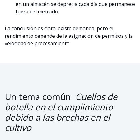
en un almacén se deprecia cada día que permanece
fuera del mercado.
La conclusión es clara: existe demanda, pero el
rendimiento depende de la asignación de permisos y la
velocidad de procesamiento.
Un tema común:
Cuellos de
botella en el cumplimiento
debido a las brechas en el
cultivo