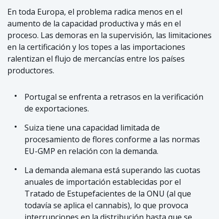
En toda Europa, el problema radica menos en el
aumento de la capacidad productiva y más en el
proceso. Las demoras en la supervisión, las limitaciones
en la certificación y los topes a las importaciones
ralentizan el flujo de mercancías entre los países
productores.
Portugal se enfrenta a retrasos en la verificación
de exportaciones.
Suiza tiene una capacidad limitada de
procesamiento de flores conforme a las normas
EU-GMP en relación con la demanda.
La demanda alemana está superando las cuotas
anuales de importación establecidas por el
Tratado de Estupefacientes de la ONU (al que
todavía se aplica el cannabis), lo que provoca
interrupciones en la distribución hasta que se