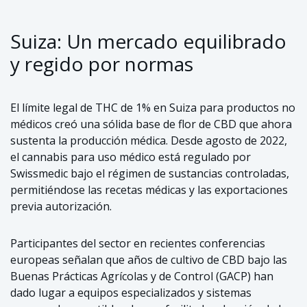
Suiza: Un mercado equilibrado
y regido por normas
El límite legal de THC de 1% en Suiza para productos no
médicos creó una sólida base de flor de CBD que ahora
sustenta la producción médica. Desde agosto de 2022,
el cannabis para uso médico está regulado por
Swissmedic bajo el régimen de sustancias controladas,
permitiéndose las recetas médicas y las exportaciones
previa autorización.
Participantes del sector en recientes conferencias
europeas señalan que años de cultivo de CBD bajo las
Buenas Prácticas Agrícolas y de Control (GACP) han
dado lugar a equipos especializados y sistemas