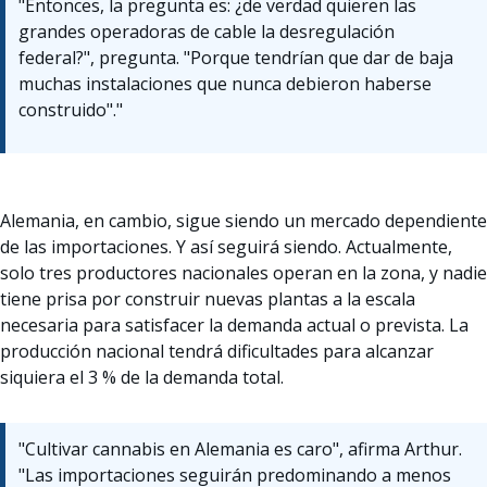
"Entonces, la pregunta es: ¿de verdad quieren las
grandes operadoras de cable la desregulación
federal?", pregunta. "Porque tendrían que dar de baja
muchas instalaciones que nunca debieron haberse
construido"."
Alemania, en cambio, sigue siendo un mercado dependiente
de las importaciones. Y así seguirá siendo. Actualmente,
solo tres productores nacionales operan en la zona, y nadie
tiene prisa por construir nuevas plantas a la escala
necesaria para satisfacer la demanda actual o prevista. La
producción nacional tendrá dificultades para alcanzar
siquiera el 3 % de la demanda total.
"Cultivar cannabis en Alemania es caro", afirma Arthur.
"Las importaciones seguirán predominando a menos