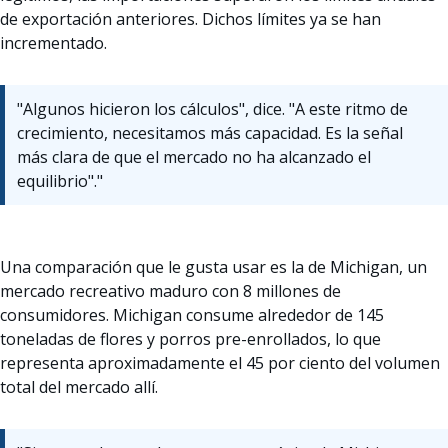
de exportación anteriores. Dichos límites ya se han
incrementado.
"Algunos hicieron los cálculos", dice. "A este ritmo de
crecimiento, necesitamos más capacidad. Es la señal
más clara de que el mercado no ha alcanzado el
equilibrio"."
Una comparación que le gusta usar es la de Michigan, un
mercado recreativo maduro con 8 millones de
consumidores. Michigan consume alrededor de 145
toneladas de flores y porros pre-enrollados, lo que
representa aproximadamente el 45 por ciento del volumen
total del mercado allí.