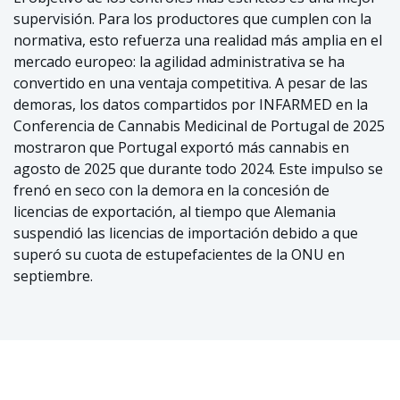
supervisión. Para los productores que cumplen con la
normativa, esto refuerza una realidad más amplia en el
mercado europeo: la agilidad administrativa se ha
convertido en una ventaja competitiva. A pesar de las
demoras, los datos compartidos por INFARMED en la
Conferencia de Cannabis Medicinal de Portugal de 2025
mostraron que Portugal exportó más cannabis en
agosto de 2025 que durante todo 2024. Este impulso se
frenó en seco con la demora en la concesión de
licencias de exportación, al tiempo que Alemania
suspendió las licencias de importación debido a que
superó su cuota de estupefacientes de la ONU en
septiembre.