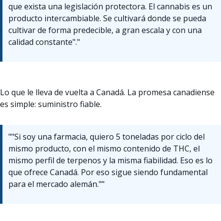
que exista una legislación protectora. El cannabis es un
producto intercambiable. Se cultivará donde se pueda
cultivar de forma predecible, a gran escala y con una
calidad constante"."
Lo que le lleva de vuelta a Canadá. La promesa canadiense
es simple: suministro fiable.
""Si soy una farmacia, quiero 5 toneladas por ciclo del
mismo producto, con el mismo contenido de THC, el
mismo perfil de terpenos y la misma fiabilidad. Eso es lo
que ofrece Canadá. Por eso sigue siendo fundamental
para el mercado alemán.""