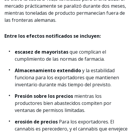
mercado prácticamente se paralizó durante dos meses,
mientras toneladas de producto permanecían fuera de
las fronteras alemanas.
Entre los efectos notificados se incluyen:
escasez de mayoristas
que complican el
cumplimiento de las normas de farmacia.
Almacenamiento extendido
y la estabilidad
funciona para los exportadores que mantienen
inventario durante más tiempo del previsto.
Presión sobre los precios
mientras los
productores bien abastecidos compiten por
ventanas de permisos limitadas.
erosión de precios
Para los exportadores. El
cannabis es perecedero, y el cannabis que envejece