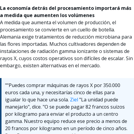
La economía detrás del procesamiento importará más
a medida que aumenten los volúmenes
A medida que aumenta el volumen de producción, el
procesamiento se convierte en un cuello de botella.
Alemania exige tratamientos de reducción microbiana para
las flores importadas. Muchos cultivadores dependen de
instalaciones de radiación gamma ionizante o sistemas de
rayos X, cuyos costos operativos son difíciles de escalar. Sin
embargo, existen alternativas en el mercado.
""Puedes comprar máquinas de rayos X por 350.000
euros cada una, y necesitarías cinco de ellas para
igualar lo que hace una sola.
Ziel
"La unidad puede
manejarlo", dice. "O se puede pagar 82 francos suizos
por kilogramo para enviar el producto a un centro
gamma. Nuestro equipo reduce ese precio a menos de
20 francos por kilogramo en un período de cinco años.