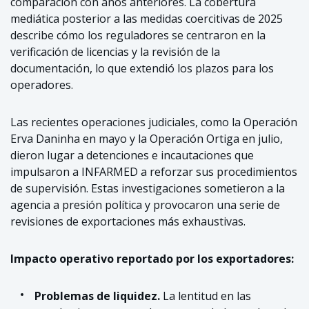
comparación con años anteriores. La cobertura
mediática posterior a las medidas coercitivas de 2025
describe cómo los reguladores se centraron en la
verificación de licencias y la revisión de la
documentación, lo que extendió los plazos para los
operadores.
Las recientes operaciones judiciales, como la Operación
Erva Daninha en mayo y la Operación Ortiga en julio,
dieron lugar a detenciones e incautaciones que
impulsaron a INFARMED a reforzar sus procedimientos
de supervisión. Estas investigaciones sometieron a la
agencia a presión política y provocaron una serie de
revisiones de exportaciones más exhaustivas.
Impacto operativo reportado por los exportadores:
Problemas de liquidez.
La lentitud en las