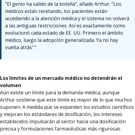
"El genio ha salido de la botella", añade Arthur. "Los
médicos están recetando, los pacientes están
accediendo a la atención médica y el sistema no volverá
a las antiguas restricciones. Así es exactamente como
evolucionó cada estado de EE. UU. Primero el ámbito
médico, luego la adopción generalizada. Ya no hay
vuelta atrás"."
Los límites de un mercado médico no detendrán el
volumen
Aún existe un límite para la demanda médica, aunque
Arthur sostiene que este límite es mayor de lo que muchos
suponen. A medida que se expanden los estudios científicos
y mejoran los estándares de dosificación, los intereses
establecidos impulsarán al sector hacia una dosificación
precisa y formulaciones farmacéuticas más rigurosas.