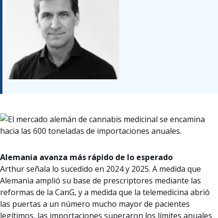
Alemania avanza más rápido de lo esperado
Arthur señala lo sucedido en 2024 y 2025. A medida que
Alemania amplió su base de prescriptores mediante las
reformas de la CanG, y a medida que la telemedicina abrió
las puertas a un número mucho mayor de pacientes
legítimos, las importaciones superaron los límites anuales