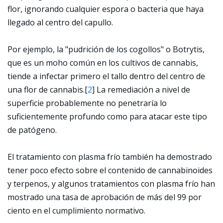
flor, ignorando cualquier espora o bacteria que haya
llegado al centro del capullo.
Por ejemplo, la "pudrición de los cogollos" o Botrytis,
que es un moho común en los cultivos de cannabis,
tiende a infectar primero el tallo dentro del centro de
una flor de cannabis.
[
2
]
La remediación a nivel de
superficie probablemente no penetraría lo
suficientemente profundo como para atacar este tipo
de patógeno.
El tratamiento con plasma frío también ha demostrado
tener poco efecto sobre el contenido de cannabinoides
y terpenos, y algunos tratamientos con plasma frío han
mostrado una tasa de aprobación de más del 99 por
ciento en el cumplimiento normativo.