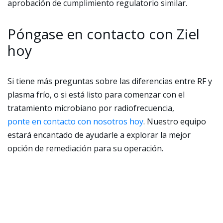
aprobación de cumplimiento regulatorio similar.
Póngase en contacto con Ziel
hoy
Si tiene más preguntas sobre las diferencias entre RF y
plasma frío, o si está listo para comenzar con el
tratamiento microbiano por radiofrecuencia,
ponte en contacto con nosotros hoy
. Nuestro equipo
estará encantado de ayudarle a explorar la mejor
opción de remediación para su operación.