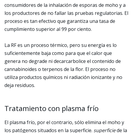
consumidores de la inhalación de esporas de moho y a
los productores de no fallar las pruebas regulatorias. El
proceso es tan efectivo que garantiza una tasa de
cumplimiento superior al 99 por ciento.
La RF es un proceso térmico, pero su energía es lo
suficientemente baja como para que el calor que
genera no degrade ni decarcarbolice el contenido de
cannabinoides o terpenos de la flor. El proceso no
utiliza productos químicos ni radiación ionizante y no
deja residuos.
Tratamiento con plasma frío
El plasma frío, por el contrario, sólo elimina el moho y
los patógenos situados en la superficie.
superficie
de la