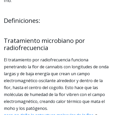
frío.
Definiciones:
Tratamiento microbiano por
radiofrecuencia
El tratamiento por radiofrecuencia funciona
penetrando la flor de cannabis con longitudes de onda
largas y de baja energía que crean un campo
electromagnético oscilante alrededor y dentro de la
flor, hasta el centro del cogollo. Esto hace que las
moléculas de humedad de la flor vibren con el campo
electromagnético, creando calor térmico que mata el
moho y los patógenos.