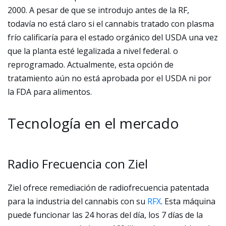
2000. A pesar de que se introdujo antes de la RF,
todavía no está claro si el cannabis tratado con plasma
frío calificaría para el estado orgánico del USDA una vez
que la planta esté legalizada a nivel federal. o
reprogramado. Actualmente, esta opción de
tratamiento aún no está aprobada por el USDA ni por
la FDA para alimentos.
Tecnología en el mercado
Radio Frecuencia con Ziel
Ziel ofrece remediación de radiofrecuencia patentada
para la industria del cannabis con su
RFX
. Esta máquina
puede funcionar las 24 horas del día, los 7 días de la