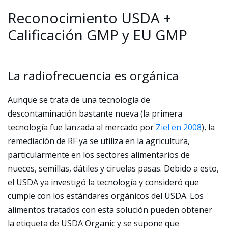
Reconocimiento USDA +
Calificación GMP y EU GMP
La radiofrecuencia es orgánica
Aunque se trata de una tecnología de
descontaminación bastante nueva (la primera
tecnología fue lanzada al mercado por
Ziel en 2008
), la
remediación de RF ya se utiliza en la agricultura,
particularmente en los sectores alimentarios de
nueces, semillas, dátiles y ciruelas pasas. Debido a esto,
el USDA ya investigó la tecnología y consideró que
cumple con los estándares orgánicos del USDA. Los
alimentos tratados con esta solución pueden obtener
la etiqueta de USDA Organic y se supone que