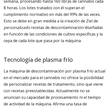
semana, procesando hasta 160 libras de cannabis cada
8 horas. Los lotes tratados con él superan el
cumplimiento normativo en más del 99% de las veces.
Esto se debe en gran medida a la creación de Ziel de
personalizado
recetas de descontaminación diseñadas
en función de las condiciones de cultivo específicas y la
cepa de cada lote que pasa por la máquina.
Tecnología de plasma frío
La máquina de descontaminación por plasma frío actual
en el mercado para el cannabis no ofrece la posibilidad
de personalizar recetas de tratamiento, sino que viene
con recetas preestablecidas. Actualmente no se
anuncian su capacidad de procesamiento ni el tiempo
de actividad de la máquina. Afirma una tasa de