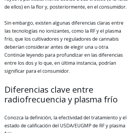
de ellos) en la flor y, posteriormente, en el consumidor.
Sin embargo, existen algunas diferencias claras entre
las tecnologías no ionizantes, como la RF y el plasma
frío, que los cultivadores y reguladores de cannabis
deberían considerar antes de elegir una u otra.
Continúe leyendo para profundizar en las diferencias
entre los dos y lo que, en última instancia, podrían
significar para el consumidor.
Diferencias clave entre
radiofrecuencia y plasma frío
Conozca la definición, la efectividad del tratamiento y el
estado de calificación del USDA/EUGMP de RF y plasma