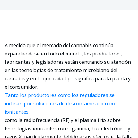
A medida que el mercado del cannabis continúa
expandiéndose en todo el mundo, los productores,
fabricantes y legisladores están centrando su atención
en las tecnologías de tratamiento microbiano del
cannabis y en lo que cada tipo significa para la planta y
el consumidor.
Tanto los productores como los reguladores se
inclinan por soluciones de descontaminación no
ionizantes.
como la radiofrecuencia (RF) y el plasma frío sobre
tecnologías ionizantes como gamma, haz electrónico y
rayos X, particularmente debido a sus efectos (o la falta