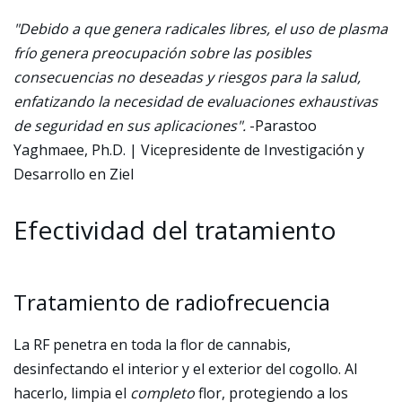
"Debido a que genera radicales libres, el uso de plasma
frío genera preocupación sobre las posibles
consecuencias no deseadas y riesgos para la salud,
enfatizando la necesidad de evaluaciones exhaustivas
de seguridad en sus aplicaciones".
-Parastoo
Yaghmaee, Ph.D. | Vicepresidente de Investigación y
Desarrollo en Ziel
Efectividad del tratamiento
Tratamiento de radiofrecuencia
La RF penetra en toda la flor de cannabis,
desinfectando el interior y el exterior del cogollo. Al
hacerlo, limpia el
completo
flor, protegiendo a los