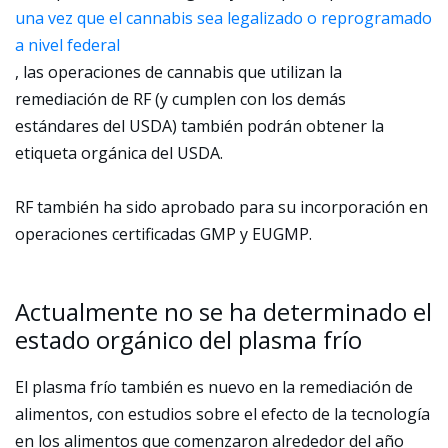
una vez que el cannabis sea legalizado o reprogramado
a nivel federal
, las operaciones de cannabis que utilizan la
remediación de RF (y cumplen con los demás
estándares del USDA) también podrán obtener la
etiqueta orgánica del USDA.
RF también ha sido aprobado para su incorporación en
operaciones certificadas GMP y EUGMP.
Actualmente no se ha determinado el
estado orgánico del plasma frío
El plasma frío también es nuevo en la remediación de
alimentos, con estudios sobre el efecto de la tecnología
en los alimentos que comenzaron alrededor del año