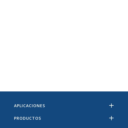
APLICACIONES
PRODUCTOS