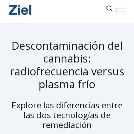
Descontaminación del
cannabis:
radiofrecuencia versus
plasma frío
Explore las diferencias entre
las dos tecnologías de
remediación