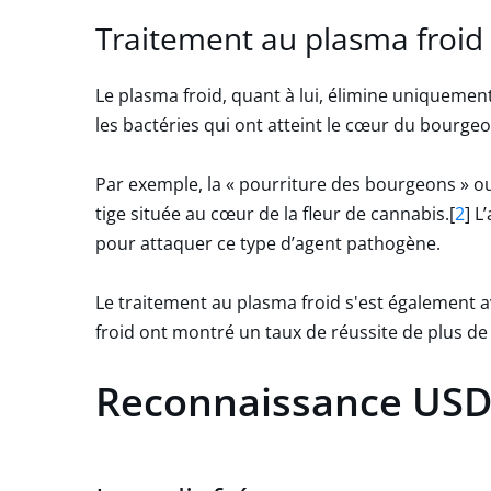
Traitement au plasma froid
Le plasma froid, quant à lui, élimine uniquement
les bactéries qui ont atteint le cœur du bourgeo
Par exemple, la « pourriture des bourgeons » ou
tige située au cœur de la fleur de cannabis.
[
2
]
L’
pour attaquer ce type d’agent pathogène.
Le traitement au plasma froid s'est également a
froid ont montré un taux de réussite de plus de
Reconnaissance USDA