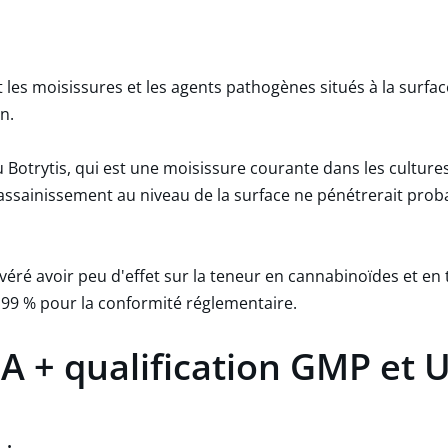
 les moisissures et les agents pathogènes situés à la surfa
n.
 Botrytis, qui est une moisissure courante dans les cultures
assainissement au niveau de la surface ne pénétrerait p
véré avoir peu d'effet sur la teneur en cannabinoïdes et en
 99 % pour la conformité réglementaire.
 + qualification GMP et