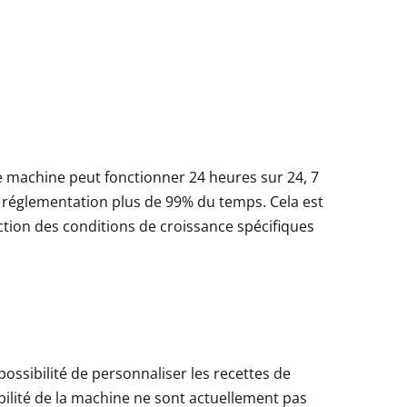
te machine peut fonctionner 24 heures sur 24, 7
la réglementation plus de 99% du temps. Cela est
tion des conditions de croissance spécifiques
ossibilité de personnaliser les recettes de
ibilité de la machine ne sont actuellement pas