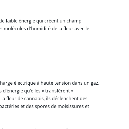
de faible énergie qui créent un champ
es molécules d'humidité de la fleur avec le
harge électrique à haute tension dans un gaz,
 d’énergie qu’elles « transfèrent »
la fleur de cannabis, ils déclenchent des
bactéries et des spores de moisissures et