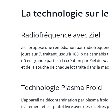
La technologie sur l
Radiofréquence avec Ziel
Ziel propose une remédiation par radiofréquenc
jours sur 7, traitant jusqu'à 160 lb de cannabis
dû en grande partie à la création par Ziel de
per
et de la souche de chaque lot traité dans la mac
Technologie Plasma Froid
L’appareil de décontamination par plasma froid 
traitement et est plutôt livré avec des recettes