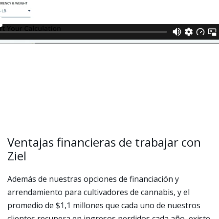
Ventajas financieras de trabajar con
Ziel
Además de nuestras opciones de financiación y
arrendamiento para cultivadores de cannabis, y el
promedio de $1,1 millones que cada uno de nuestros
clientes recupera en ingresos perdidos cada año, existe