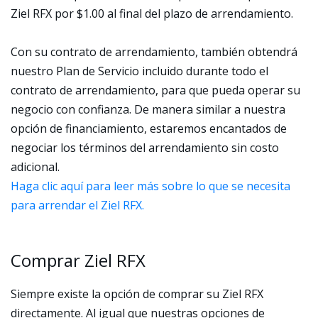
Ziel RFX por $1.00 al final del plazo de arrendamiento.
Con su contrato de arrendamiento, también obtendrá
nuestro Plan de Servicio incluido durante todo el
contrato de arrendamiento, para que pueda operar su
negocio con confianza. De manera similar a nuestra
opción de financiamiento, estaremos encantados de
negociar los términos del arrendamiento sin costo
adicional.
Haga clic aquí para leer más sobre lo que se necesita
para arrendar el Ziel RFX.
Comprar Ziel RFX
Siempre existe la opción de comprar su Ziel RFX
directamente. Al igual que nuestras opciones de