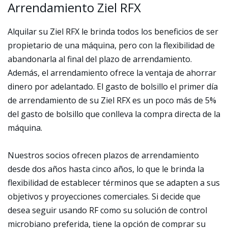
Arrendamiento Ziel RFX
Alquilar su Ziel RFX le brinda todos los beneficios de ser
propietario de una máquina, pero con la flexibilidad de
abandonarla al final del plazo de arrendamiento.
Además, el arrendamiento ofrece la ventaja de ahorrar
dinero por adelantado. El gasto de bolsillo el primer día
de arrendamiento de su Ziel RFX es un poco más de 5%
del gasto de bolsillo que conlleva la compra directa de la
máquina.
Nuestros socios ofrecen plazos de arrendamiento
desde dos años hasta cinco años, lo que le brinda la
flexibilidad de establecer términos que se adapten a sus
objetivos y proyecciones comerciales. Si decide que
desea seguir usando RF como su solución de control
microbiano preferida, tiene la opción de comprar su