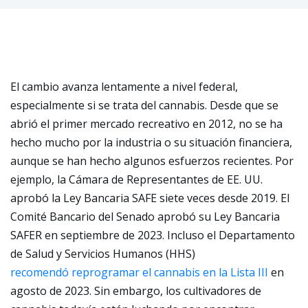
El cambio avanza lentamente a nivel federal,
especialmente si se trata del cannabis. Desde que se
abrió el primer mercado recreativo en 2012, no se ha
hecho mucho por la industria o su situación financiera,
aunque se han hecho algunos esfuerzos recientes. Por
ejemplo, la Cámara de Representantes de EE. UU.
aprobó la Ley Bancaria SAFE siete veces desde 2019. El
Comité Bancario del Senado aprobó su Ley Bancaria
SAFER en septiembre de 2023. Incluso el Departamento
de Salud y Servicios Humanos (HHS)
recomendó reprogramar el cannabis en la Lista III
en
agosto de 2023. Sin embargo, los cultivadores de