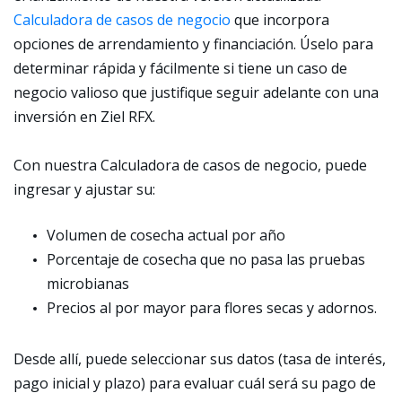
Calculadora de casos de negocio
que incorpora
opciones de arrendamiento y financiación. Úselo para
determinar rápida y fácilmente si tiene un caso de
negocio valioso que justifique seguir adelante con una
inversión en Ziel RFX.
Con nuestra Calculadora de casos de negocio, puede
ingresar y ajustar su:
Volumen de cosecha actual por año
Porcentaje de cosecha que no pasa las pruebas
microbianas
Precios al por mayor para flores secas y adornos.
Desde allí, puede seleccionar sus datos (tasa de interés,
pago inicial y plazo) para evaluar cuál será su pago de