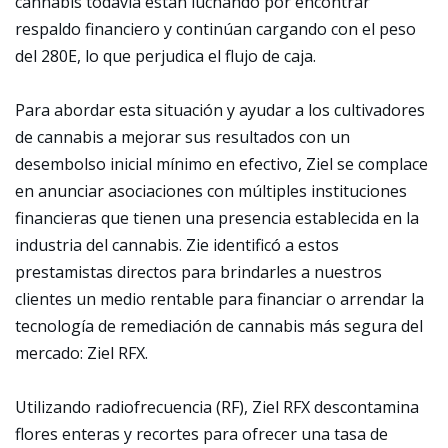
cannabis todavía están luchando por encontrar
respaldo financiero y continúan cargando con el peso
del 280E, lo que perjudica el flujo de caja.
Para abordar esta situación y ayudar a los cultivadores
de cannabis a mejorar sus resultados con un
desembolso inicial mínimo en efectivo, Ziel se complace
en anunciar asociaciones con múltiples instituciones
financieras que tienen una presencia establecida en la
industria del cannabis. Zie identificó a estos
prestamistas directos para brindarles a nuestros
clientes un medio rentable para financiar o arrendar la
tecnología de remediación de cannabis más segura del
mercado: Ziel RFX.
Utilizando radiofrecuencia (RF), Ziel RFX descontamina
flores enteras y recortes para ofrecer una tasa de