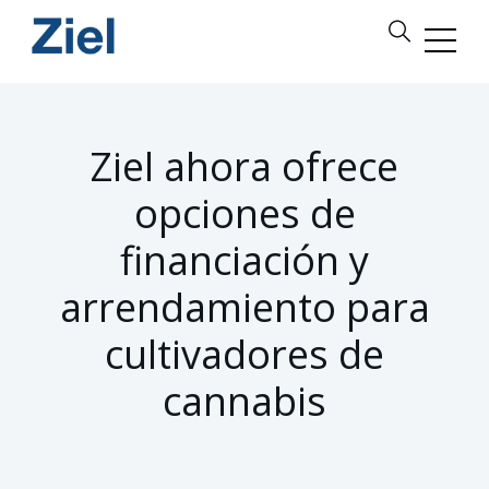
Ziel ahora ofrece
opciones de
financiación y
arrendamiento para
cultivadores de
cannabis