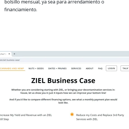
bolsillo mensual, ya sea para arrendamiento o
financiamiento.