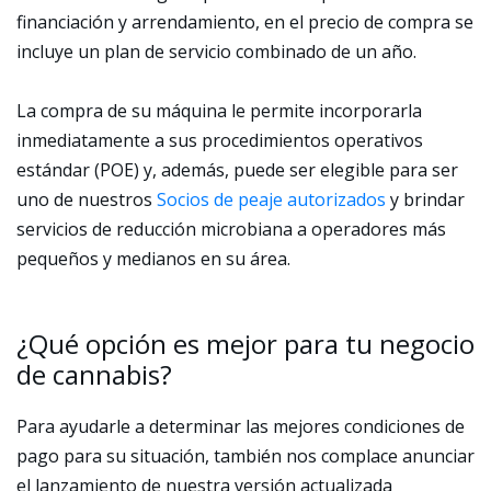
financiación y arrendamiento, en el precio de compra se
incluye un plan de servicio combinado de un año.
La compra de su máquina le permite incorporarla
inmediatamente a sus procedimientos operativos
estándar (POE) y, además, puede ser elegible para ser
uno de nuestros
Socios de peaje autorizados
y brindar
servicios de reducción microbiana a operadores más
pequeños y medianos en su área.
¿Qué opción es mejor para tu negocio
de cannabis?
Para ayudarle a determinar las mejores condiciones de
pago para su situación, también nos complace anunciar
el lanzamiento de nuestra versión actualizada