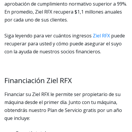
aprobación de cumplimiento normativo superior a 99%.
En promedio, Ziel RFX recupera $1,1 millones anuales
por cada uno de sus clientes.
Siga leyendo para ver cuántos ingresos
Ziel RFX
puede
recuperar para usted y cómo puede asegurar el suyo
con la ayuda de nuestros socios financieros.
Financiación Ziel RFX
Financiar su Ziel RFX le permite ser propietario de su
máquina desde el primer día. Junto con tu máquina,
obtendrás nuestro Plan de Servicio gratis por un año
que incluye: