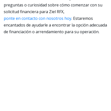
preguntas o curiosidad sobre cómo comenzar con su
solicitud financiera para Ziel RFX,
ponte en contacto con nosotros hoy
. Estaremos
encantados de ayudarle a encontrar la opción adecuada
de financiación o arrendamiento para su operación.