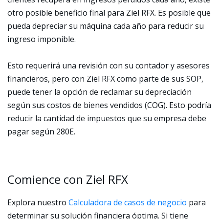
otro posible beneficio final para Ziel RFX. Es posible que
pueda depreciar su máquina cada año para reducir su
ingreso imponible.
Esto requerirá una revisión con su contador y asesores
financieros, pero con Ziel RFX como parte de sus SOP,
puede tener la opción de reclamar su depreciación
según sus costos de bienes vendidos (COG). Esto podría
reducir la cantidad de impuestos que su empresa debe
pagar según 280E.
Comience con Ziel RFX
Explora nuestro
Calculadora de casos de negocio
para
determinar su solución financiera óptima. Si tiene