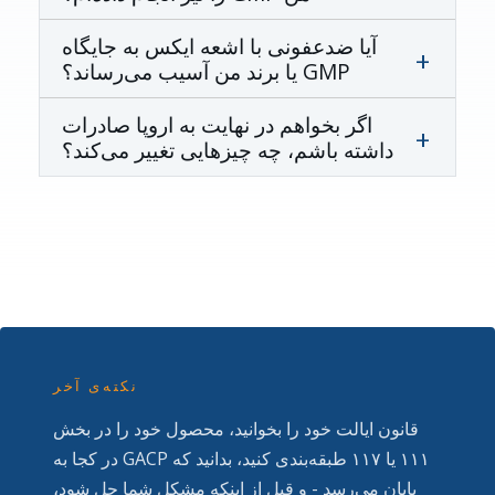
آیا ضدعفونی با اشعه ایکس به جایگاه
GMP یا برند من آسیب می‌رساند؟
اگر بخواهم در نهایت به اروپا صادرات
داشته باشم، چه چیزهایی تغییر می‌کند؟
نکته‌ی آخر
قانون ایالت خود را بخوانید، محصول خود را در بخش
۱۱۱ یا ۱۱۷ طبقه‌بندی کنید، بدانید که GACP در کجا به
پایان می‌رسد - و قبل از اینکه مشکل شما حل شود،