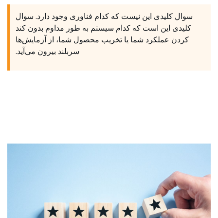
سوال کلیدی این نیست که کدام فناوری وجود دارد. سوال
کلیدی این است که کدام سیستم به طور مداوم بدون کند
کردن عملکرد شما یا تخریب محصول شما، از آزمایش‌ها
سربلند بیرون می‌آید.