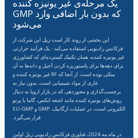
یک مرحله‌ی غیر یونیزه کننده
که بدون بار اضافی وارد GMP
می‌شود
این بخشی از روند کار است
زیل
این شرکت از
فرکانس رادیویی استفاده می‌کند - یک فرآیند حرارتی
غیر یونیزه کننده، همان تکنیک گسترده‌ای که کشاورزی
برای دهه‌ها برای پاستوریزه کردن آجیل و دانه‌ها به آن
متکی بوده است. از آنجا که RF غیر یونیزه کننده و
عاری از مواد شیمیایی است، بدون نیاز به
برچسب‌گذاری و مجوزدهی که در بازار اروپا به دنبال
روش‌های یونیزه کننده مانند اشعه ایکس، گاما یا پرتو
الکترونی است، در عملیات ارگانیک، GMP و EU-GMP
قرار می‌گیرد.
در ماه مه 2024، فناوری فرکانس رادیویی زیل اولین