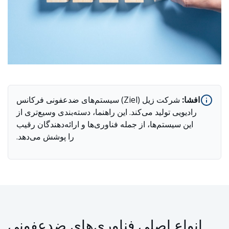
افشا:
شرکت زیل (Ziel) سیستم‌های ضدعفونی فرکانس
رادیویی تولید می‌کند. این راهنما، دسته‌بندی وسیع‌تری از
این سیستم‌ها، از جمله فناوری‌ها و ارائه‌دهندگان رقیب
را پوشش می‌دهد.
انواع اصلی فناوری‌های ضدعفونی