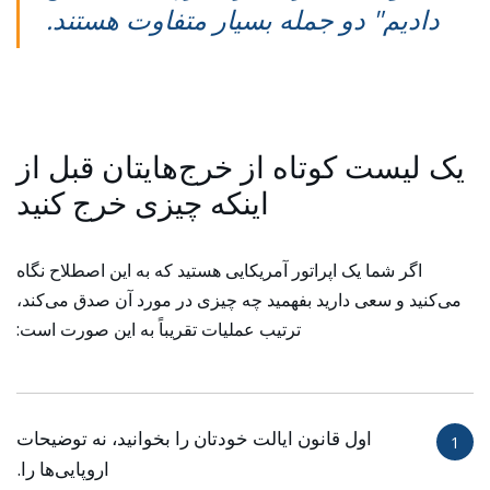
دادیم" دو جمله بسیار متفاوت هستند.
یک لیست کوتاه از خرج‌هایتان قبل از
اینکه چیزی خرج کنید
اگر شما یک اپراتور آمریکایی هستید که به این اصطلاح نگاه
می‌کنید و سعی دارید بفهمید چه چیزی در مورد آن صدق می‌کند،
ترتیب عملیات تقریباً به این صورت است:
اول قانون ایالت خودتان را بخوانید، نه توضیحات
1
اروپایی‌ها را.