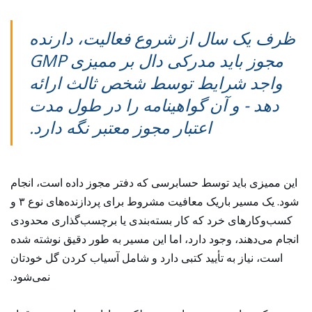
ظرف یک سال از شروع فعالیت، دارنده
مجوز باید مدرکی دال بر ممیزی GMP
واجد شرایط توسط شخص ثالث ارائه
دهد - و آن گواهینامه را در طول مدت
اعتبار مجوز معتبر نگه دارد.
این ممیزی باید توسط حسابرسی که دفتر مجوز داده است، انجام
شود. یک مسیر باریک معافیت مشروط برای پردازنده‌های نوع ۳ و
کسب‌وکارهای خرد که کار بسته‌بندی یا برچسب‌گذاری محدودی
انجام می‌دهند، وجود دارد، اما این مسیر به طور دقیق نوشته شده
است، نیاز به تأیید کتبی دارد و شامل آسیاب کردن گل خودتان
نمی‌شود.