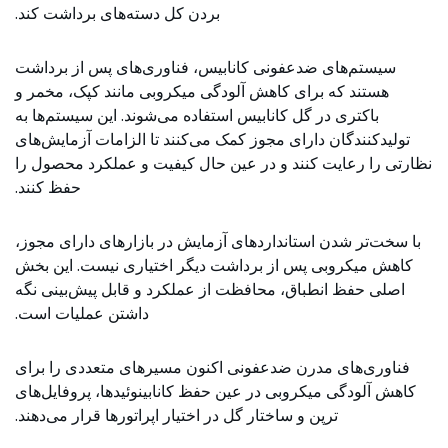
بردن کل دسته‌های برداشت کند.
سیستم‌های ضدعفونی کانابیس، فناوری‌های پس از برداشت
هستند که برای کاهش آلودگی میکروبی مانند کپک، مخمر و
باکتری در گل کانابیس استفاده می‌شوند. این سیستم‌ها به
تولیدکنندگان دارای مجوز کمک می‌کنند تا الزامات آزمایش‌های
نظارتی را رعایت کنند و در عین حال کیفیت و عملکرد محصول را
حفظ کنند.
با سخت‌تر شدن استانداردهای آزمایش در بازارهای دارای مجوز،
کاهش میکروبی پس از برداشت دیگر اختیاری نیست. این بخش
اصلی حفظ انطباق، محافظت از عملکرد و قابل پیش‌بینی نگه
داشتن عملیات است.
فناوری‌های مدرن ضدعفونی اکنون مسیرهای متعددی را برای
کاهش آلودگی میکروبی در عین حفظ کانابینوئیدها، پروفایل‌های
ترپن و ساختار گل در اختیار اپراتورها قرار می‌دهند.