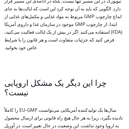
نیویورک در این مسیر تنها نیست، بلکه در ادامه‌ی این مسیر قرار
دارد. الگویی که باید به آن توجه کرد این است که ایالت‌ها به جای
ابداع چارچوب GMP مربوط به مواد غذایی و مکمل‌های غذایی از
ابتدا، از چارچوب GMP موجود در سازمان غذا و داروی آمریکا
(FDA) استفاده می‌کنند. اگر در بیش از یک ایالت فعالیت می‌کنید،
فرض کنید که جزئیات متفاوت است و هر قانون را با شرایط
خاص خود بخوانید.
چرا این دیگر یک مشکل اروپایی
نیست؟
سال‌ها یک تولیدکننده آمریکایی می‌توانست EU-GMP را کاملاً
نادیده بگیرد، زیرا به هر حال هیچ راه قانونی برای ارسال محصول
به اروپا وجود نداشت. این وضعیت در حال تغییر است. در آوریل