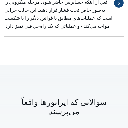
قبل از اینکه حسابرس حاضر شود، مرحله میکروبی را
5
به‌طور خاص تحت فشار قرار دهید. این حالت خرابی
است که عملیات‌های مطابق با قوانین دیگر را با شکست
مواجه می‌کند - و عملیاتی که یک راه‌حل فنی تمیز دارد.
سوالاتی که اپراتورها واقعاً
می‌پرسند