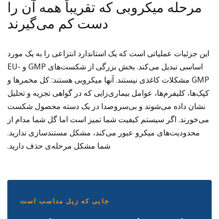
مرحله میکروبی که تقریباً همه آن را
دست کم می‌گیرند
این جزئیات عملیاتی است که یک استاندارد انتزاعی را به یک مورد
اساسی تبدیل می‌کند. بخش بزرگی از شکست‌های GMP و EU-
GMP مشکلات کاغذی نیستند. آنها میکروبی هستند: کل مخمرها و
کپک‌ها، کلیفرم‌ها، عوامل بیماری‌زایی که در گواهی تجزیه و تحلیل
نشان داده می‌شوند و بی‌سروصدا در یک دسته محصول شکست
می‌خورند. اگر سیستم کیفیت شما تمیز است اما گل شما مدام از
محدودیت‌های میکرو عبور می‌کند، مشکل مستندسازی ندارید.
شما مشکل مرحله‌ی حذف دارید.
جایی که زیل مناسب است