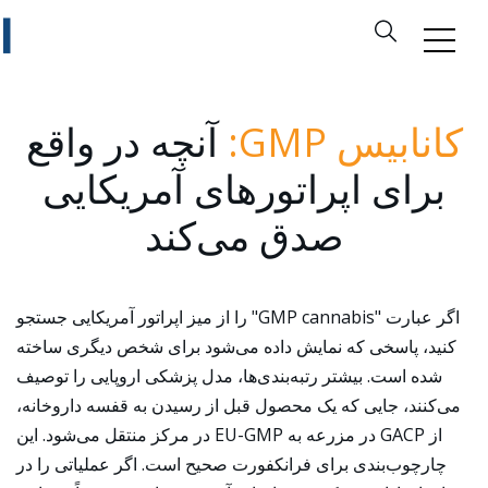
کانابیس GMP:
آنچه در واقع
برای اپراتورهای آمریکایی
صدق می‌کند
اگر عبارت "GMP cannabis" را از میز اپراتور آمریکایی جستجو
کنید، پاسخی که نمایش داده می‌شود برای شخص دیگری ساخته
شده است. بیشتر رتبه‌بندی‌ها، مدل پزشکی اروپایی را توصیف
می‌کنند، جایی که یک محصول قبل از رسیدن به قفسه داروخانه،
از GACP در مزرعه به EU-GMP در مرکز منتقل می‌شود. این
چارچوب‌بندی برای فرانکفورت صحیح است. اگر عملیاتی را در