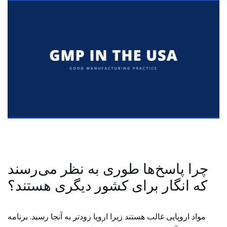
چرا پاسخ‌ها طوری به نظر می‌رسند
که انگار برای کشور دیگری هستند؟
مواد اروپایی غالب هستند زیرا اروپا زودتر به آنجا رسید. برنامه