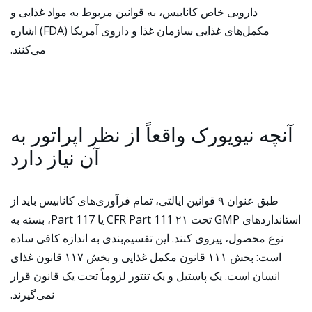
دارویی خاص کانابیس، به قوانین مربوط به مواد غذایی و
مکمل‌های غذایی سازمان غذا و داروی آمریکا (FDA) اشاره
می‌کنند.
آنچه نیویورک واقعاً از نظر اپراتور به
آن نیاز دارد
طبق عنوان ۹ قوانین ایالتی، تمام فرآوری‌های کانابیس باید از
استانداردهای GMP تحت ۲۱ CFR Part 111 یا Part 117، بسته به
نوع محصول، پیروی کنند. این تقسیم‌بندی به اندازه کافی ساده
است: بخش ۱۱۱ قانون مکمل غذایی و بخش ۱۱۷ قانون غذای
انسان است. یک پاستیل و یک تنتور لزوماً تحت یک قانون قرار
نمی‌گیرند.