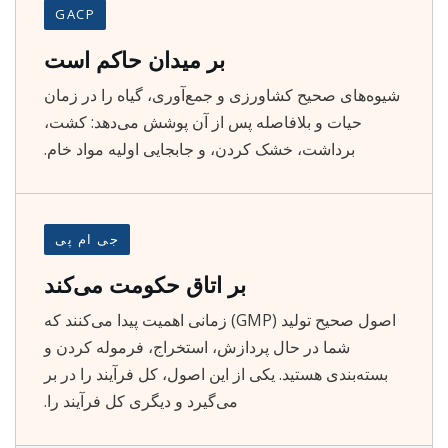
GACP
بر میدان حاکم است
شیوه‌های صحیح کشاورزی و جمع‌آوری، گیاه را در زمان
حیات و بلافاصله پس از آن پوشش می‌دهد: کشت،
برداشت، خشک کردن، و جابجایی اولیه مواد خام.
جی ام پی
بر اتاق حکومت می‌کند
اصول صحیح تولید (GMP) زمانی اهمیت پیدا می‌کنند که
شما در حال پردازش، استخراج، فرموله کردن و
بسته‌بندی هستید. یکی از این اصول، کل فرآیند را در بر
می‌گیرد و دیگری کل فرآیند را.