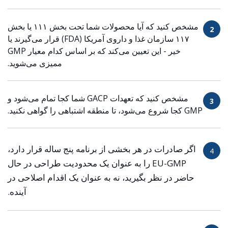
مشخص کنید که آیا محصولات شما تحت بخش ۱۱۱ یا بخش
2
۱۱۷ سازمان غذا و داروی آمریکا (FDA) قرار می‌گیرند یا
خیر - این تعیین می‌کند که بر اساس کدام معیار GMP
ممیزی می‌شوید.
مشخص کنید که تعهدات GACP شما کجا تمام می‌شود و
3
GMP کجا شروع می‌شود، تا منطقه اشتباهی را گواهی نکنید.
اگر صادرات در هر بخشی از برنامه پنج ساله قرار دارد،
4
EU-GMP را به عنوان یک محدودیت طراحی در حال
حاضر در نظر بگیرید، نه به عنوان یک اقدام اصلاحی در
آینده.