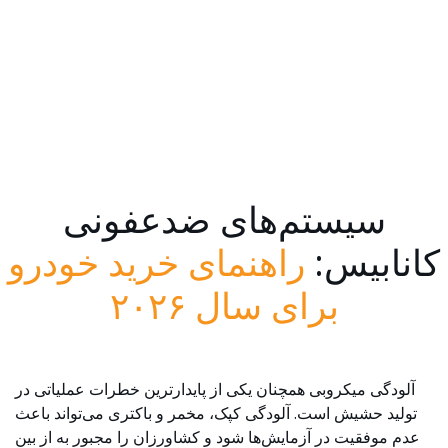
سیستم‌های ضدعفونی
کانابیس:
راهنمای خرید خودرو
برای سال ۲۰۲۶
آلودگی میکروبی همچنان یکی از پایدارترین خطرات عملیاتی در
تولید حشیش است. آلودگی کپک، مخمر و باکتری می‌تواند باعث
عدم موفقیت در آزمایش‌ها شود و کشاورزان را مجبور به از بین