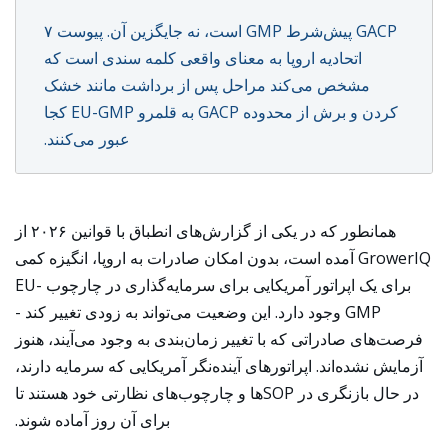
GACP پیش‌شرط GMP است، نه جایگزین آن. پیوست ۷
اتحادیه اروپا به معنای واقعی کلمه سندی است که
مشخص می‌کند مراحل پس از برداشت مانند خشک
کردن و برش از محدوده GACP به قلمرو EU-GMP کجا
عبور می‌کنند.
همانطور که در یکی از گزارش‌های انطباق با قوانین ۲۰۲۶ از
GrowerIQ آمده است، بدون امکان صادرات به اروپا، انگیزه کمی
برای یک اپراتور آمریکایی برای سرمایه‌گذاری در چارچوب EU-
GMP وجود دارد. این وضعیت می‌تواند به زودی تغییر کند -
فرصت‌های صادراتی که با تغییر زمان‌بندی به وجود می‌آیند، هنوز
آزمایش نشده‌اند. اپراتورهای آینده‌نگر آمریکایی که سرمایه دارند،
در حال بازنگری در SOPها و چارچوب‌های نظارتی خود هستند تا
برای آن روز آماده شوند.