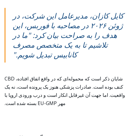
کایل کازان، مدیرعامل این شرکت، در
ژوئن ۲۰۲۶ در مصاحبه با فوربس، این
هدف را به صراحت بیان کرد: "ما در
تلاشیم تا به یک متخصص مصرف
کانابیس تبدیل شویم."
شایان ذکر است که محموله‌ای که در واقع اتفاق افتاده، CBD
کنف بوده است. صادرات پزشکی هنوز یک پرونده است، نه یک
واقعیت. اما جهت آن غیرقابل انکار است و درب ورودی اروپا با
مهر EU-GMP بسته شده است.