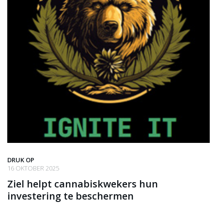
DRUK OP
16 OKTOBER 2025
Ziel helpt cannabiskwekers hun
investering te beschermen