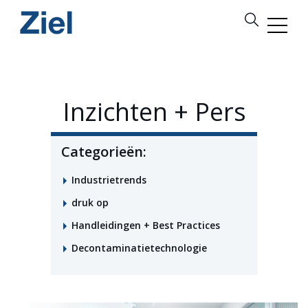
Inzichten + Pers
Categorieën:
Industrietrends
druk op
Handleidingen + Best Practices
Decontaminatietechnologie