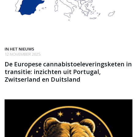
IN HET NIEUWS
12 NOVEMBER 2025
De Europese cannabistoeleveringsketen in
transitie: inzichten uit Portugal,
Zwitserland en Duitsland