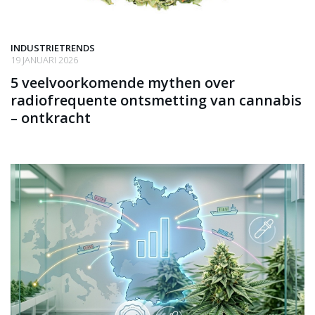
INDUSTRIETRENDS
19 JANUARI 2026
5 veelvoorkomende mythen over
radiofrequente ontsmetting van cannabis
– ontkracht