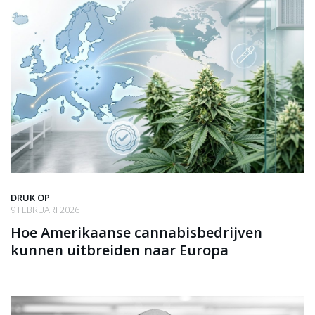
DRUK OP
9 FEBRUARI 2026
Hoe Amerikaanse cannabisbedrijven
kunnen uitbreiden naar Europa