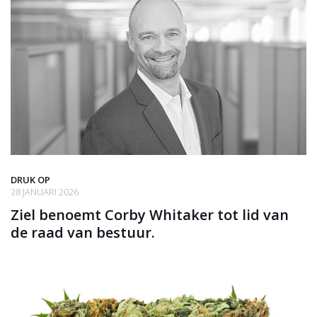
DRUK OP
28 JANUARI 2026
Ziel benoemt Corby Whitaker tot lid van
de raad van bestuur.