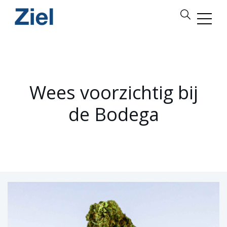
Wees voorzichtig bij
de Bodega