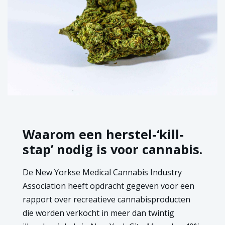
Waarom een herstel-‘kill-
stap’ nodig is voor cannabis.
De New Yorkse Medical Cannabis Industry
Association heeft opdracht gegeven voor een
rapport over recreatieve cannabisproducten
die worden verkocht in meer dan twintig