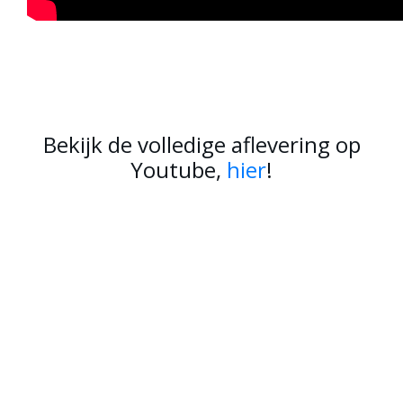
Bekijk de volledige aflevering op
Youtube,
hier
!