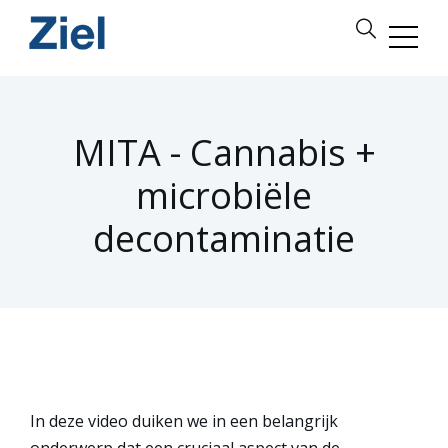
MITA - Cannabis +
microbiële
decontaminatie
In deze video duiken we in een belangrijk