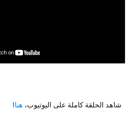
شاهد الحلقة كاملة على اليوتيوب،
هنا
!