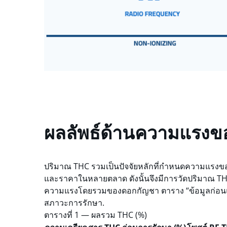
ผลลัพธ์ด้านความแรงของส
ปริมาณ THC รวมเป็นปัจจัยหลักที่กำหนดความแรงของฤ
และราคาในหลายตลาด ดังนั้นจึงมีการวัดปริมาณ THC 
ความแรงโดยรวมของดอกกัญชา ตาราง “ข้อมูลก่อนแ
สภาวะการรักษา.
ตารางที่ 1 — ผลรวม THC (%)