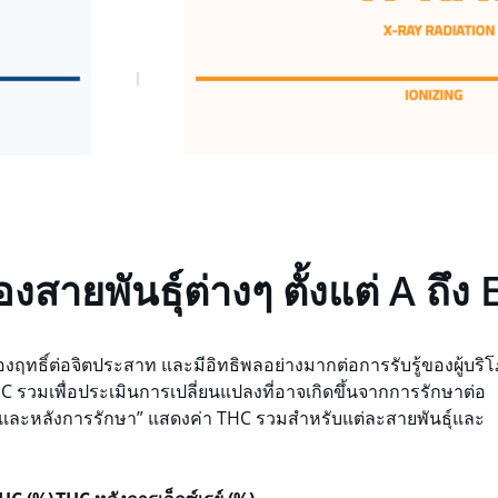
ายพันธุ์ต่างๆ ตั้งแต่ A ถึง 
ทธิ์ต่อจิตประสาท และมีอิทธิพลอย่างมากต่อการรับรู้ของผู้บริ
รวมเพื่อประเมินการเปลี่ยนแปลงที่อาจเกิดขึ้นจากการรักษาต่อ
ละหลังการรักษา” แสดงค่า THC รวมสำหรับแต่ละสายพันธุ์และ