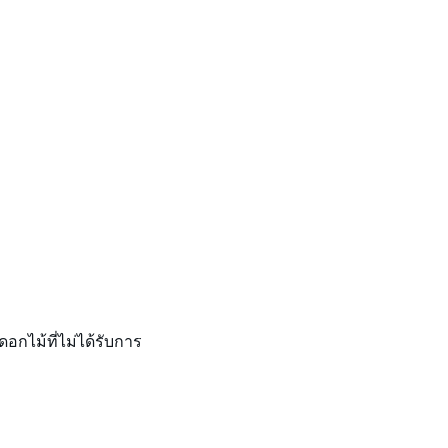
ดอกไม้ที่ไม่ได้รับการ