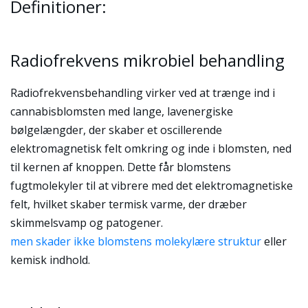
Definitioner:
Radiofrekvens mikrobiel behandling
Radiofrekvensbehandling virker ved at trænge ind i
cannabisblomsten med lange, lavenergiske
bølgelængder, der skaber et oscillerende
elektromagnetisk felt omkring og inde i blomsten, ned
til kernen af knoppen. Dette får blomstens
fugtmolekyler til at vibrere med det elektromagnetiske
felt, hvilket skaber termisk varme, der dræber
skimmelsvamp og patogener.
men skader ikke blomstens molekylære struktur
eller
kemisk indhold.