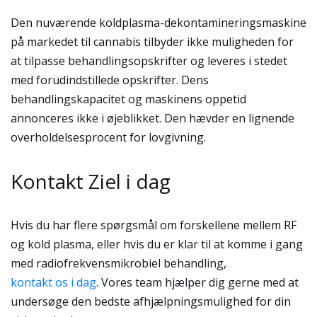
Den nuværende koldplasma-dekontamineringsmaskine
på markedet til cannabis tilbyder ikke muligheden for
at tilpasse behandlingsopskrifter og leveres i stedet
med forudindstillede opskrifter. Dens
behandlingskapacitet og maskinens oppetid
annonceres ikke i øjeblikket. Den hævder en lignende
overholdelsesprocent for lovgivning.
Kontakt Ziel i dag
Hvis du har flere spørgsmål om forskellene mellem RF
og kold plasma, eller hvis du er klar til at komme i gang
med radiofrekvensmikrobiel behandling,
kontakt os i dag
. Vores team hjælper dig gerne med at
undersøge den bedste afhjælpningsmulighed for din