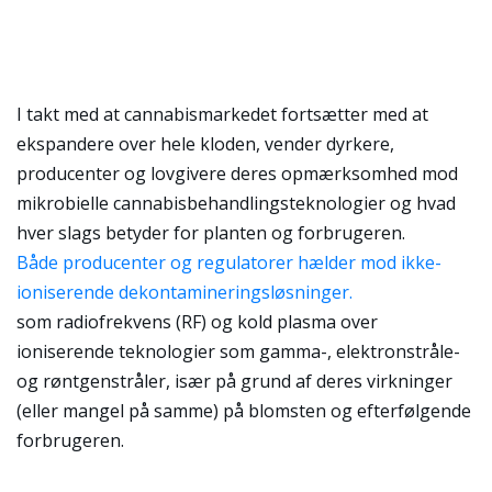
I takt med at cannabismarkedet fortsætter med at
ekspandere over hele kloden, vender dyrkere,
producenter og lovgivere deres opmærksomhed mod
mikrobielle cannabisbehandlingsteknologier og hvad
hver slags betyder for planten og forbrugeren.
Både producenter og regulatorer hælder mod ikke-
ioniserende dekontamineringsløsninger.
som radiofrekvens (RF) og kold plasma over
ioniserende teknologier som gamma-, elektronstråle-
og røntgenstråler, især på grund af deres virkninger
(eller mangel på samme) på blomsten og efterfølgende
forbrugeren.