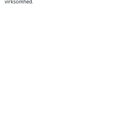
virksomhed.