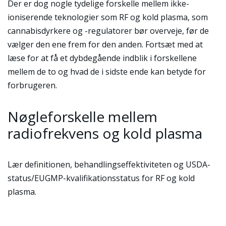
Der er dog nogle tydelige forskelle mellem ikke-
ioniserende teknologier som RF og kold plasma, som
cannabisdyrkere og -regulatorer bør overveje, før de
vælger den ene frem for den anden. Fortsæt med at
læse for at få et dybdegående indblik i forskellene
mellem de to og hvad de i sidste ende kan betyde for
forbrugeren.
Nøgleforskelle mellem
radiofrekvens og kold plasma
Lær definitionen, behandlingseffektiviteten og USDA-
status/EUGMP-kvalifikationsstatus for RF og kold
plasma.