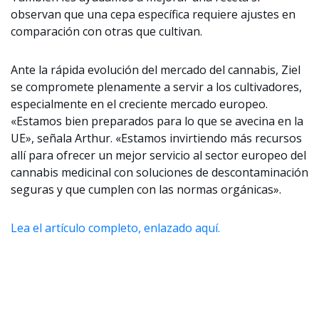
observan que una cepa específica requiere ajustes en
comparación con otras que cultivan.
Ante la rápida evolución del mercado del cannabis, Ziel
se compromete plenamente a servir a los cultivadores,
especialmente en el creciente mercado europeo.
«Estamos bien preparados para lo que se avecina en la
UE», señala Arthur. «Estamos invirtiendo más recursos
allí para ofrecer un mejor servicio al sector europeo del
cannabis medicinal con soluciones de descontaminación
seguras y que cumplen con las normas orgánicas».
Lea el artículo completo, enlazado aquí.