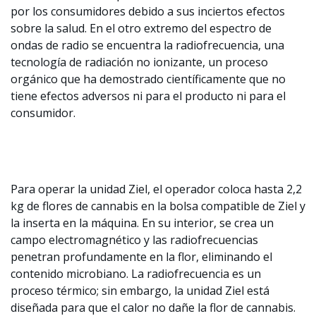
por los consumidores debido a sus inciertos efectos
sobre la salud. En el otro extremo del espectro de
ondas de radio se encuentra la radiofrecuencia, una
tecnología de radiación no ionizante, un proceso
orgánico que ha demostrado científicamente que no
tiene efectos adversos ni para el producto ni para el
consumidor.
Para operar la unidad Ziel, el operador coloca hasta 2,2
kg de flores de cannabis en la bolsa compatible de Ziel y
la inserta en la máquina. En su interior, se crea un
campo electromagnético y las radiofrecuencias
penetran profundamente en la flor, eliminando el
contenido microbiano. La radiofrecuencia es un
proceso térmico; sin embargo, la unidad Ziel está
diseñada para que el calor no dañe la flor de cannabis.