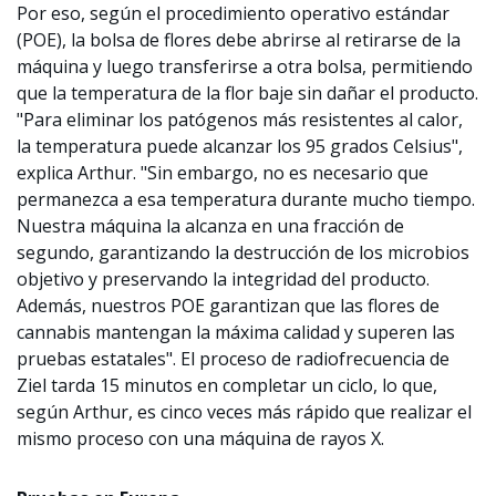
Por eso, según el procedimiento operativo estándar
(POE), la bolsa de flores debe abrirse al retirarse de la
máquina y luego transferirse a otra bolsa, permitiendo
que la temperatura de la flor baje sin dañar el producto.
"Para eliminar los patógenos más resistentes al calor,
la temperatura puede alcanzar los 95 grados Celsius",
explica Arthur. "Sin embargo, no es necesario que
permanezca a esa temperatura durante mucho tiempo.
Nuestra máquina la alcanza en una fracción de
segundo, garantizando la destrucción de los microbios
objetivo y preservando la integridad del producto.
Además, nuestros POE garantizan que las flores de
cannabis mantengan la máxima calidad y superen las
pruebas estatales". El proceso de radiofrecuencia de
Ziel tarda 15 minutos en completar un ciclo, lo que,
según Arthur, es cinco veces más rápido que realizar el
mismo proceso con una máquina de rayos X.