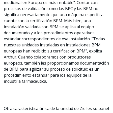
medicinal en Europa es más rentable". Contar con
procesos de validación como las BPC y las BPM no
significa necesariamente que una máquina específica
cuente con la certificación BPM. Más bien, una
instalación validada con BPM se aplica al equipo
documentado y a los procedimientos operativos
estándar correspondientes de esa instalación. "Todas
nuestras unidades instaladas en instalaciones BPM
europeas han recibido su certificación BPM", explica
Arthur. Cuando colaboramos con productores
europeos, también les proporcionamos documentación
de BPM para agilizar su proceso de solicitud; es un
procedimiento estándar para los equipos de la
industria farmacéutica.
Otra característica única de la unidad de Ziel es su panel