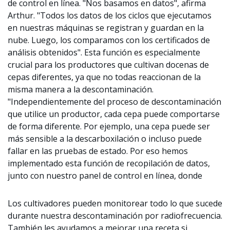
de control en línea. "Nos basamos en datos", afirma
Arthur. "Todos los datos de los ciclos que ejecutamos
en nuestras máquinas se registran y guardan en la
nube. Luego, los comparamos con los certificados de
análisis obtenidos". Esta función es especialmente
crucial para los productores que cultivan docenas de
cepas diferentes, ya que no todas reaccionan de la
misma manera a la descontaminación.
"Independientemente del proceso de descontaminación
que utilice un productor, cada cepa puede comportarse
de forma diferente. Por ejemplo, una cepa puede ser
más sensible a la descarboxilación o incluso puede
fallar en las pruebas de estado. Por eso hemos
implementado esta función de recopilación de datos,
junto con nuestro panel de control en línea, donde
Los cultivadores pueden monitorear todo lo que sucede
durante nuestra descontaminación por radiofrecuencia.
También les ayudamos a mejorar una receta si