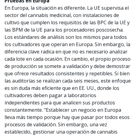
Pruebas en Europa
En Europa, la situación es diferente. La UE supervisa el
sector del cannabis medicinal, con instalaciones de
cultivo que cumplen los requisitos de las BPC de la UE y
las BPM de la UE para los procesadores poscosecha.
Los estándares de análisis son los mismos para todos
los cultivadores que operan en Europa. Sin embargo, la
diferencia clave radica en que no es necesario analizar
cada lote en cada ocasión. En cambio, el propio proceso
de producción se somete a validación y debe demostrar
que ofrece resultados consistentes y repetibles. Si bien
las auditorías se realizan cada seis meses, este enfoque
es sin duda más eficiente que en EE. UU., donde los
cultivadores deben pagar a laboratorios
independientes para que analicen sus productos
constantemente. "Establecer un negocio en Europa
lleva más tiempo porque hay que pasar por todos esos
procesos de validación. Sin embargo, una vez
establecido, gestionar una operación de cannabis