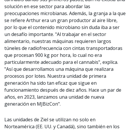
solución en ese sector para abordar las
preocupaciones microbianas. Además, la granja a la que
se refiere Arthur era un gran productor al aire libre,
por lo que el contenido microbiano sin duda iba a ser
un desafío importante. "Al trabajar en el sector
alimentario, nuestras máquinas requieren largos
túneles de radiofrecuencia con cintas transportadoras
que procesan 900 kg por hora, lo cual no era
particularmente adecuado para el cannabis", explica.
"Así que desarrollamos una máquina que realizara
procesos por lotes. Nuestra unidad de primera
generación ha sido tan eficaz que sigue en
funcionamiento después de diez años. Hace un par de
años, en 2023, lanzamos una unidad de nueva
generación en MJBizCon".
Las unidades de Ziel se utilizan no solo en
Norteamérica (EE. UU. y Canadá), sino también en los