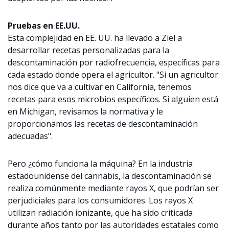
Pruebas en EE.UU.
Esta complejidad en EE. UU. ha llevado a Ziel a
desarrollar recetas personalizadas para la
descontaminación por radiofrecuencia, específicas para
cada estado donde opera el agricultor. "Si un agricultor
nos dice que va a cultivar en California, tenemos
recetas para esos microbios específicos. Si alguien está
en Michigan, revisamos la normativa y le
proporcionamos las recetas de descontaminación
adecuadas".
Pero ¿cómo funciona la máquina? En la industria
estadounidense del cannabis, la descontaminación se
realiza comúnmente mediante rayos X, que podrían ser
perjudiciales para los consumidores. Los rayos X
utilizan radiación ionizante, que ha sido criticada
durante años tanto por las autoridades estatales como