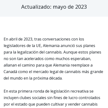
Actualizado: mayo de 2023
En abril de 2023, tras conversaciones con los
legisladores de la UE, Alemania anunció sus planes
para la legalización del cannabis. Aunque estos planes
no son tan acelerados como muchos esperaban,
allanan el camino para que Alemania reemplace a
Canadá como el mercado legal de cannabis más grande
del mundo en la próxima década.
En esta primera ronda de legislación recreativa se
incluyen clubes sociales sin fines de lucro controlados
por el estado que pueden cultivar y vender cannabis