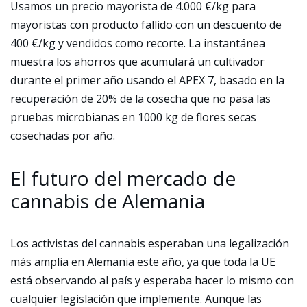
Usamos un precio mayorista de 4.000 €/kg para
mayoristas con producto fallido con un descuento de
400 €/kg y vendidos como recorte. La instantánea
muestra los ahorros que acumulará un cultivador
durante el primer año usando el APEX 7, basado en la
recuperación de 20% de la cosecha que no pasa las
pruebas microbianas en 1000 kg de flores secas
cosechadas por año.
El futuro del mercado de
cannabis de Alemania
Los activistas del cannabis esperaban una legalización
más amplia en Alemania este año, ya que toda la UE
está observando al país y esperaba hacer lo mismo con
cualquier legislación que implemente. Aunque las