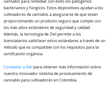
cannabis para remediar con éxito los patógenos
bacterianos y fúngicos. Estos dispositivos ayudan a los
cultivadores de cannabis a asegurarse de que están
proporcionando un producto seguro que cumple con
los más altos estándares de seguridad y calidad.
Además, la tecnología de Ziel permite a los
licenciatarios satisfacer estos estándares a través de un
método que es compatible con los requisitos para la
certificación orgánica.
Contactar a Ziel
para obtener más información sobre
nuestro innovador sistema de procesamiento de
cannabis para cultivadores en Colombia.