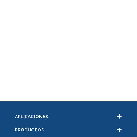
APLICACIONES
PRODUCTOS