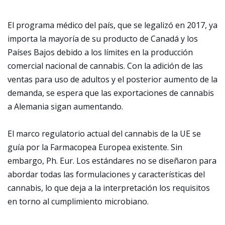
El programa médico del país, que se legalizó en 2017, ya
importa la mayoría de su producto de Canadá y los
Países Bajos debido a los límites en la producción
comercial nacional de cannabis. Con la adición de las
ventas para uso de adultos y el posterior aumento de la
demanda, se espera que las exportaciones de cannabis
a Alemania sigan aumentando.
El marco regulatorio actual del cannabis de la UE se
guía por la Farmacopea Europea existente. Sin
embargo, Ph. Eur. Los estándares no se diseñaron para
abordar todas las formulaciones y características del
cannabis, lo que deja a la interpretación los requisitos
en torno al cumplimiento microbiano.