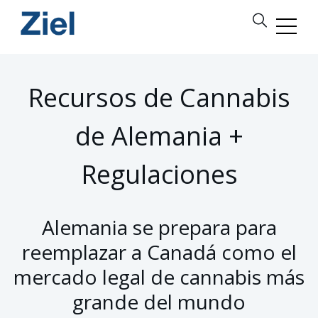
Recursos de Cannabis
de Alemania +
Regulaciones
Alemania se prepara para
reemplazar a Canadá como el
mercado legal de cannabis más
grande del mundo