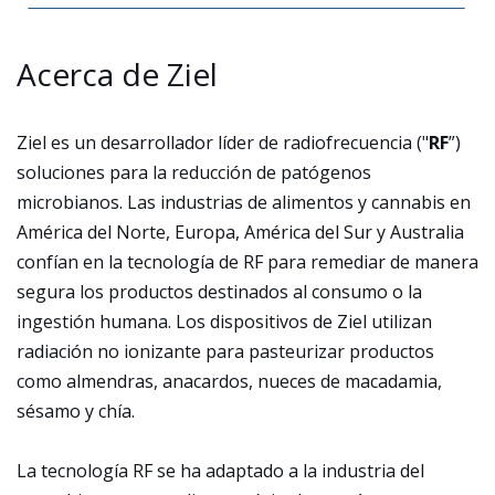
Acerca de Ziel
Ziel es un desarrollador líder de radiofrecuencia ("
RF
”)
soluciones para la reducción de patógenos
microbianos. Las industrias de alimentos y cannabis en
América del Norte, Europa, América del Sur y Australia
confían en la tecnología de RF para remediar de manera
segura los productos destinados al consumo o la
ingestión humana. Los dispositivos de Ziel utilizan
radiación no ionizante para pasteurizar productos
como almendras, anacardos, nueces de macadamia,
sésamo y chía.
La tecnología RF se ha adaptado a la industria del