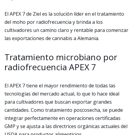
El APEX 7 de Ziel es la solución líder en el tratamiento
del moho por radiofrecuencia y brinda a los
cultivadores un camino claro y rentable para comenzar
las exportaciones de cannabis a Alemania.
Tratamiento microbiano por
radiofrecuencia APEX 7
El APEX 7 tiene el mayor rendimiento de todas las
tecnologías del mercado actual, lo que lo hace ideal
para cultivadores que buscan exportar grandes
cantidades. Como tratamiento poscosecha, se puede
integrar perfectamente en operaciones certificadas
GMP y se ajusta a las directrices orgánicas actuales del
USDA para productos alimenticios.