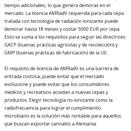
tiempo adicionales, lo que genera demoras en el
mercado. La licencia AMRadV requerida para cada cepa
tratada con tecnología de radiación ionizante puede
demorar hasta 18 meses y costar 5000 EUR por cepa.
Esto se suma a los requisitos para seguir las directrices
GACP (buenas prácticas agrícolas y de recolección) y
GMP (buenas prácticas de fabricación) de la UE.
El requisito de licencia de AMRadV es una barrera de
entrada costosa, puede evitar que el mercado
evolucione y puede evitar que los consumidores
médicos y recreativos accedan a nuevas cepas y
productos. Elegir tecnología no ionizante como la
radiofrecuencia para lograr el cumplimiento
microbiano es la solución más rentable para aquellos
que buscan exportar cannabis a Alemania.