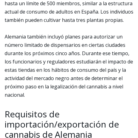
hasta un límite de 500 miembros, similar a la estructura
actual de consumo de adultos en España. Los individuos
también pueden cultivar hasta tres plantas propias.
Alemania también incluyó planes para autorizar un
número limitado de dispensarios en ciertas ciudades
durante los próximos cinco años. Durante ese tiempo,
los funcionarios y reguladores estudiarán el impacto de
estas tiendas en los hábitos de consumo del país y la
actividad del mercado negro antes de determinar el
próximo paso en la legalización del cannabis a nivel
nacional.
Requisitos de
importación/exportación de
cannabis de Alemania