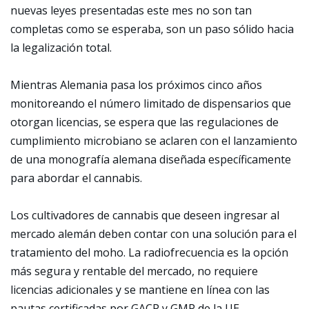
nuevas leyes presentadas este mes no son tan
completas como se esperaba, son un paso sólido hacia
la legalización total.
Mientras Alemania pasa los próximos cinco años
monitoreando el número limitado de dispensarios que
otorgan licencias, se espera que las regulaciones de
cumplimiento microbiano se aclaren con el lanzamiento
de una monografía alemana diseñada específicamente
para abordar el cannabis.
Los cultivadores de cannabis que deseen ingresar al
mercado alemán deben contar con una solución para el
tratamiento del moho. La radiofrecuencia es la opción
más segura y rentable del mercado, no requiere
licencias adicionales y se mantiene en línea con las
pautas certificadas por GACP y GMP de la UE.