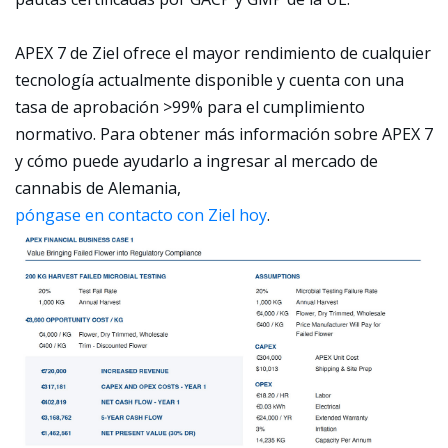
APEX 7 de Ziel ofrece el mayor rendimiento de cualquier
tecnología actualmente disponible y cuenta con una
tasa de aprobación >99% para el cumplimiento
normativo. Para obtener más información sobre APEX 7
y cómo puede ayudarlo a ingresar al mercado de
cannabis de Alemania,
póngase en contacto con Ziel hoy
.