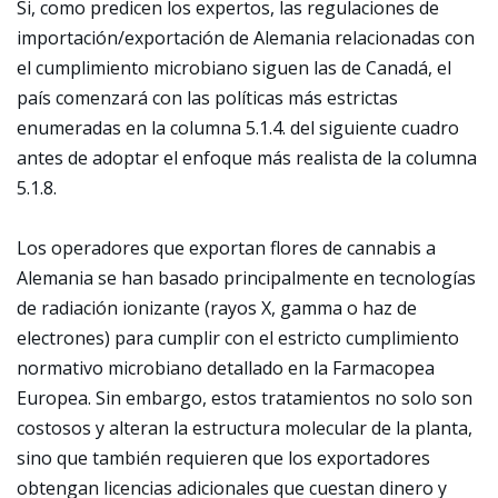
Si, como predicen los expertos, las regulaciones de
importación/exportación de Alemania relacionadas con
el cumplimiento microbiano siguen las de Canadá, el
país comenzará con las políticas más estrictas
enumeradas en la columna 5.1.4. del siguiente cuadro
antes de adoptar el enfoque más realista de la columna
5.1.8.
Los operadores que exportan flores de cannabis a
Alemania se han basado principalmente en tecnologías
de radiación ionizante (rayos X, gamma o haz de
electrones) para cumplir con el estricto cumplimiento
normativo microbiano detallado en la Farmacopea
Europea. Sin embargo, estos tratamientos no solo son
costosos y alteran la estructura molecular de la planta,
sino que también requieren que los exportadores
obtengan licencias adicionales que cuestan dinero y