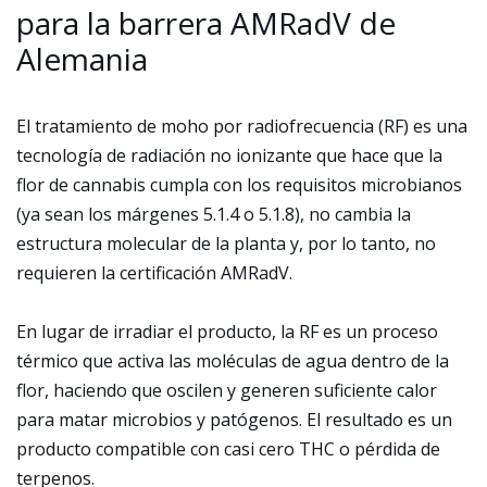
para la barrera AMRadV de
Alemania
El tratamiento de moho por radiofrecuencia (RF) es una
tecnología de radiación no ionizante que hace que la
flor de cannabis cumpla con los requisitos microbianos
(ya sean los márgenes 5.1.4 o 5.1.8), no cambia la
estructura molecular de la planta y, por lo tanto, no
requieren la certificación AMRadV.
En lugar de irradiar el producto, la RF es un proceso
térmico que activa las moléculas de agua dentro de la
flor, haciendo que oscilen y generen suficiente calor
para matar microbios y patógenos. El resultado es un
producto compatible con casi cero THC o pérdida de
terpenos.