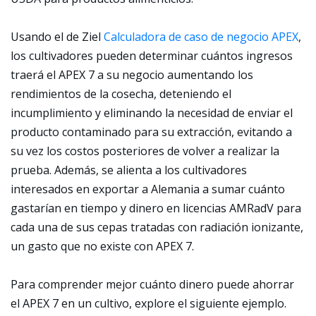
Usando el de Ziel
Calculadora de caso de negocio APEX
,
los cultivadores pueden determinar cuántos ingresos
traerá el APEX 7 a su negocio aumentando los
rendimientos de la cosecha, deteniendo el
incumplimiento y eliminando la necesidad de enviar el
producto contaminado para su extracción, evitando a
su vez los costos posteriores de volver a realizar la
prueba. Además, se alienta a los cultivadores
interesados en exportar a Alemania a sumar cuánto
gastarían en tiempo y dinero en licencias AMRadV para
cada una de sus cepas tratadas con radiación ionizante,
un gasto que no existe con APEX 7.
Para comprender mejor cuánto dinero puede ahorrar
el APEX 7 en un cultivo, explore el siguiente ejemplo.